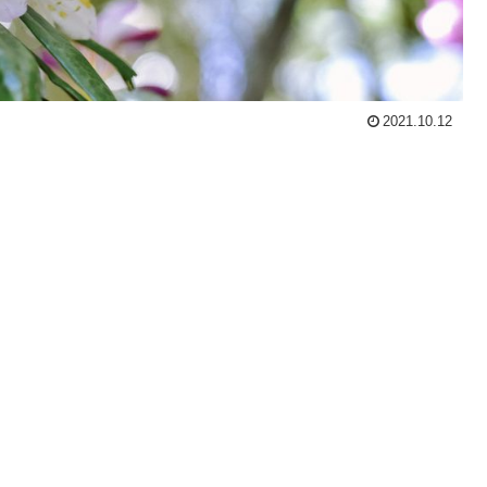
2021.10.12