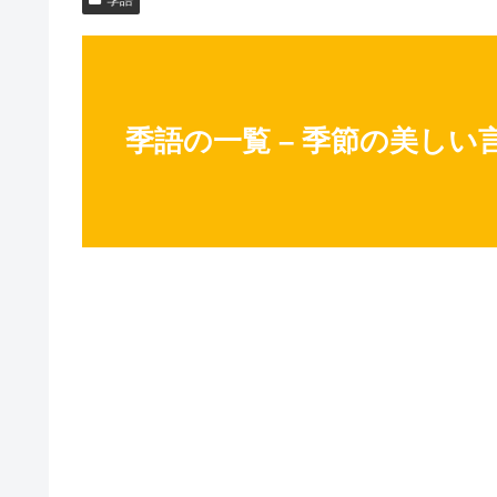
季語の一覧 – 季節の美しい