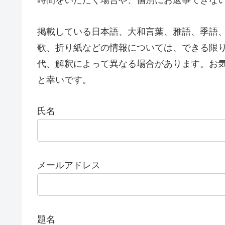
時間をいただく場合や、個別にお返事できな
掲載している日本語、大和言葉、雅語、季語
歌、折り紙などの情報については、できる限
代、解釈によって異なる場合があります。お
と幸いです。
氏名
メールアドレス
題名