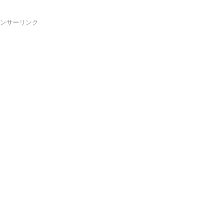
ンサーリンク