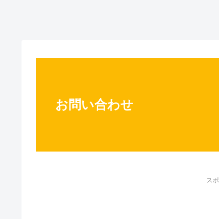
お問い合わせ
スポ