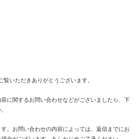
」をご覧いただきありがとうございます。
内容に関するお問い合わせなどがございましたら、下
い。
ます。お問い合わせの内容によっては、返信までにお