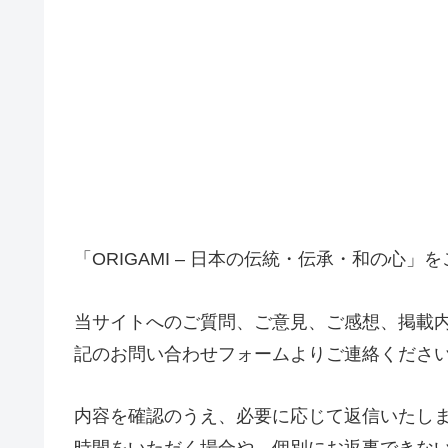
「ORIGAMI – 日本の伝統・伝承・和の心
当サイトへのご質問、ご意見、ご感想、掲載
記のお問い合わせフォームよりご連絡くださ
内容を確認のうえ、必要に応じて返信いたし