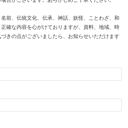
い場合がございます。あらかじめご了承ください。
、名前、伝統文化、伝承、神話、妖怪、ことわざ、和
り正確な内容を心がけておりますが、資料、地域、時
気づきの点がございましたら、お知らせいただけます