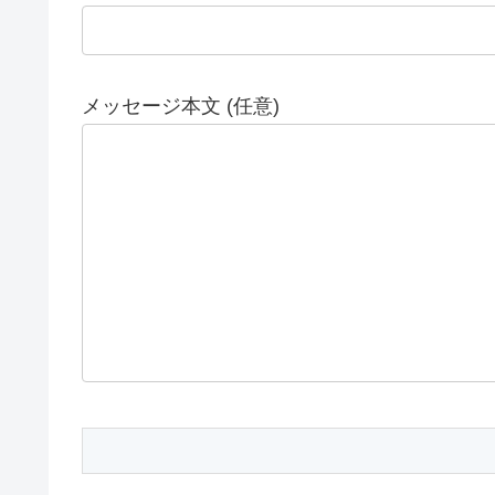
メッセージ本文 (任意)