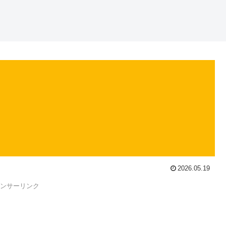
2026.05.19
ンサーリンク