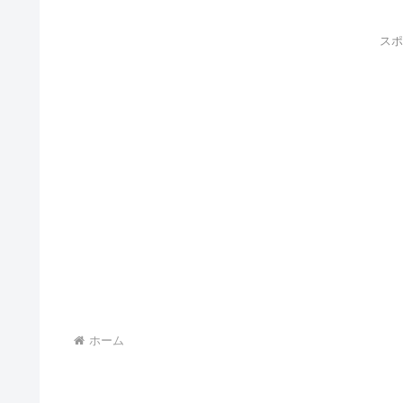
スポ
ホーム