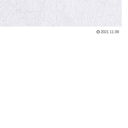
2021.11.09