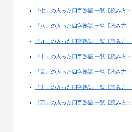
『七』の入った四字熟語 一覧【読み方
『八』の入った四字熟語 一覧【読み方
『九』の入った四字熟語 一覧【読み方
『十』の入った四字熟語 一覧【読み方
『百』の入った四字熟語 一覧【読み方
『千』の入った四字熟語 一覧【読み方
『万』の入った四字熟語 一覧【読み方