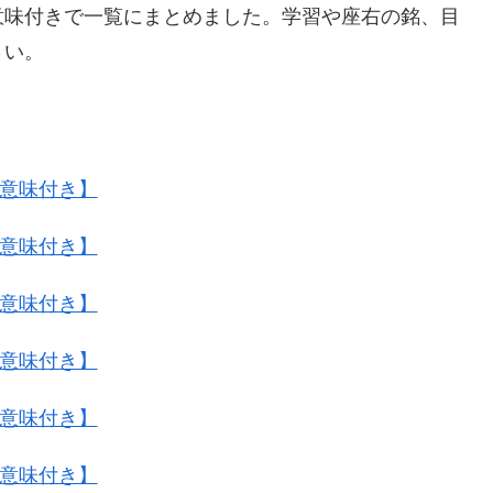
意味付きで一覧にまとめました。学習や座右の銘、目
さい。
・意味付き】
・意味付き】
・意味付き】
・意味付き】
・意味付き】
・意味付き】