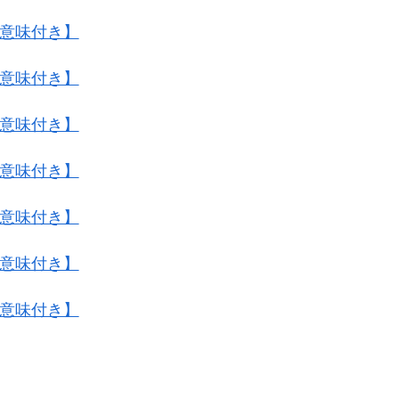
・意味付き】
・意味付き】
・意味付き】
・意味付き】
・意味付き】
・意味付き】
・意味付き】