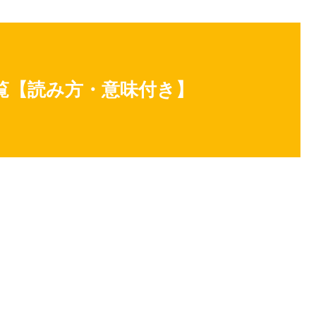
覧【読み方・意味付き】