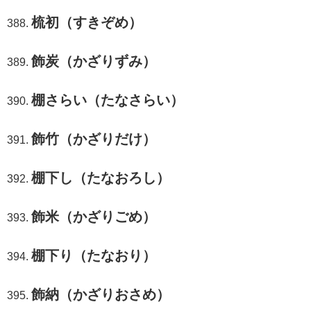
梳初（すきぞめ）
飾炭（かざりずみ）
棚さらい（たなさらい）
飾竹（かざりだけ）
棚下し（たなおろし）
飾米（かざりごめ）
棚下り（たなおり）
飾納（かざりおさめ）