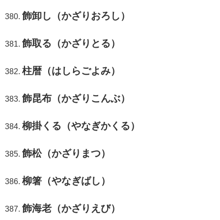
飾卸し（かざりおろし）
飾取る（かざりとる）
柱暦（はしらごよみ）
飾昆布（かざりこんぶ）
柳掛くる（やなぎかくる）
飾松（かざりまつ）
柳箸（やなぎばし）
飾海老（かざりえび）