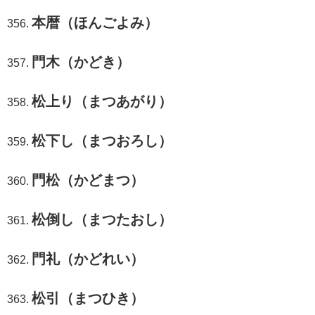
本暦（ほんごよみ）
門木（かどき）
松上り（まつあがり）
松下し（まつおろし）
門松（かどまつ）
松倒し（まつたおし）
門礼（かどれい）
松引（まつひき）