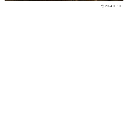
2024.06.10