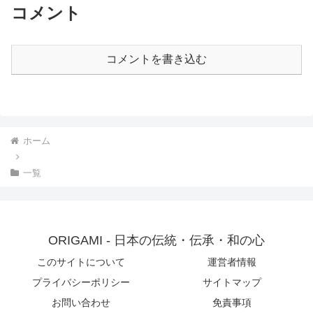
コメント
コメントを書き込む
ホーム
一覧
ORIGAMI - 日本の伝統・伝承・和の心
このサイトについて
運営者情報
プライバシーポリシー
サイトマップ
お問い合わせ
免責事項