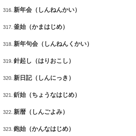
新年会（しんねんかい）
釜始（かまはじめ）
新年句会（しんねんくかい）
針起し（はりおこし）
新日記（しんにっき）
釿始（ちょうなはじめ）
新暦（しんごよみ）
鉋始（かんなはじめ）