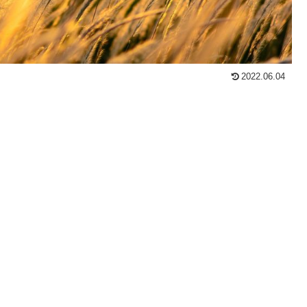
2022.06.04