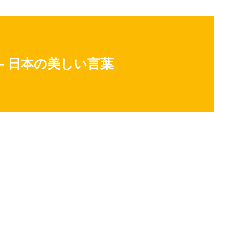
– 日本の美しい言葉