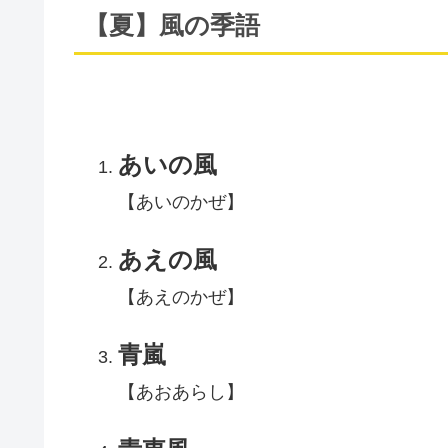
【夏】風の季語
あいの風
【あいのかぜ】
あえの風
【あえのかぜ】
青嵐
【あおあらし】