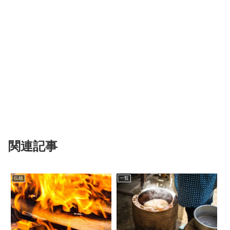
関連記事
伝統
一覧