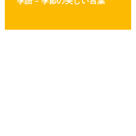
季語 – 季節の美しい言葉