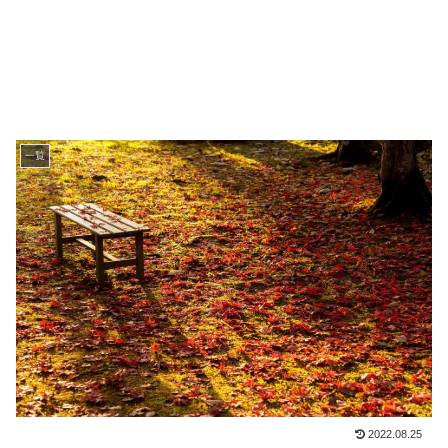
一覧
2022.08.25