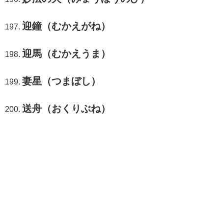
迎鐘（むかえがね）
迎馬（むかえうま）
妻星（つまぼし）
送舟（おくりぶね）