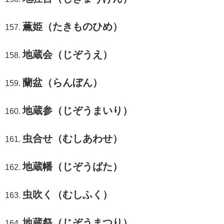
薫姫（たきものひめ）
地蔵会（じぞうえ）
蘭盆（らんぼん）
地蔵参（じぞうまいり）
虫合せ（むしあわせ）
地蔵幡（じぞうばた）
虫吹く（むしふく）
地蔵祭（じぞうまつり）