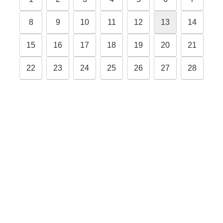
8
9
10
11
12
13
14
15
16
17
18
19
20
21
22
23
24
25
26
27
28