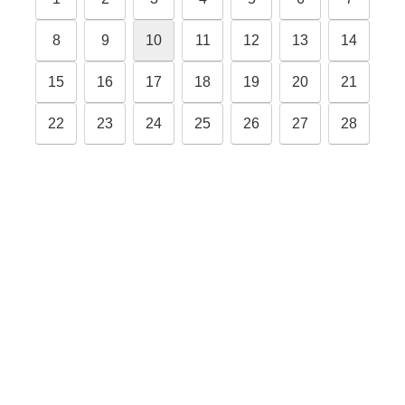
8
9
10
11
12
13
14
15
16
17
18
19
20
21
22
23
24
25
26
27
28