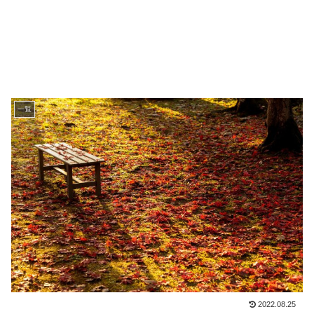
一覧
2022.08.25