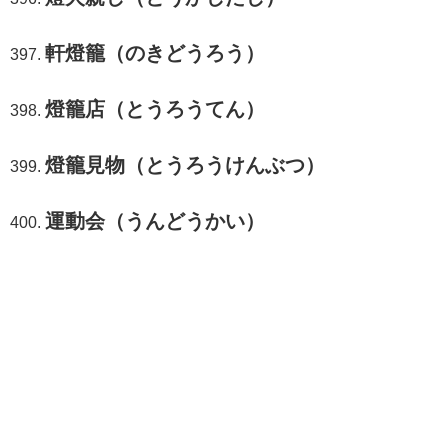
軒燈籠（のきどうろう）
燈籠店（とうろうてん）
燈籠見物（とうろうけんぶつ）
運動会（うんどうかい）