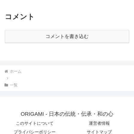
崎県 鹿児島県
コメント
コメントを書き込む
ホーム
一覧
ORIGAMI - 日本の伝統・伝承・和の心
このサイトについて
運営者情報
プライバシーポリシー
サイトマップ