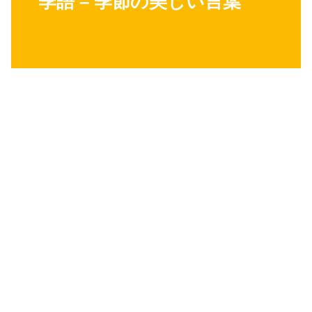
季語 – 季節の美しい言葉