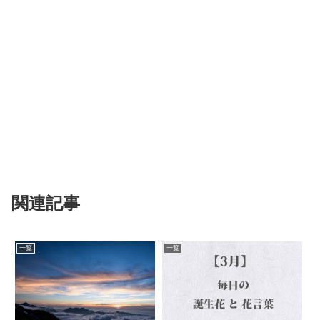
関連記事
一覧
一覧