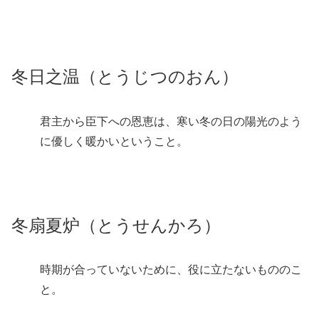
冬日之温（とうじつのおん）
君主から臣下への恩恵は、寒い冬の日の陽光のよう
に優しく暖かいということ。
冬扇夏炉（とうせんかろ）
時期が合っていないために、役に立たないもののこ
と。