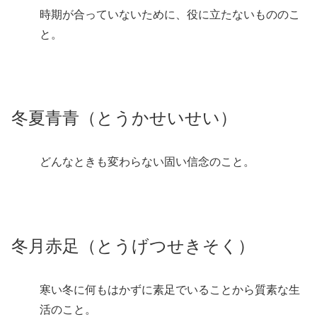
時期が合っていないために、役に立たないもののこ
と。
冬夏青青（とうかせいせい）
どんなときも変わらない固い信念のこと。
冬月赤足（とうげつせきそく）
寒い冬に何もはかずに素足でいることから質素な生
活のこと。