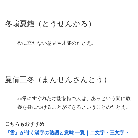
冬扇夏鑪（とうせんかろ）
役に立たない意見や才能のたとえ。
曼倩三冬（まんせんさんとう）
非常にすぐれた才能を持つ人は、あっという間に教
養を身につけることができるということのたとえ。
こちらもおすすめ！
『雪』が付く漢字の熟語と意味 一覧｜二文字・三文字・