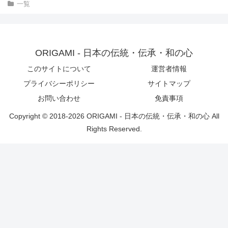
一覧
ORIGAMI - 日本の伝統・伝承・和の心
このサイトについて
運営者情報
プライバシーポリシー
サイトマップ
お問い合わせ
免責事項
Copyright © 2018-2026 ORIGAMI - 日本の伝統・伝承・和の心 All
Rights Reserved.