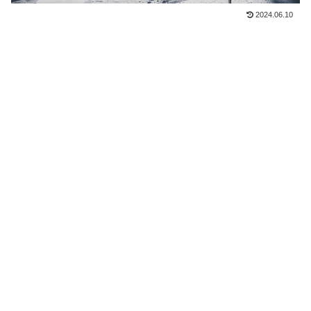
2024.06.10