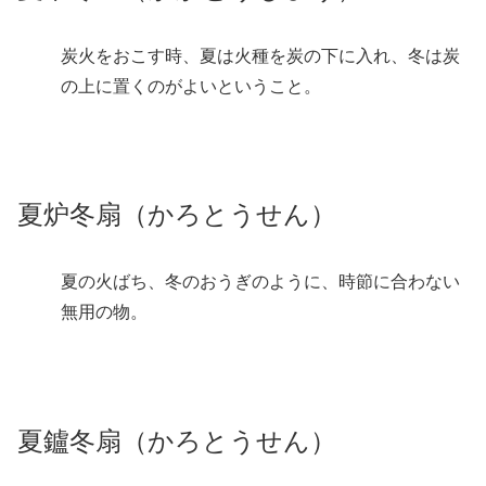
炭火をおこす時、夏は火種を炭の下に入れ、冬は炭
の上に置くのがよいということ。
夏炉冬扇（かろとうせん）
夏の火ばち、冬のおうぎのように、時節に合わない
無用の物。
夏鑪冬扇（かろとうせん）