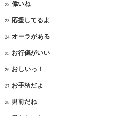
偉いね
応援してるよ
オーラがある
お行儀がいい
おしいっ！
お手柄だよ
男前だね