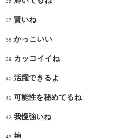
輝いてるね
賢いね
かっこいい
カッコイイね
活躍できるよ
可能性を秘めてるね
我慢強いね
神