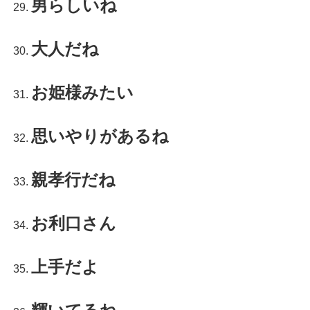
男らしいね
大人だね
お姫様みたい
思いやりがあるね
親孝行だね
お利口さん
上手だよ