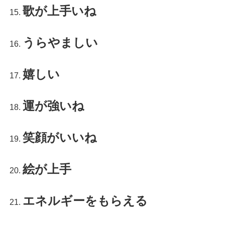
歌が上手いね
うらやましい
嬉しい
運が強いね
笑顔がいいね
絵が上手
エネルギーをもらえる