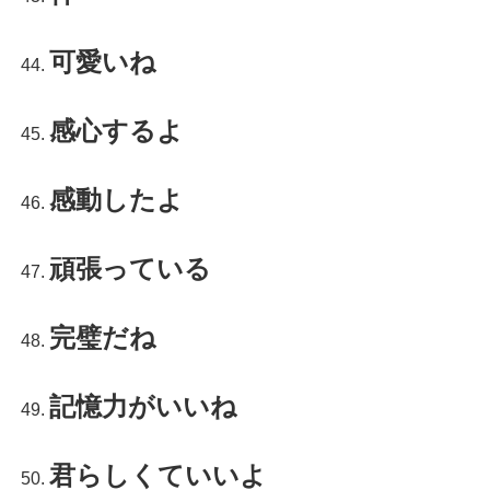
可愛いね
感心するよ
感動したよ
頑張っている
完璧だね
記憶力がいいね
君らしくていいよ