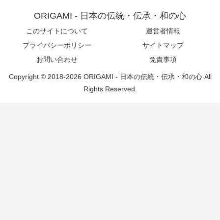
ORIGAMI - 日本の伝統・伝承・和の心
このサイトについて
運営者情報
プライバシーポリシー
サイトマップ
お問い合わせ
免責事項
Copyright © 2018-2026 ORIGAMI - 日本の伝統・伝承・和の心 All
Rights Reserved.