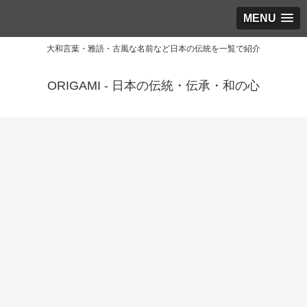
MENU
大和言葉・雅語・古風な名前など日本の伝統を一覧で紹介
ORIGAMI - 日本の伝統・伝承・和の心