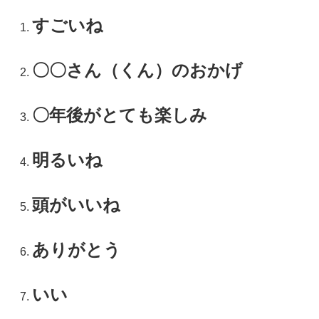
すごいね
〇〇さん（くん）のおかげ
〇年後がとても楽しみ
明るいね
頭がいいね
ありがとう
いい