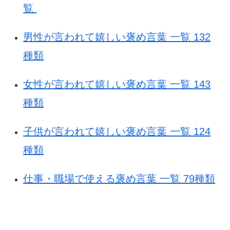
覧
男性が言われて嬉しい褒め言葉 一覧 132
種類
女性が言われて嬉しい褒め言葉 一覧 143
種類
子供が言われて嬉しい褒め言葉 一覧 124
種類
仕事・職場で使える褒め言葉 一覧 79種類