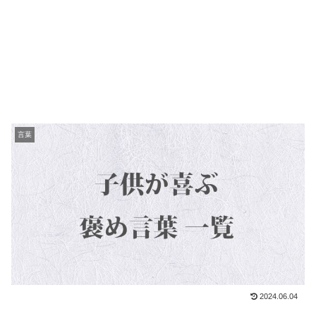
言葉
2024.06.04