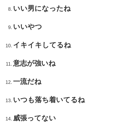
いい男になったね
いいやつ
イキイキしてるね
意志が強いね
一流だね
いつも落ち着いてるね
威張ってない