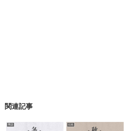
関連記事
季語
伝統