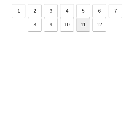
1
2
3
4
5
6
7
8
9
10
11
12