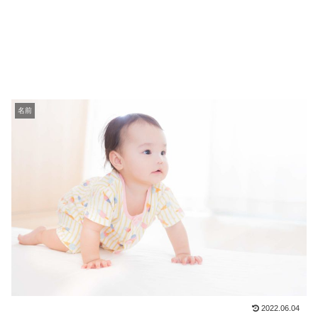
名前
2022.06.04