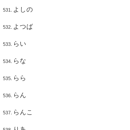
よしの
よつば
らい
らな
らら
らん
らんこ
りあ