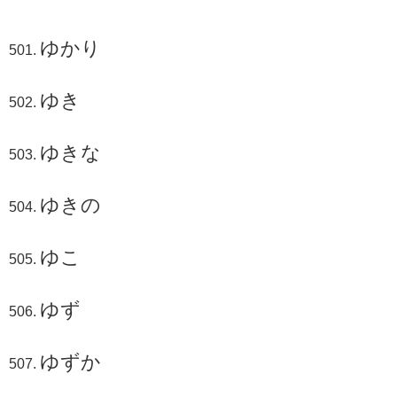
ゆかり
ゆき
ゆきな
ゆきの
ゆこ
ゆず
ゆずか