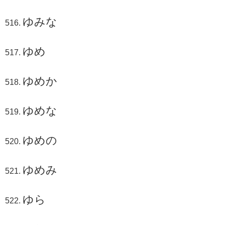
ゆみな
ゆめ
ゆめか
ゆめな
ゆめの
ゆめみ
ゆら