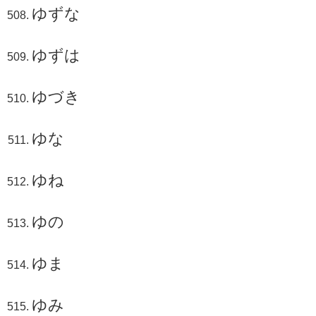
ゆずな
ゆずは
ゆづき
ゆな
ゆね
ゆの
ゆま
ゆみ