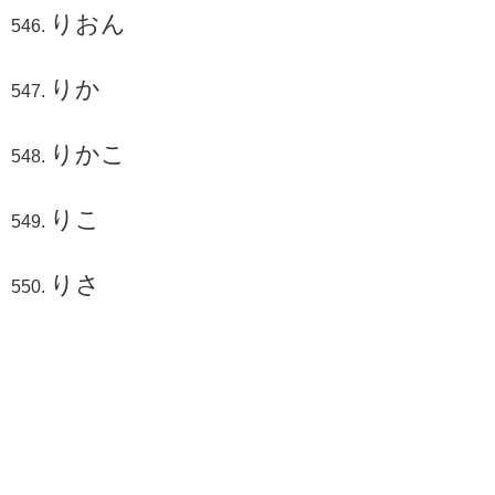
りおん
りか
りかこ
りこ
りさ