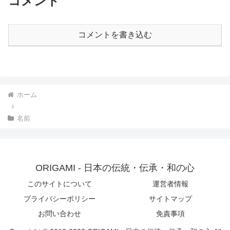
コメント
コメントを書き込む
ホーム
名前
ORIGAMI - 日本の伝統・伝承・和の心
このサイトについて
運営者情報
プライバシーポリシー
サイトマップ
お問い合わせ
免責事項