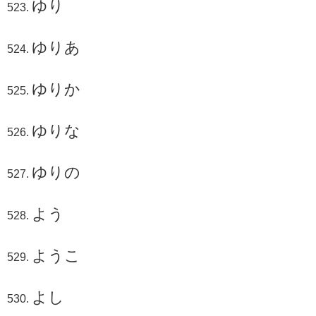
ゆり
ゆりあ
ゆりか
ゆりな
ゆりの
よう
ようこ
よし