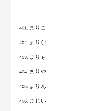
まりこ
まりな
まりも
まりや
まりん
まれい