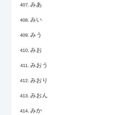
みあ
みい
みう
みお
みおう
みおり
みおん
みか