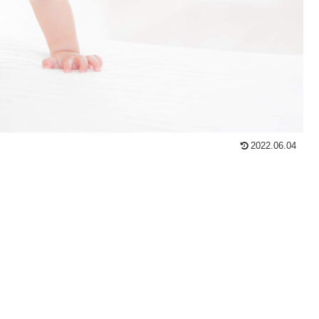
2022.06.04