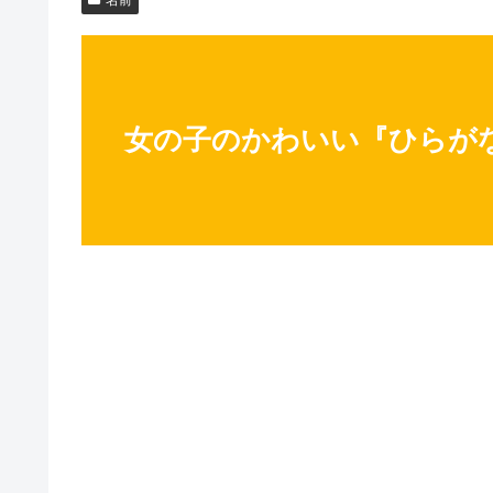
女の子のかわいい『ひらがなの