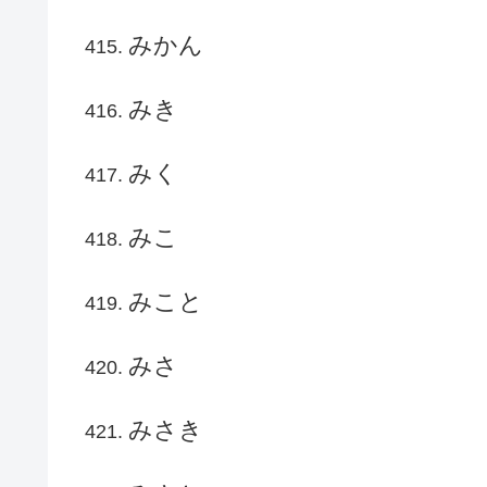
みかん
みき
みく
みこ
みこと
みさ
みさき