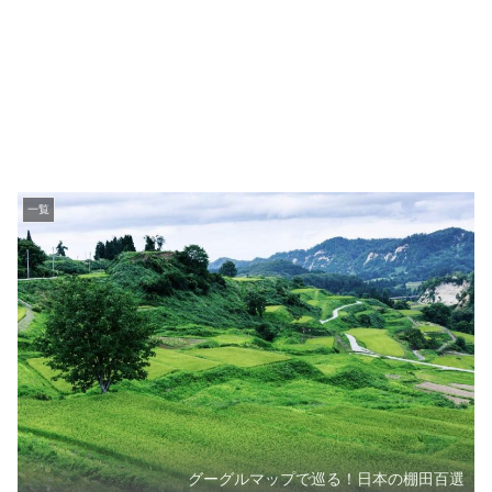
一覧
グーグルマップで巡る！日本の棚田百選