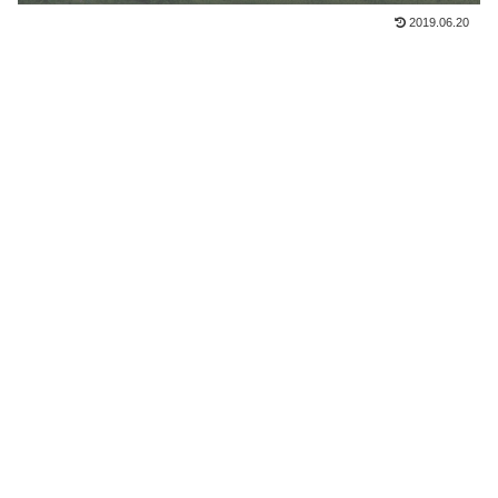
2019.06.20