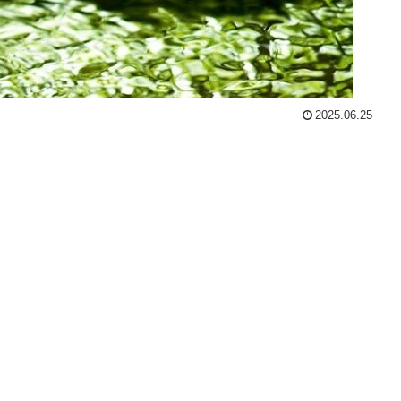
2025.06.25