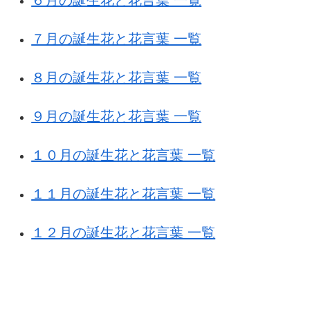
６月の誕生花と花言葉 一覧
７月の誕生花と花言葉 一覧
８月の誕生花と花言葉 一覧
９月の誕生花と花言葉 一覧
１０月の誕生花と花言葉 一覧
１１月の誕生花と花言葉 一覧
１２月の誕生花と花言葉 一覧