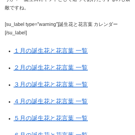
敵ですね。
[su_label type=”warning”]誕生花と花言葉 カレンダー
[/su_label]
１月の誕生花と花言葉 一覧
２月の誕生花と花言葉 一覧
３月の誕生花と花言葉 一覧
４月の誕生花と花言葉 一覧
５月の誕生花と花言葉 一覧