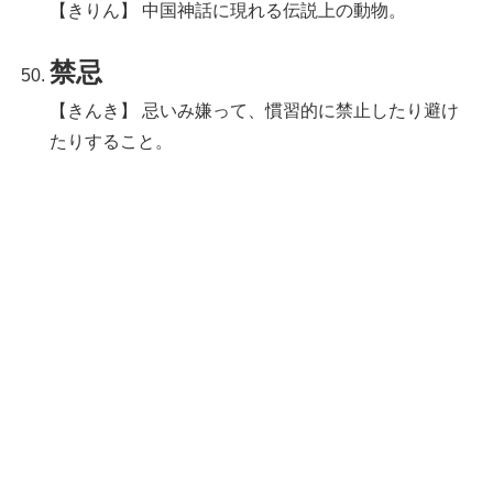
【きりん】 中国神話に現れる伝説上の動物。
禁忌
【きんき】 忌いみ嫌って、慣習的に禁止したり避け
たりすること。