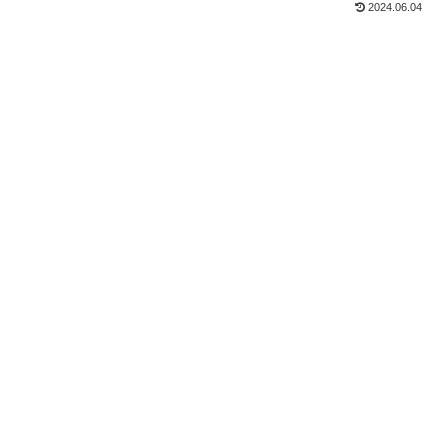
2024.06.04