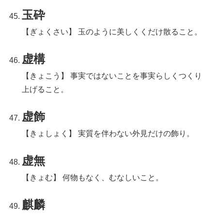
玉砕
【ぎょくさい】 玉のように美しくくだけ散ること。
虚構
【きょこう】 事実ではないことを事実らしくつくり
上げること。
虚飾
【きょしょく】 実質を伴わない外見だけの飾り。
虚無
【きょむ】 何物もなく、むなしいこと。
麒麟