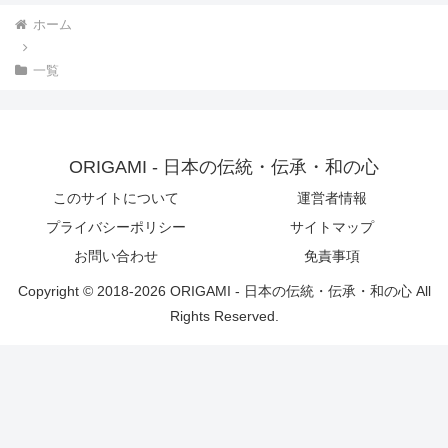
ホーム
一覧
ORIGAMI - 日本の伝統・伝承・和の心
このサイトについて
運営者情報
プライバシーポリシー
サイトマップ
お問い合わせ
免責事項
Copyright © 2018-2026 ORIGAMI - 日本の伝統・伝承・和の心 All
Rights Reserved.