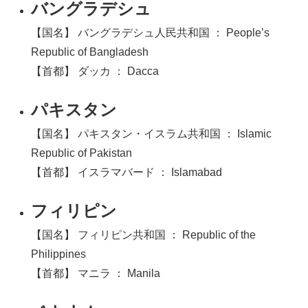
バングラデシュ
【国名】 バングラデシュ人民共和国 ： People’s
Republic of Bangladesh
【首都】 ダッカ ： Dacca
パキスタン
【国名】 パキスタン・イスラム共和国 ： Islamic
Republic of Pakistan
【首都】 イスラマバード ： Islamabad
フィリピン
【国名】 フィリピン共和国 ： Republic of the
Philippines
【首都】 マニラ ： Manila