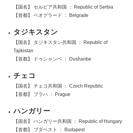
【国名】 セルビア共和国 ： Republic of Serbia
【首都】 ベオグラード ： Belgrade
タジキスタン
【国名】 タジキスタン共和国 ： Republic of
Tajikistan
【首都】 ドゥシャンベ ： Dushanbe
チェコ
【国名】 チェコ共和国 ： Czech Republic
【首都】 プラハ ： Prague
ハンガリー
【国名】 ハンガリー共和国 ： Republic of Hungary
【首都】 ブダペスト ： Budapest