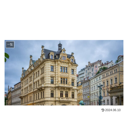
一覧
2024.06.10