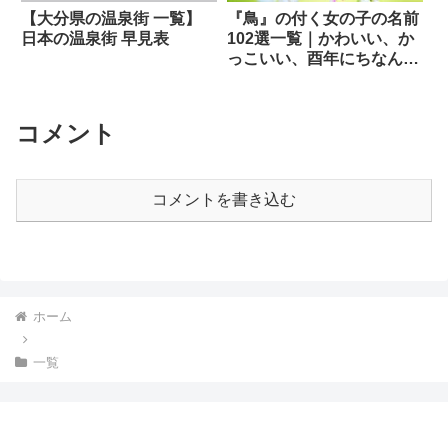
【大分県の温泉街 一覧】
『鳥』の付く女の子の名前
日本の温泉街 早見表
102選一覧｜かわいい、か
っこいい、酉年にちなんだ
名前
コメント
コメントを書き込む
ホーム
一覧