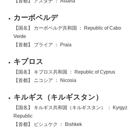
【首都】 アスタナ ： Astana
カーボベルデ
【国名】 カーボベルデ共和国 ： Republic of Cabo
Verde
【首都】 プライア ： Praia
キプロス
【国名】 キプロス共和国 ： Republic of Cyprus
【首都】 ニコシア ： Nicosia
キルギス（キルギスタン）
【国名】 キルギス共和国（キルギスタン） ： Kyrgyz
Republic
【首都】 ビシュケク ： Bishkek