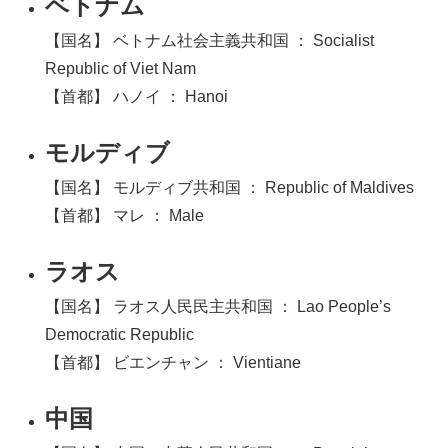
ベトナム
【国名】 ベトナム社会主義共和国 ： Socialist
Republic of Viet Nam
【首都】 ハノイ ： Hanoi
モルディブ
【国名】 モルディブ共和国 ： Republic of Maldives
【首都】 マレ ： Male
ラオス
【国名】 ラオス人民民主共和国 ： Lao People’s
Democratic Republic
【首都】 ビエンチャン ： Vientiane
中国