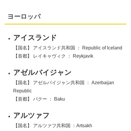
ヨーロッパ
アイスランド
【国名】 アイスランド共和国 ： Republic of Iceland
【首都】 レイキャヴィク ： Reykjavik
アゼルバイジャン
【国名】 アゼルバイジャン共和国 ： Azerbaijan
Republic
【首都】 バクー ： Baku
アルツァフ
【国名】 アルツァフ共和国 ：Artsakh