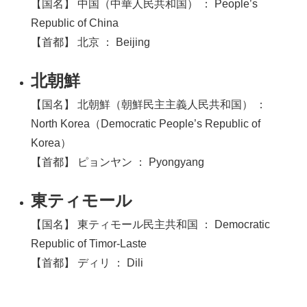
【国名】 中国（中華人民共和国） ： People’s
Republic of China
【首都】 北京 ： Beijing
北朝鮮
【国名】 北朝鮮（朝鮮民主主義人民共和国） ：
North Korea（Democratic People’s Republic of
Korea）
【首都】 ピョンヤン ： Pyongyang
東ティモール
【国名】 東ティモール民主共和国 ： Democratic
Republic of Timor-Laste
【首都】 ディリ ： Dili