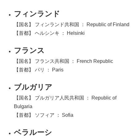
フィンランド
【国名】 フィンランド共和国 ： Republic of Finland
【首都】 ヘルシンキ ： Helsinki
フランス
【国名】 フランス共和国 ： French Republic
【首都】 パリ ： Paris
ブルガリア
【国名】 ブルガリア人民共和国 ： Republic of
Bulgaria
【首都】 ソフィア ： Sofia
ベラルーシ