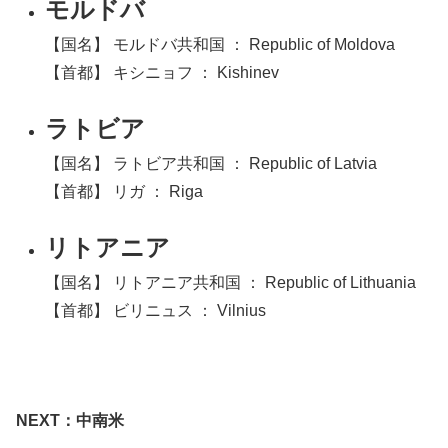
モルドバ
【国名】 モルドバ共和国 ： Republic of Moldova
【首都】 キシニョフ ： Kishinev
ラトビア
【国名】 ラトビア共和国 ： Republic of Latvia
【首都】 リガ ： Riga
リトアニア
【国名】 リトアニア共和国 ： Republic of Lithuania
【首都】 ビリニュス ： Vilnius
NEXT：中南米