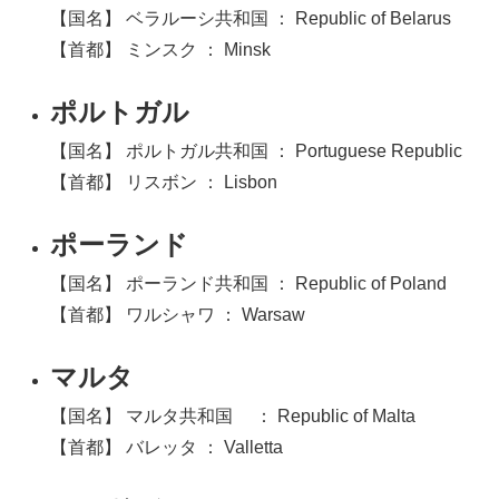
【国名】 ベラルーシ共和国 ： Republic of Belarus
【首都】 ミンスク ： Minsk
ポルトガル
【国名】 ポルトガル共和国 ： Portuguese Republic
【首都】 リスボン ： Lisbon
ポーランド
【国名】 ポーランド共和国 ： Republic of Poland
【首都】 ワルシャワ ： Warsaw
マルタ
【国名】 マルタ共和国 ： Republic of Malta
【首都】 バレッタ ： Valletta