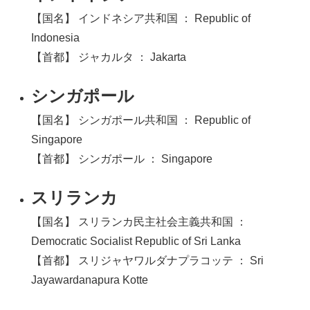
【国名】 インドネシア共和国 ： Republic of
Indonesia
【首都】 ジャカルタ ： Jakarta
シンガポール
【国名】 シンガポール共和国 ： Republic of
Singapore
【首都】 シンガポール ： Singapore
スリランカ
【国名】 スリランカ民主社会主義共和国 ：
Democratic Socialist Republic of Sri Lanka
【首都】 スリジャヤワルダナプラコッテ ： Sri
Jayawardanapura Kotte