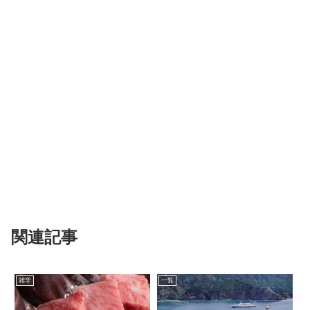
関連記事
雑学
一覧