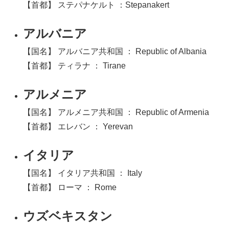
【首都】 ステパナケルト ：Stepanakert
アルバニア
【国名】 アルバニア共和国 ： Republic of Albania
【首都】 ティラナ ： Tirane
アルメニア
【国名】 アルメニア共和国 ： Republic of Armenia
【首都】 エレバン ： Yerevan
イタリア
【国名】 イタリア共和国 ： Italy
【首都】 ローマ ： Rome
ウズベキスタン