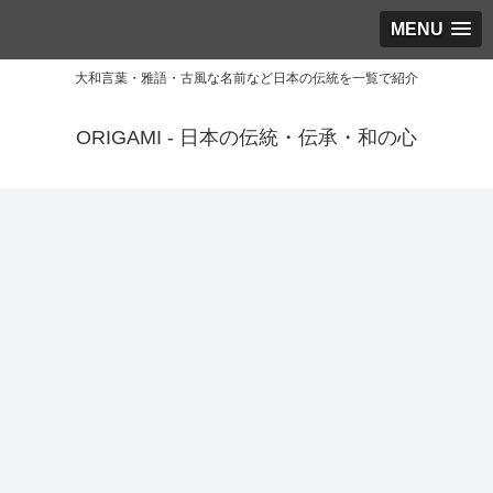
MENU
大和言葉・雅語・古風な名前など日本の伝統を一覧で紹介
ORIGAMI - 日本の伝統・伝承・和の心