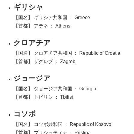
ギリシャ
【国名】 ギリシア共和国 ： Greece
【首都】 アテネ ： Athens
クロアチア
【国名】 クロアチア共和国 ： Republic of Croatia
【首都】 ザグレブ ： Zagreb
ジョージア
【国名】 ジョージア共和国 ： Georgia
【首都】 トビリシ ： Tbilisi
コソボ
【国名】 コソボ共和国 ： Republic of Kosovo
【首都】 プリシュティナ ： Pristina