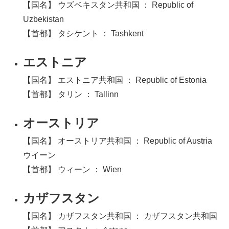
【国名】 ウズベキスタン共和国 ： Republic of
Uzbekistan
【首都】 タシケント ： Tashkent
エストニア
【国名】 エストニア共和国 ： Republic of Estonia
【首都】 タリン ： Tallinn
オーストリア
【国名】 オーストリア共和国 ： Republic of Austria
ウイーン
【首都】 ウィーン ： Wien
カザフスタン
【国名】 カザフスタン共和国 ： カザフスタン共和国