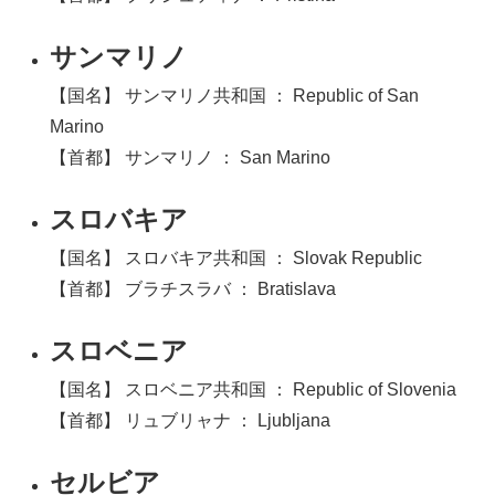
サンマリノ
【国名】 サンマリノ共和国 ： Republic of San
Marino
【首都】 サンマリノ ： San Marino
スロバキア
【国名】 スロバキア共和国 ： Slovak Republic
【首都】 ブラチスラバ ： Bratislava
スロベニア
【国名】 スロベニア共和国 ： Republic of Slovenia
【首都】 リュブリャナ ： Ljubljana
セルビア