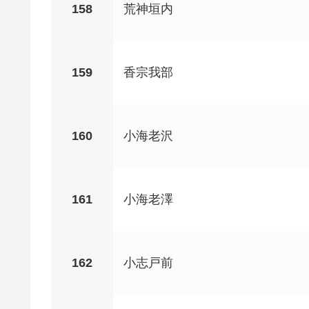
158
荒神垣内
159
香宗我部
160
小海老沢
161
小海老澤
162
小志戸前