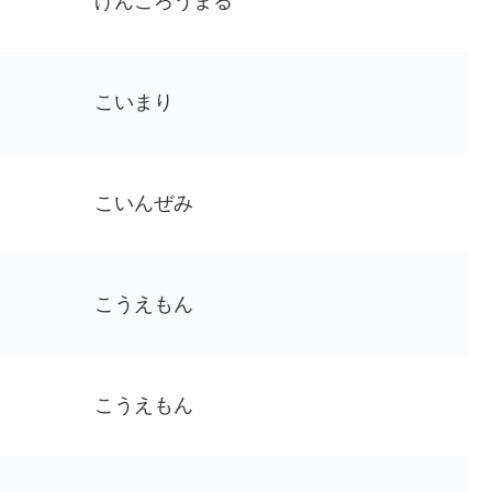
げんごろうまる
こいまり
こいんぜみ
こうえもん
こうえもん