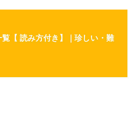
一覧【 読み方付き】｜珍しい・難