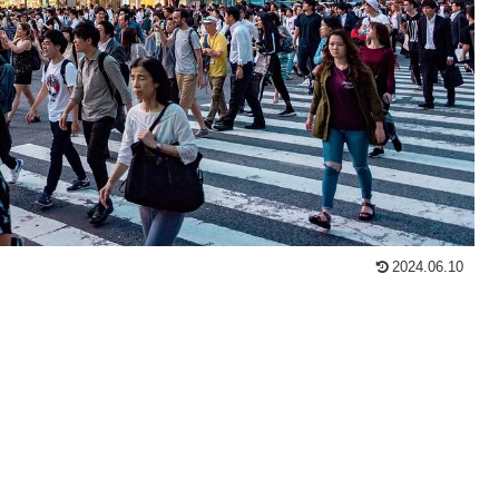
2024.06.10