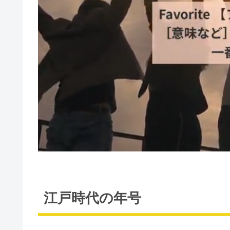
江戸時代の年号