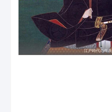
江戸時代の年