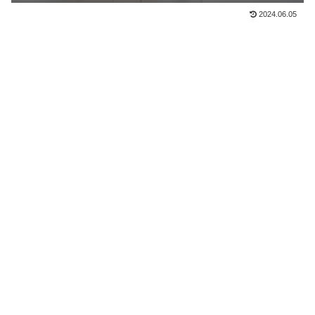
2024.06.05