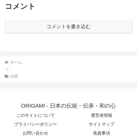
コメント
コメントを書き込む
ホーム
伝統
ORIGAMI - 日本の伝統・伝承・和の心
このサイトについて
運営者情報
プライバシーポリシー
サイトマップ
お問い合わせ
免責事項