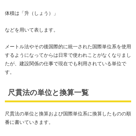
体積は「升（しょう）」
などを用いて表します。
メートル法やその後国際的に統一された国際単位系を使用
するようになってからは日常で使われことがなくなりまし
たが、建設関係の仕事で現在でも利用されている単位で
す。
尺貫法の単位と換算一覧
尺貫法の単位と換算および国際単位系に換算したものの順
番に書いていきます。