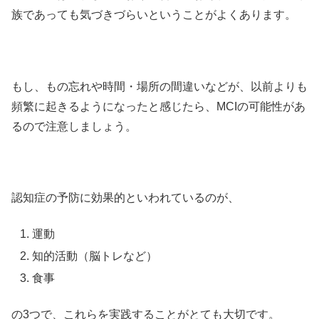
族であっても気づきづらいということがよくあります。
もし、もの忘れや時間・場所の間違いなどが、以前よりも
頻繁に起きるようになったと感じたら、MCIの可能性があ
るので注意しましょう。
認知症の予防に効果的といわれているのが、
運動
知的活動（脳トレなど）
食事
の3つで、これらを実践することがとても大切です。