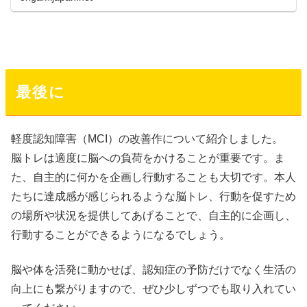
最後に
軽度認知障害（MCI）の改善作について紹介しました。
脳トレは適度に脳への負荷をかけることが重要です。ま
た、自主的に何かを企画し行動することも大切です。本人
たちに達成感が感じられるような脳トレ、行動を促すため
の場所や状況を提供してあげることで、自主的に企画し、
行動することができるようになるでしょう。
脳や体を活発に動かせば、認知症の予防だけでなく生活の
向上にも繋がりますので、ぜひ少しずつでも取り入れてい