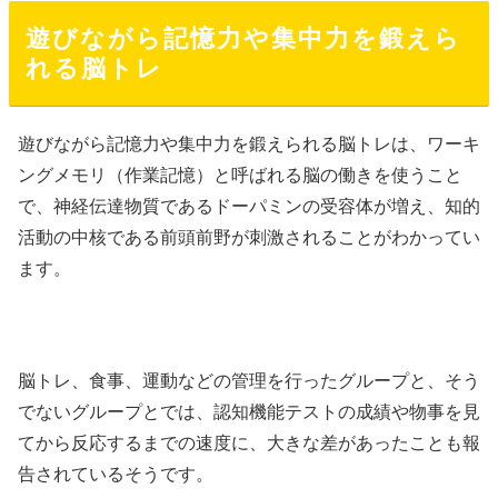
遊びながら記憶力や集中力を鍛えら
れる脳トレ
遊びながら記憶力や集中力を鍛えられる脳トレは、ワーキ
ングメモリ（作業記憶）と呼ばれる脳の働きを使うこと
で、神経伝達物質であるドーパミンの受容体が増え、知的
活動の中核である前頭前野が刺激されることがわかってい
ます。
脳トレ、食事、運動などの管理を行ったグループと、そう
でないグループとでは、認知機能テストの成績や物事を見
てから反応するまでの速度に、大きな差があったことも報
告されているそうです。