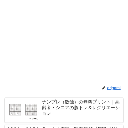
origami
ナンプレ（数独）の無料プリント｜高
齢者・シニアの脳トレ＆レクリエーシ
ョン