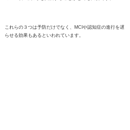
これらの３つは予防だけでなく、MCIや認知症の進行を遅
らせる効果もあるといわれています。