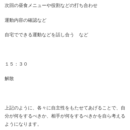
次回の昼食メニューや役割などの打ち合わせ
運動内容の確認など
自宅でできる運動などを話し合う など
１５：３０
解散
上記のように、各々に自主性をもたせてあげることで、自
分が何をするべきか、相手が何をするべきかを自ら考える
ようになります。