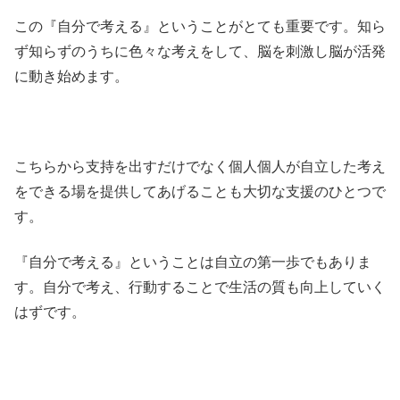
この『自分で考える』ということがとても重要です。知ら
ず知らずのうちに色々な考えをして、脳を刺激し脳が活発
に動き始めます。
こちらから支持を出すだけでなく個人個人が自立した考え
をできる場を提供してあげることも大切な支援のひとつで
す。
『自分で考える』ということは自立の第一歩でもありま
す。自分で考え、行動することで生活の質も向上していく
はずです。