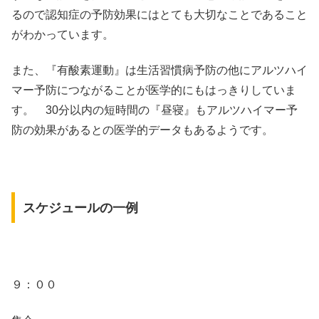
るので認知症の予防効果にはとても大切なことであること
がわかっています。
また、『有酸素運動』は生活習慣病予防の他にアルツハイ
マー予防につながることが医学的にもはっきりしていま
す。 30分以内の短時間の『昼寝』もアルツハイマー予
防の効果があるとの医学的データもあるようです。
スケジュールの一例
９：００