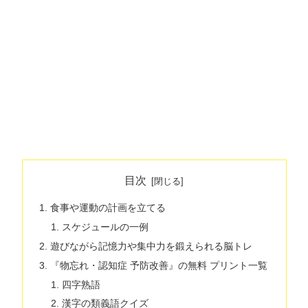
目次
食事や運動の計画を立てる
スケジュールの一例
遊びながら記憶力や集中力を鍛えられる脳トレ
『物忘れ・認知症 予防改善』の無料 プリント一覧
四字熟語
漢字の類義語クイズ