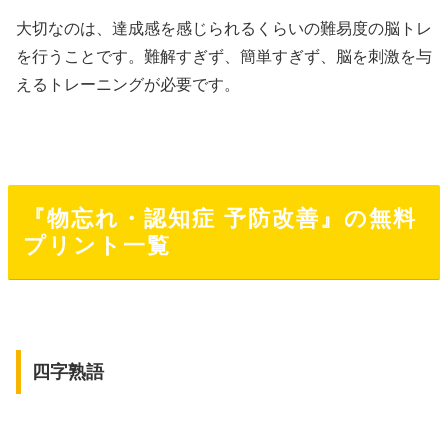
大切なのは、達成感を感じられるくらいの難易度の脳トレ
を行うことです。難解すぎず、簡単すぎず、脳を刺激を与
えるトレーニングが必要です。
『物忘れ・認知症 予防改善』の無料
プリント一覧
四字熟語