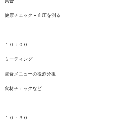
集合
健康チェック – 血圧を測る
１０：００
ミーティング
昼食メニューの役割分担
食材チェックなど
１０：３０