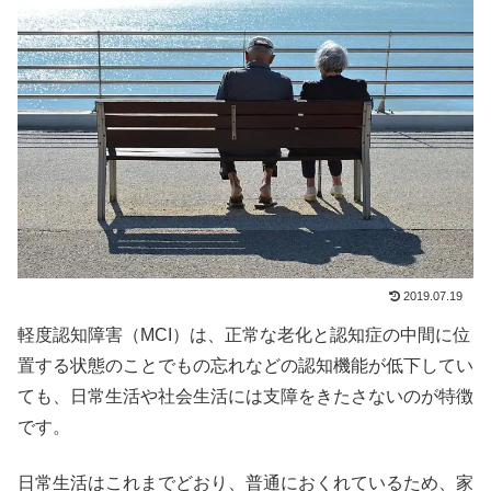
2019.07.19
軽度認知障害（MCI）は、正常な老化と認知症の中間に位
置する状態のことでもの忘れなどの認知機能が低下してい
ても、日常生活や社会生活には支障をきたさないのが特徴
です。
日常生活はこれまでどおり、普通におくれているため、家