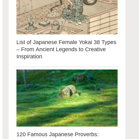
List of Japanese Female Yokai 38 Types
– From Ancient Legends to Creative
Inspiration
120 Famous Japanese Proverbs: