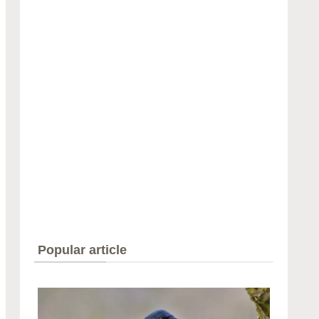
Popular article