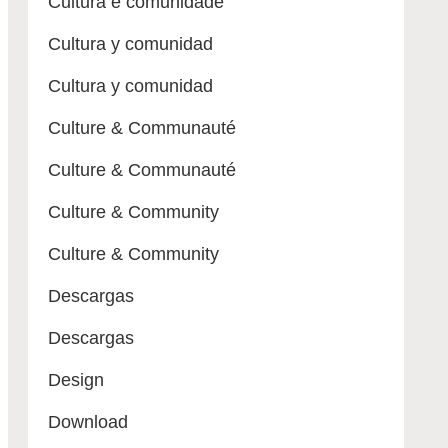
Cultura e comunidade
Cultura y comunidad
Cultura y comunidad
Culture & Communauté
Culture & Communauté
Culture & Community
Culture & Community
Descargas
Descargas
Design
Download