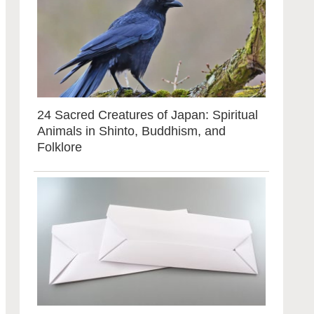
24 Sacred Creatures of Japan: Spiritual
Animals in Shinto, Buddhism, and
Folklore