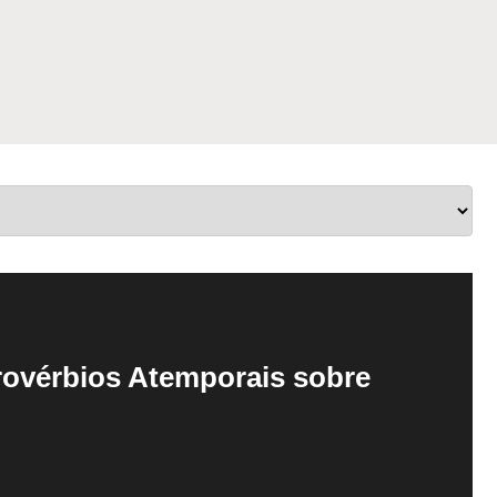
rovérbios Atemporais sobre