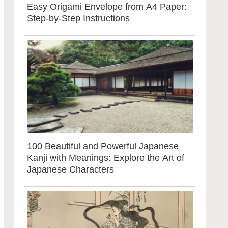
Easy Origami Envelope from A4 Paper:
Step-by-Step Instructions
100 Beautiful and Powerful Japanese
Kanji with Meanings: Explore the Art of
Japanese Characters