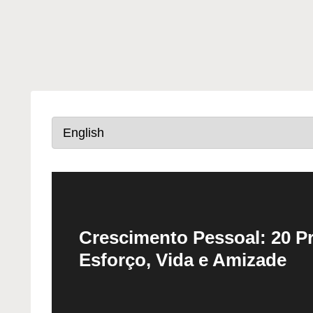
Crescimento Pessoal: 20 P
Esforço, Vida e Amizade