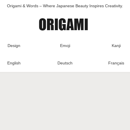
Origami & Words – Where Japanese Beauty Inspires Creativity.
Design
Emoji
Kanji
English
Deutsch
Français