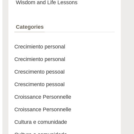
Wisdom and Life Lessons
Categories
Crecimiento personal
Crecimiento personal
Crescimento pessoal
Crescimento pessoal
Croissance Personnelle
Croissance Personnelle
Cultura e comunidade