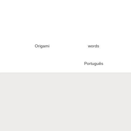
Origami
words
Português