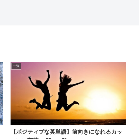
一覧
【ポジティブな英単語】前向きになれるカッ