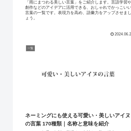
「雨にまつわる美しい言葉」をご紹介します。言語学習
創作などのアイデアに活用できる、おしゃれでかっこい
言葉の一覧です。表現力を高め、語彙力をアップさせま
ょう。
2024.06.
一覧
ネーミングにも使える可愛い・美しいアイヌ
の言葉 170種類｜名称と意味を紹介