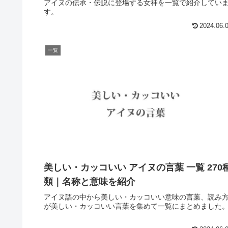
アイヌの伝承・伝説に登場する女神を一覧で紹介してい
す。
2024.06.
一覧
美しい・カッコいい アイヌの言葉 一覧 270
類｜名称と意味を紹介
アイヌ語の中から美しい・カッコいい意味の言葉、読み
が美しい・カッコいい言葉を集めて一覧にまとめました