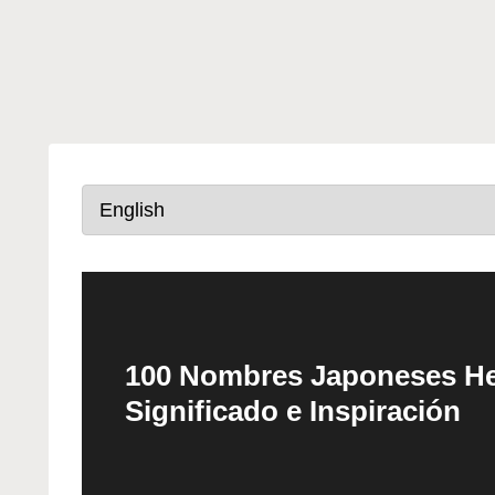
100 Nombres Japoneses He
Significado e Inspiración