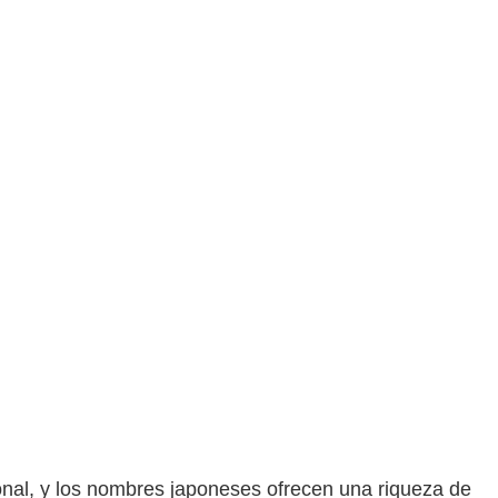
al, y los nombres japoneses ofrecen una riqueza de