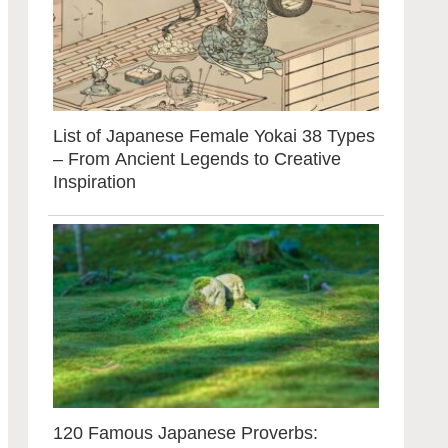
List of Japanese Female Yokai 38 Types
– From Ancient Legends to Creative
Inspiration
120 Famous Japanese Proverbs: