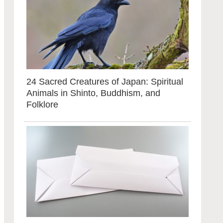
24 Sacred Creatures of Japan: Spiritual
Animals in Shinto, Buddhism, and
Folklore