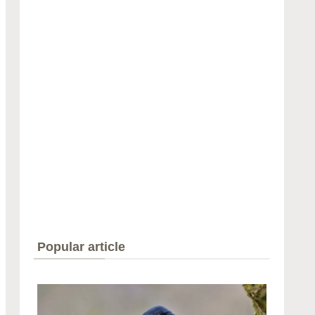
Popular article