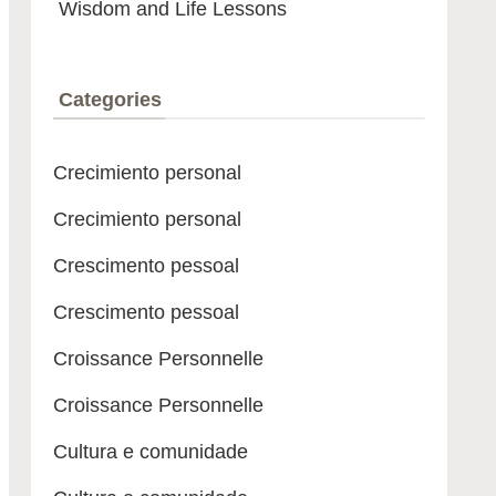
Wisdom and Life Lessons
Categories
Crecimiento personal
Crecimiento personal
Crescimento pessoal
Crescimento pessoal
Croissance Personnelle
Croissance Personnelle
Cultura e comunidade