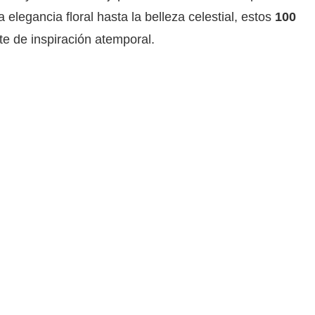
elegancia floral hasta la belleza celestial, estos
100
e de inspiración atemporal.