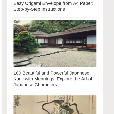
Easy Origami Envelope from A4 Paper:
Step-by-Step Instructions
100 Beautiful and Powerful Japanese
Kanji with Meanings: Explore the Art of
Japanese Characters