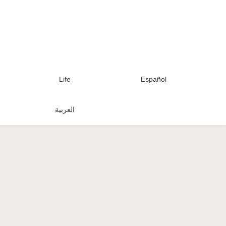
Life
Español
العربية