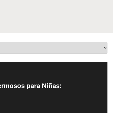
rmosos para Niñas: