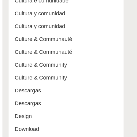
Cultura e comunidade
Cultura y comunidad
Cultura y comunidad
Culture & Communauté
Culture & Communauté
Culture & Community
Culture & Community
Descargas
Descargas
Design
Download