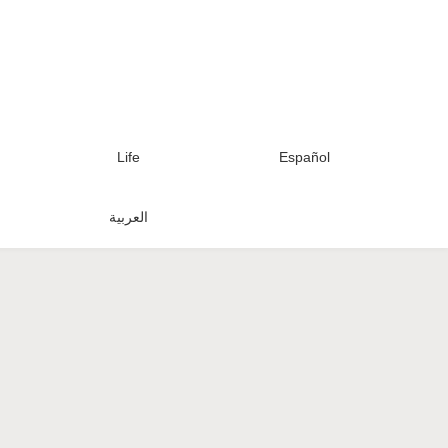
Life
Español
العربية