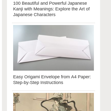
100 Beautiful and Powerful Japanese
Kanji with Meanings: Explore the Art of
Japanese Characters
Easy Origami Envelope from A4 Paper:
Step-by-Step Instructions