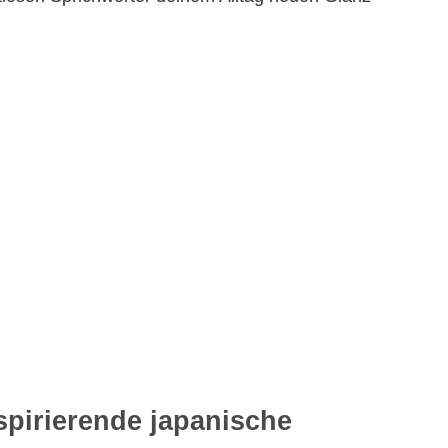
spirierende japanische