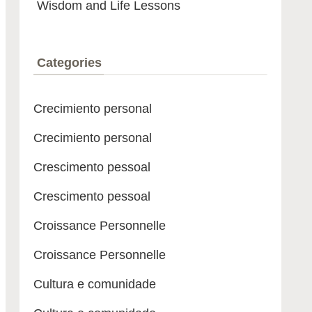
Wisdom and Life Lessons
Categories
Crecimiento personal
Crecimiento personal
Crescimento pessoal
Crescimento pessoal
Croissance Personnelle
Croissance Personnelle
Cultura e comunidade