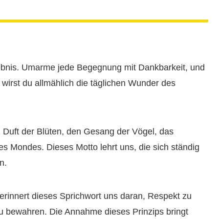
lebnis. Umarme jede Begegnung mit Dankbarkeit, und
, wirst du allmählich die täglichen Wunder des
 Duft der Blüten, den Gesang der Vögel, das
s Mondes. Dieses Motto lehrt uns, die sich ständig
n.
erinnert dieses Sprichwort uns daran, Respekt zu
u bewahren. Die Annahme dieses Prinzips bringt