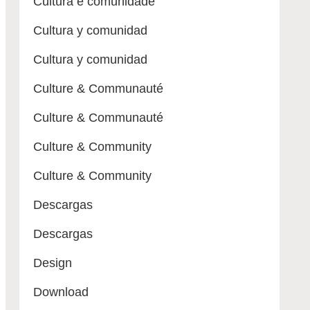
Cultura e comunidade
Cultura y comunidad
Cultura y comunidad
Culture & Communauté
Culture & Communauté
Culture & Community
Culture & Community
Descargas
Descargas
Design
Download