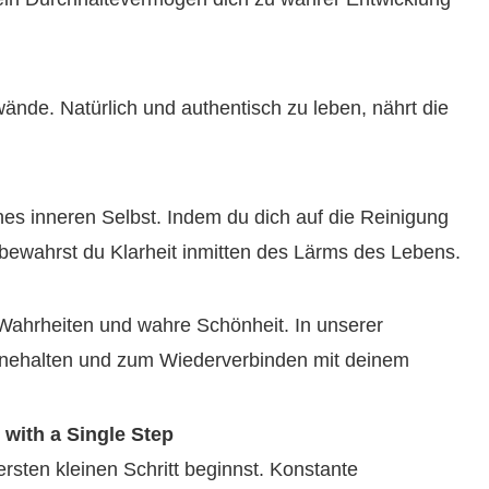
nde. Natürlich und authentisch zu leben, nährt die
ines inneren Selbst. Indem du dich auf die Reinigung
 bewahrst du Klarheit inmitten des Lärms des Lebens.
 Wahrheiten und wahre Schönheit. In unserer
Innehalten und zum Wiederverbinden mit deinem
with a Single Step
ersten kleinen Schritt beginnst. Konstante