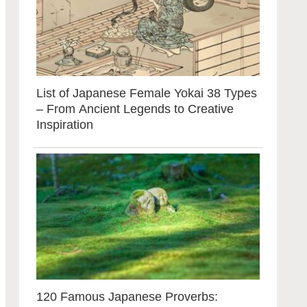
List of Japanese Female Yokai 38 Types
– From Ancient Legends to Creative
Inspiration
120 Famous Japanese Proverbs: