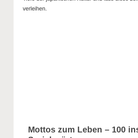
verleihen.
Mottos zum Leben – 100 in