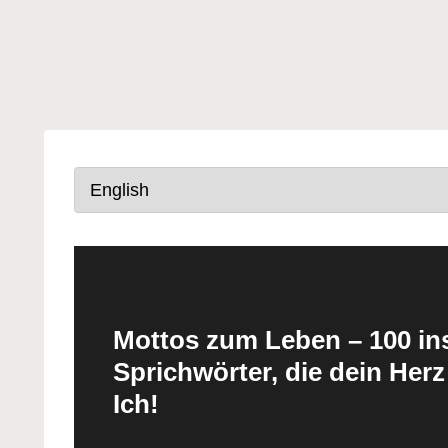
Mottos zum Leben – 100 ins
Sprichwörter, die dein Herz
Ich!