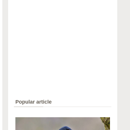
Popular article