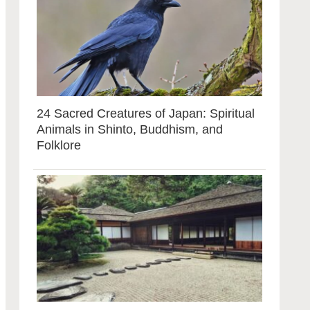
24 Sacred Creatures of Japan: Spiritual
Animals in Shinto, Buddhism, and
Folklore