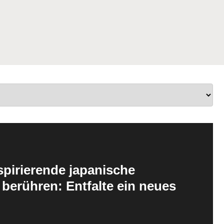
pirierende japanische
 berühren: Entfalte ein neues