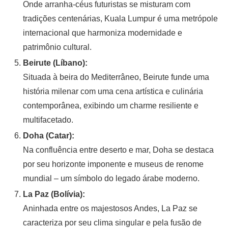
Onde arranha-céus futuristas se misturam com
tradições centenárias, Kuala Lumpur é uma metrópole
internacional que harmoniza modernidade e
patrimônio cultural.
Beirute (Líbano):
Situada à beira do Mediterrâneo, Beirute funde uma
história milenar com uma cena artística e culinária
contemporânea, exibindo um charme resiliente e
multifacetado.
Doha (Catar):
Na confluência entre deserto e mar, Doha se destaca
por seu horizonte imponente e museus de renome
mundial – um símbolo do legado árabe moderno.
La Paz (Bolívia):
Aninhada entre os majestosos Andes, La Paz se
caracteriza por seu clima singular e pela fusão de