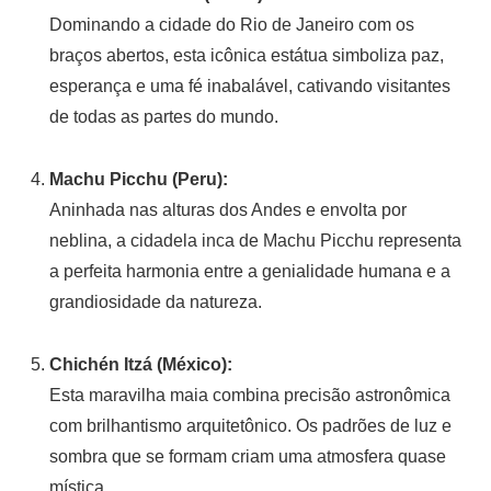
Dominando a cidade do Rio de Janeiro com os
braços abertos, esta icônica estátua simboliza paz,
esperança e uma fé inabalável, cativando visitantes
de todas as partes do mundo.
Machu Picchu (Peru):
Aninhada nas alturas dos Andes e envolta por
neblina, a cidadela inca de Machu Picchu representa
a perfeita harmonia entre a genialidade humana e a
grandiosidade da natureza.
Chichén Itzá (México):
Esta maravilha maia combina precisão astronômica
com brilhantismo arquitetônico. Os padrões de luz e
sombra que se formam criam uma atmosfera quase
mística.