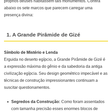
próprios deuses habitassem tais monumentos. Confira
abaixo os sete marcos que parecem carregar uma
presença divina:
1. A Grande Pirâmide de Gizé
Símbolo de Mistério e Lenda
Erguida no deserto egípcio, a Grande Pirâmide de Gizé é
a expressão máxima do gênio e da sabedoria da antiga
civilização egípcia. Seu design geométrico impecável e as
técnicas de construção impressionantes continuam a
suscitar questionamentos.
Segredos da Construção:
Como foram assentados
com tamanha precisão esses enormes blocos de