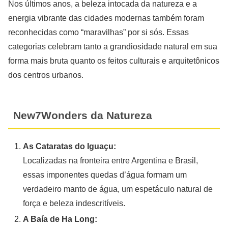
Nos últimos anos, a beleza intocada da natureza e a
energia vibrante das cidades modernas também foram
reconhecidas como “maravilhas” por si sós. Essas
categorias celebram tanto a grandiosidade natural em sua
forma mais bruta quanto os feitos culturais e arquitetônicos
dos centros urbanos.
New7Wonders da Natureza
As Cataratas do Iguaçu:
Localizadas na fronteira entre Argentina e Brasil,
essas imponentes quedas d’água formam um
verdadeiro manto de água, um espetáculo natural de
força e beleza indescritíveis.
A Baía de Ha Long: