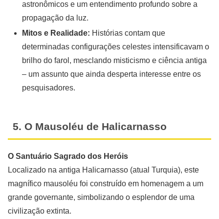
astronômicos e um entendimento profundo sobre a
propagação da luz.
Mitos e Realidade:
Histórias contam que
determinadas configurações celestes intensificavam o
brilho do farol, mesclando misticismo e ciência antiga
– um assunto que ainda desperta interesse entre os
pesquisadores.
5. O Mausoléu de Halicarnasso
O Santuário Sagrado dos Heróis
Localizado na antiga Halicarnasso (atual Turquia), este
magnífico mausoléu foi construído em homenagem a um
grande governante, simbolizando o esplendor de uma
civilização extinta.