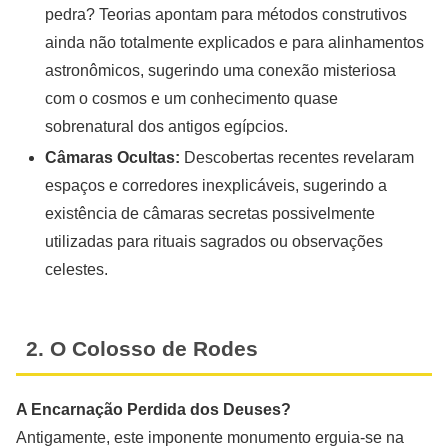
pedra? Teorias apontam para métodos construtivos
ainda não totalmente explicados e para alinhamentos
astronômicos, sugerindo uma conexão misteriosa
com o cosmos e um conhecimento quase
sobrenatural dos antigos egípcios.
Câmaras Ocultas:
Descobertas recentes revelaram
espaços e corredores inexplicáveis, sugerindo a
existência de câmaras secretas possivelmente
utilizadas para rituais sagrados ou observações
celestes.
2. O Colosso de Rodes
A Encarnação Perdida dos Deuses?
Antigamente, este imponente monumento erguia-se na