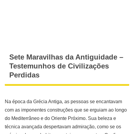
Sete Maravilhas da Antiguidade –
Testemunhos de Civilizações
Perdidas
Na época da Grécia Antiga, as pessoas se encantavam
com as imponentes construções que se erguiam ao longo
do Mediterrâneo e do Oriente Próximo. Sua beleza e
técnica avançada despertavam admiração, como se os