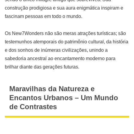
construção prodigiosa e sua aura enigmática inspiram e
fascinam pessoas em todo o mundo.
Os New7Wonders não são meras atrações turísticas; são
testemunhos atemporais do patrimônio cultural, da história
e dos sonhos de inúmeras civilizações, unindo a
sabedoria ancestral ao encantamento moderno para
brilhar diante das gerações futuras.
Maravilhas da Natureza e
Encantos Urbanos – Um Mundo
de Contrastes