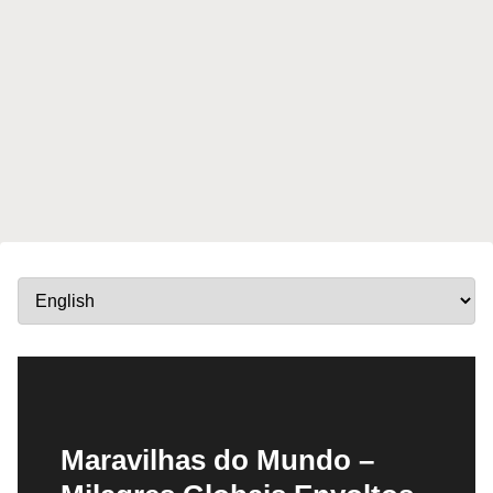
Maravilhas do Mundo –