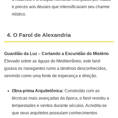
e preces aos deuses que intensificavam seu charme
místico.
4. O Farol de Alexandria
Guardião da Luz – Cortando a Escuridão do Mistério
Elevado sobre as águas do Mediterrâneo, este farol
guiava os navegantes rumo a destinos desconhecidos,
servindo como uma fonte de esperança e direção.
Obra-prima Arquitetônica:
Construído com as
técnicas mais avançadas da época, o farol resistiu a
tempestades e ventos durante séculos. Acredita-se
que seus arquitetos possuíam conhecimentos