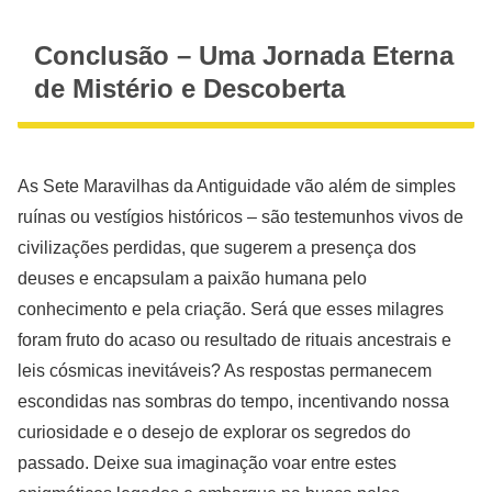
Conclusão – Uma Jornada Eterna
de Mistério e Descoberta
As Sete Maravilhas da Antiguidade vão além de simples
ruínas ou vestígios históricos – são testemunhos vivos de
civilizações perdidas, que sugerem a presença dos
deuses e encapsulam a paixão humana pelo
conhecimento e pela criação. Será que esses milagres
foram fruto do acaso ou resultado de rituais ancestrais e
leis cósmicas inevitáveis? As respostas permanecem
escondidas nas sombras do tempo, incentivando nossa
curiosidade e o desejo de explorar os segredos do
passado. Deixe sua imaginação voar entre estes