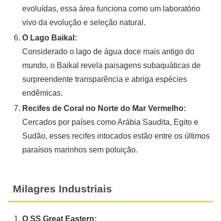
evoluídas, essa área funciona como um laboratório
vivo da evolução e seleção natural.
O Lago Baikal:
Considerado o lago de água doce mais antigo do
mundo, o Baikal revela paisagens subaquáticas de
surpreendente transparência e abriga espécies
endêmicas.
Recifes de Coral no Norte do Mar Vermelho:
Cercados por países como Arábia Saudita, Egito e
Sudão, esses recifes intocados estão entre os últimos
paraísos marinhos sem poluição.
Milagres Industriais
O SS Great Eastern: