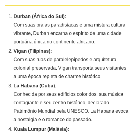
Durban (África do Sul):
Com suas praias paradisíacas e uma mistura cultural
vibrante, Durban encarna o espírito de uma cidade
portuária única no continente africano.
Vigan (Filipinas):
Com suas ruas de paralelepípedos e arquitetura
colonial preservada, Vigan transporta seus visitantes
a uma época repleta de charme histórico.
La Habana (Cuba):
Conhecida por seus edifícios coloridos, sua música
contagiante e seu centro histórico, declarado
Patrimônio Mundial pela UNESCO, La Habana evoca
a nostalgia e o romance do passado.
Kuala Lumpur (Malásia):