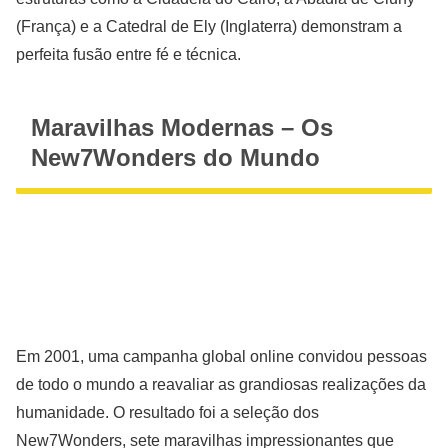
(França) e a Catedral de Ely (Inglaterra) demonstram a
perfeita fusão entre fé e técnica.
Maravilhas Modernas – Os
New7Wonders do Mundo
Em 2001, uma campanha global online convidou pessoas
de todo o mundo a reavaliar as grandiosas realizações da
humanidade. O resultado foi a seleção dos
New7Wonders, sete maravilhas impressionantes que