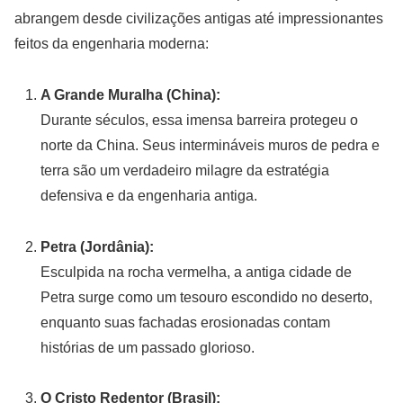
abrangem desde civilizações antigas até impressionantes
feitos da engenharia moderna:
A Grande Muralha (China):
Durante séculos, essa imensa barreira protegeu o
norte da China. Seus intermináveis muros de pedra e
terra são um verdadeiro milagre da estratégia
defensiva e da engenharia antiga.
Petra (Jordânia):
Esculpida na rocha vermelha, a antiga cidade de
Petra surge como um tesouro escondido no deserto,
enquanto suas fachadas erosionadas contam
histórias de um passado glorioso.
O Cristo Redentor (Brasil):