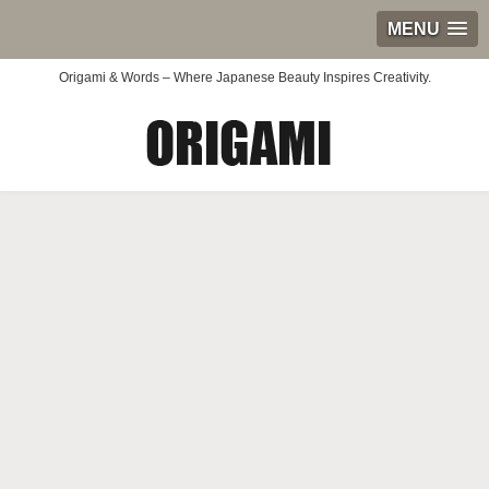
MENU
Origami & Words – Where Japanese Beauty Inspires Creativity.