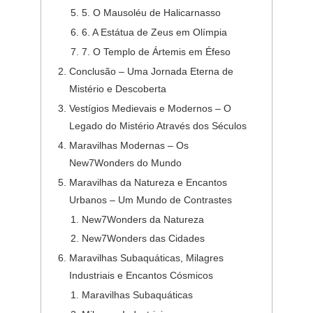
5. O Mausoléu de Halicarnasso
6. A Estátua de Zeus em Olímpia
7. O Templo de Ártemis em Éfeso
Conclusão – Uma Jornada Eterna de
Mistério e Descoberta
Vestígios Medievais e Modernos – O
Legado do Mistério Através dos Séculos
Maravilhas Modernas – Os
New7Wonders do Mundo
Maravilhas da Natureza e Encantos
Urbanos – Um Mundo de Contrastes
New7Wonders da Natureza
New7Wonders das Cidades
Maravilhas Subaquáticas, Milagres
Industriais e Encantos Cósmicos
Maravilhas Subaquáticas