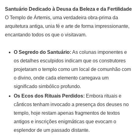
Santuário Dedicado à Deusa da Beleza e da Fertilidade
O Templo de Ártemis, uma verdadeira obra-prima da
arquitetura antiga, unia fé e arte de forma impressionante,
encantando todos os que o visitavam.
O Segredo do Santuário:
As colunas imponentes e
os detalhes esculpidos indicam que os construtores
projetaram o templo como um local de comunhão com
o divino, onde cada elemento carregava um
significado simbólico profundo.
Os Ecos dos Rituais Perdidos:
Embora rituais e
cânticos tenham invocado a presença dos deuses no
templo, hoje restam apenas fragmentos de textos
antigos e inscrições enigmáticas que evocam o
esplendor de um passado distante.