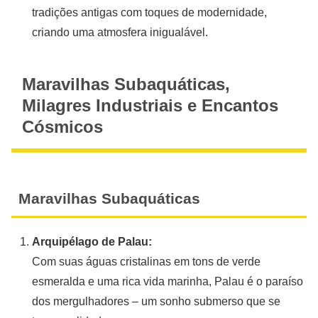
tradições antigas com toques de modernidade,
criando uma atmosfera inigualável.
Maravilhas Subaquáticas,
Milagres Industriais e Encantos
Cósmicos
Maravilhas Subaquáticas
Arquipélago de Palau:
Com suas águas cristalinas em tons de verde
esmeralda e uma rica vida marinha, Palau é o paraíso
dos mergulhadores – um sonho submerso que se