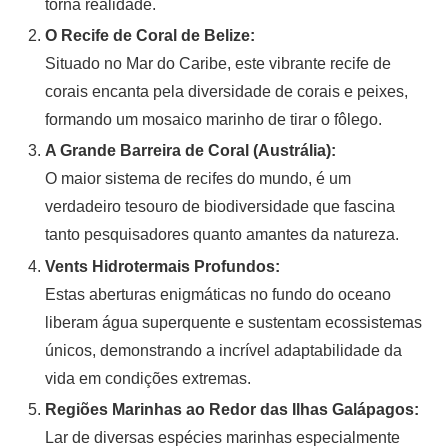
torna realidade.
O Recife de Coral de Belize:
Situado no Mar do Caribe, este vibrante recife de
corais encanta pela diversidade de corais e peixes,
formando um mosaico marinho de tirar o fôlego.
A Grande Barreira de Coral (Austrália):
O maior sistema de recifes do mundo, é um
verdadeiro tesouro de biodiversidade que fascina
tanto pesquisadores quanto amantes da natureza.
Vents Hidrotermais Profundos:
Estas aberturas enigmáticas no fundo do oceano
liberam água superquente e sustentam ecossistemas
únicos, demonstrando a incrível adaptabilidade da
vida em condições extremas.
Regiões Marinhas ao Redor das Ilhas Galápagos:
Lar de diversas espécies marinhas especialmente