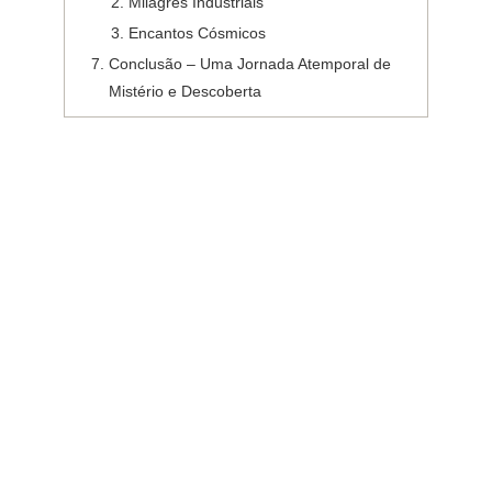
Milagres Industriais
Encantos Cósmicos
Conclusão – Uma Jornada Atemporal de
Mistério e Descoberta