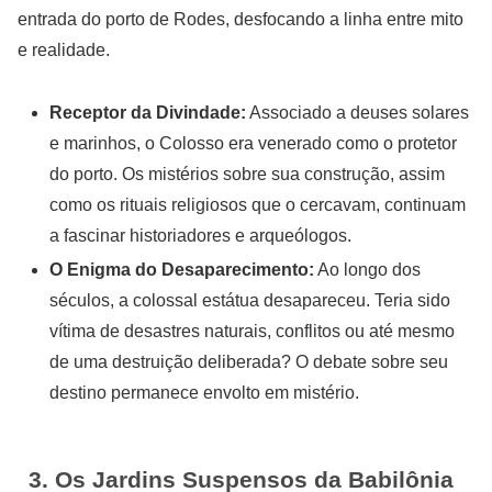
entrada do porto de Rodes, desfocando a linha entre mito
e realidade.
Receptor da Divindade:
Associado a deuses solares
e marinhos, o Colosso era venerado como o protetor
do porto. Os mistérios sobre sua construção, assim
como os rituais religiosos que o cercavam, continuam
a fascinar historiadores e arqueólogos.
O Enigma do Desaparecimento:
Ao longo dos
séculos, a colossal estátua desapareceu. Teria sido
vítima de desastres naturais, conflitos ou até mesmo
de uma destruição deliberada? O debate sobre seu
destino permanece envolto em mistério.
3. Os Jardins Suspensos da Babilônia