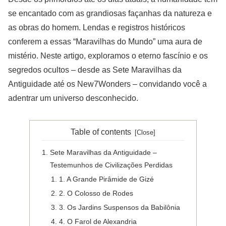
se encantado com as grandiosas façanhas da natureza e
as obras do homem. Lendas e registros históricos
conferem a essas “Maravilhas do Mundo” uma aura de
mistério. Neste artigo, exploramos o eterno fascínio e os
segredos ocultos – desde as Sete Maravilhas da
Antiguidade até os New7Wonders – convidando você a
adentrar um universo desconhecido.
Table of contents
Sete Maravilhas da Antiguidade –
Testemunhos de Civilizações Perdidas
1. A Grande Pirâmide de Gizé
2. O Colosso de Rodes
3. Os Jardins Suspensos da Babilônia
4. O Farol de Alexandria