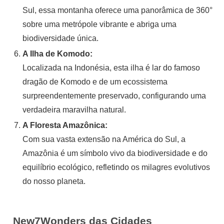
Sul, essa montanha oferece uma panorâmica de 360°
sobre uma metrópole vibrante e abriga uma
biodiversidade única.
A Ilha de Komodo:
Localizada na Indonésia, esta ilha é lar do famoso
dragão de Komodo e de um ecossistema
surpreendentemente preservado, configurando uma
verdadeira maravilha natural.
A Floresta Amazônica:
Com sua vasta extensão na América do Sul, a
Amazônia é um símbolo vivo da biodiversidade e do
equilíbrio ecológico, refletindo os milagres evolutivos
do nosso planeta.
New7Wonders das Cidades