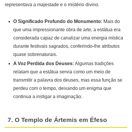
representava a majestade e o mistério divino.
O Significado Profundo do Monumento:
Mais do
que uma impressionante obra de arte, a estátua era
considerada capaz de canalizar uma energia mística
durante festivais sagrados, conferindo-lhe atributos
quase sobrenaturais.
A Voz Perdida dos Deuses:
Algumas tradições
relatam que a estátua servia como um meio de
transmitir a palavra dos deuses, mas essa função se
perdeu com o tempo, deixando um enigma que
continua a instigar a imaginação.
7. O Templo de Ártemis em Éfeso