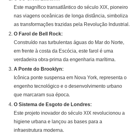
Este magnífico transatlântico do século XIX, pioneiro
nas viagens oceânicas de longa distância, simboliza
as transformações trazidas pela Revolução Industrial.
O Farol de Bell Rock:
Construído nas turbulentas águas do Mar do Norte,
em frente à costa da Escócia, este farol é uma
verdadeira obra-prima da engenharia marítima.
A Ponte do Brooklyn:
Icônica ponte suspensa em Nova York, representa o
engenho tecnológico e o desenvolvimento urbano
que marcaram sua época.
O Sistema de Esgoto de Londres:
Este projeto inovador do século XIX revolucionou a
higiene urbana e lançou as bases para a
infraestrutura moderna.