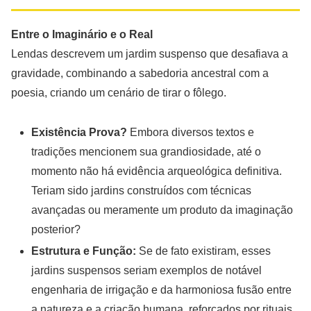
Entre o Imaginário e o Real
Lendas descrevem um jardim suspenso que desafiava a
gravidade, combinando a sabedoria ancestral com a
poesia, criando um cenário de tirar o fôlego.
Existência Prova?
Embora diversos textos e
tradições mencionem sua grandiosidade, até o
momento não há evidência arqueológica definitiva.
Teriam sido jardins construídos com técnicas
avançadas ou meramente um produto da imaginação
posterior?
Estrutura e Função:
Se de fato existiram, esses
jardins suspensos seriam exemplos de notável
engenharia de irrigação e da harmoniosa fusão entre
a natureza e a criação humana, reforçados por rituais