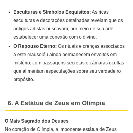
Esculturas e Símbolos Exquisitos:
As ricas
esculturas e decorações detalhadas revelam que os
antigos artistas buscavam, por meio de sua arte,
estabelecer uma conexão com o divino.
O Repouso Eterno:
Os rituais e crenças associados
a este mausoléu ainda permanecem envoltos em
mistério, com passagens secretas e câmaras ocultas
que alimentam especulações sobre seu verdadeiro
propósito.
6. A Estátua de Zeus em Olímpia
O Mais Sagrado dos Deuses
No coração de Olímpia, a imponente estátua de Zeus