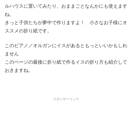
ルハウスに置いてみたり、おままごとなんかにも使えます
ね。
きっと子供たちが夢中で作りますよ！ 小さなお子様にオ
ススメの折り紙です。
このピアノ／オルガンにイスがあるともっといいかもしれ
ません
このページの最後に折り紙で作るイスの折り方も紹介して
おきますね。
スポンサーリンク