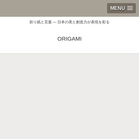
MENU
折り紙と言葉 — 日本の美と創造力が表現を彩る
ORIGAMI