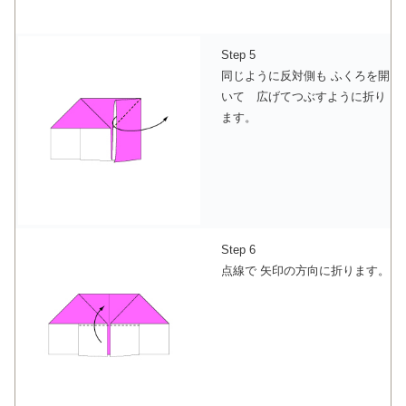
Step 5
同じように反対側も ふくろを開
いて 広げてつぶすように折り
ます。
Step 6
点線で 矢印の方向に折ります。