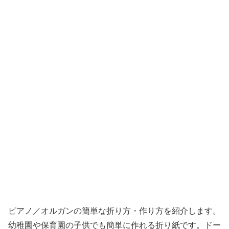
ピアノ／オルガンの簡単な折り方・作り方を紹介します。
幼稚園や保育園の子供でも簡単に作れる折り紙です。ドー