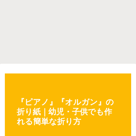
『ピアノ』『オルガン』の
折り紙｜幼児・子供でも作
れる簡単な折り方