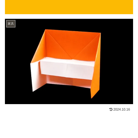
家具
2024.10.16