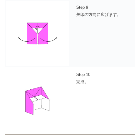
Step 9
矢印の方向に広げます。
Step 10
完成。