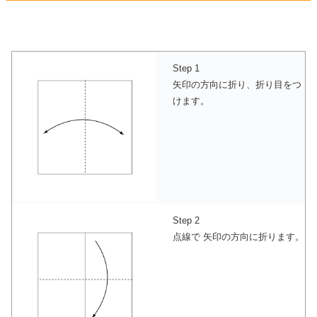
Step 1
矢印の方向に折り、折り目をつ
けます。
Step 2
点線で 矢印の方向に折ります。