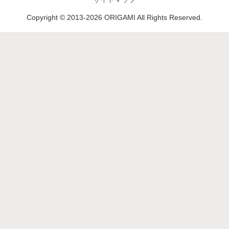
Copyright © 2013-2026 ORIGAMI All Rights Reserved.