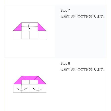
Step 7
点線で 矢印の方向に折ります。
Step 8
点線で 矢印の方向に折ります。