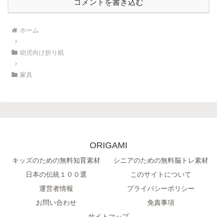
コメントを書き込む
ホーム
幼児向け折り紙
家具
ORIGAMI
キッズのための無料知育素材
シニアのための無料脳トレ素材
日本の伝統１００選
このサイトについて
運営者情報
プライバシーポリシー
お問い合わせ
免責事項
サイトマップ