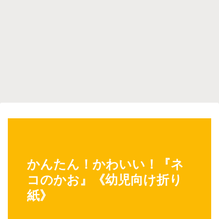
かんたん！かわいい！『ネ
コのかお』《幼児向け折り
紙》