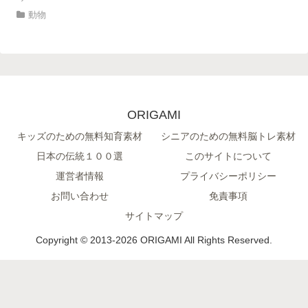
動物
ORIGAMI
キッズのための無料知育素材
シニアのための無料脳トレ素材
日本の伝統１００選
このサイトについて
運営者情報
プライバシーポリシー
お問い合わせ
免責事項
サイトマップ
Copyright © 2013-2026 ORIGAMI All Rights Reserved.