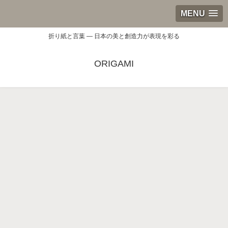
MENU
折り紙と言葉 — 日本の美と創造力が表現を彩る
ORIGAMI