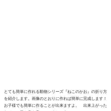
とても簡単に作れる動物シリーズ『ねこのかお』の折り方
を紹介します。画像のとおりに作れば簡単に完成します！
お子様でも簡単に作ることが出来ますよ。 出来上がった