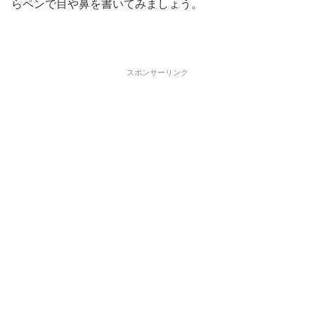
らペンで目や鼻を書いてみましょう。
スポンサーリンク