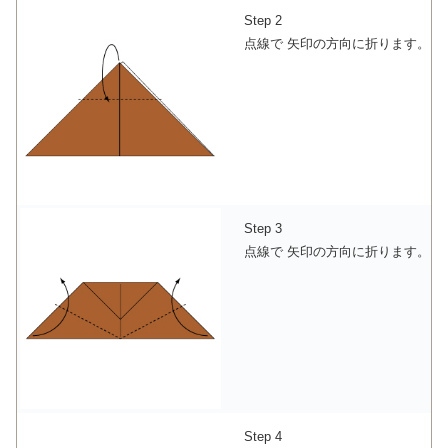
Step 2
点線で 矢印の方向に折ります。
Step 3
点線で 矢印の方向に折ります。
Step 4