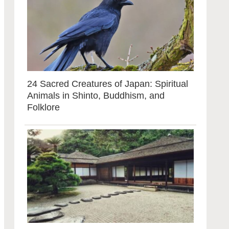
24 Sacred Creatures of Japan: Spiritual
Animals in Shinto, Buddhism, and
Folklore