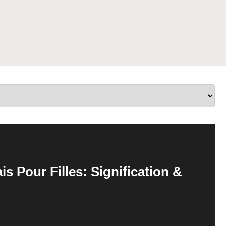
 Pour Filles: Signification &