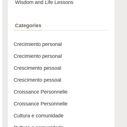
Wisdom and Life Lessons
Categories
Crecimiento personal
Crecimiento personal
Crescimento pessoal
Crescimento pessoal
Croissance Personnelle
Croissance Personnelle
Cultura e comunidade