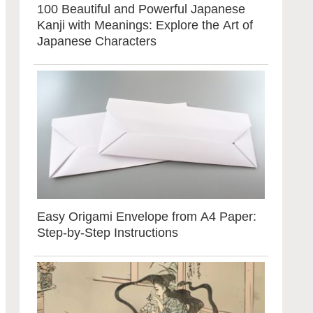
100 Beautiful and Powerful Japanese
Kanji with Meanings: Explore the Art of
Japanese Characters
Easy Origami Envelope from A4 Paper:
Step-by-Step Instructions