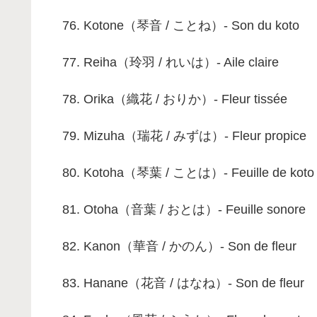
Kotone（琴音 / ことね）- Son du koto
Reiha（玲羽 / れいは）- Aile claire
Orika（織花 / おりか）- Fleur tissée
Mizuha（瑞花 / みずは）- Fleur propice
Kotoha（琴葉 / ことは）- Feuille de koto
Otoha（音葉 / おとは）- Feuille sonore
Kanon（華音 / かのん）- Son de fleur
Hanane（花音 / はなね）- Son de fleur