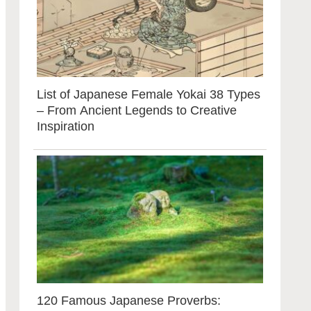
List of Japanese Female Yokai 38 Types
– From Ancient Legends to Creative
Inspiration
120 Famous Japanese Proverbs: