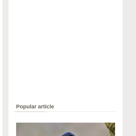
Popular article