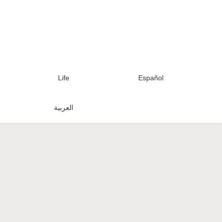
Life
Español
العربية