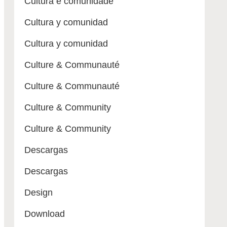
Cultura e comunidade
Cultura y comunidad
Cultura y comunidad
Culture & Communauté
Culture & Communauté
Culture & Community
Culture & Community
Descargas
Descargas
Design
Download