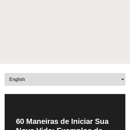
60 Maneiras de Iniciar Sua