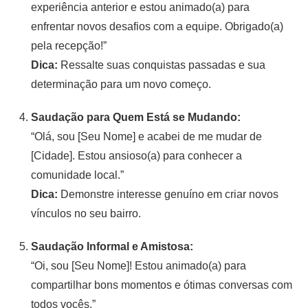
experiência anterior e estou animado(a) para
enfrentar novos desafios com a equipe. Obrigado(a)
pela recepção!”
Dica:
Ressalte suas conquistas passadas e sua
determinação para um novo começo.
Saudação para Quem Está se Mudando:
“Olá, sou [Seu Nome] e acabei de me mudar de
[Cidade]. Estou ansioso(a) para conhecer a
comunidade local.”
Dica:
Demonstre interesse genuíno em criar novos
vínculos no seu bairro.
Saudação Informal e Amistosa:
“Oi, sou [Seu Nome]! Estou animado(a) para
compartilhar bons momentos e ótimas conversas com
todos vocês.”