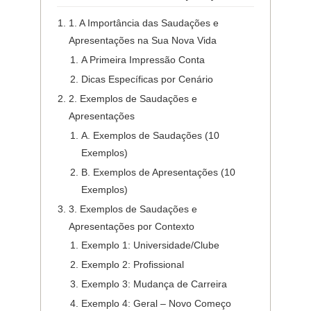
1. A Importância das Saudações e
Apresentações na Sua Nova Vida
A Primeira Impressão Conta
Dicas Específicas por Cenário
2. Exemplos de Saudações e
Apresentações
A. Exemplos de Saudações (10
Exemplos)
B. Exemplos de Apresentações (10
Exemplos)
3. Exemplos de Saudações e
Apresentações por Contexto
Exemplo 1: Universidade/Clube
Exemplo 2: Profissional
Exemplo 3: Mudança de Carreira
Exemplo 4: Geral – Novo Começo