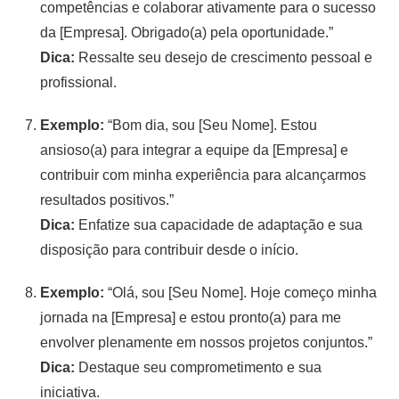
competências e colaborar ativamente para o sucesso
da [Empresa]. Obrigado(a) pela oportunidade.”
Dica:
Ressalte seu desejo de crescimento pessoal e
profissional.
Exemplo:
“Bom dia, sou [Seu Nome]. Estou
ansioso(a) para integrar a equipe da [Empresa] e
contribuir com minha experiência para alcançarmos
resultados positivos.”
Dica:
Enfatize sua capacidade de adaptação e sua
disposição para contribuir desde o início.
Exemplo:
“Olá, sou [Seu Nome]. Hoje começo minha
jornada na [Empresa] e estou pronto(a) para me
envolver plenamente em nossos projetos conjuntos.”
Dica:
Destaque seu comprometimento e sua
iniciativa.