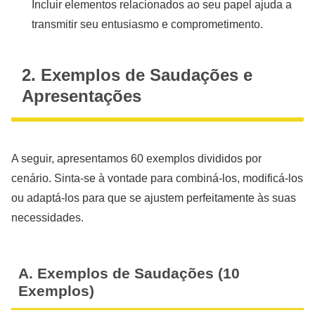
Incluir elementos relacionados ao seu papel ajuda a
transmitir seu entusiasmo e comprometimento.
2. Exemplos de Saudações e
Apresentações
A seguir, apresentamos 60 exemplos divididos por
cenário. Sinta-se à vontade para combiná-los, modificá-los
ou adaptá-los para que se ajustem perfeitamente às suas
necessidades.
A. Exemplos de Saudações (10
Exemplos)