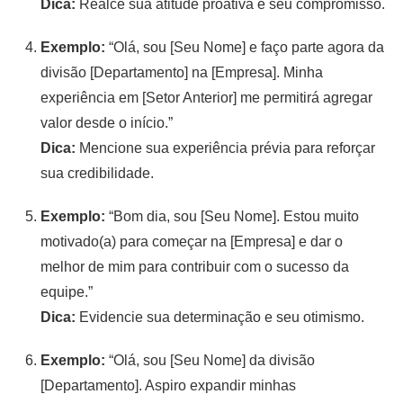
Dica:
Realce sua atitude proativa e seu compromisso.
Exemplo:
“Olá, sou [Seu Nome] e faço parte agora da
divisão [Departamento] na [Empresa]. Minha
experiência em [Setor Anterior] me permitirá agregar
valor desde o início.”
Dica:
Mencione sua experiência prévia para reforçar
sua credibilidade.
Exemplo:
“Bom dia, sou [Seu Nome]. Estou muito
motivado(a) para começar na [Empresa] e dar o
melhor de mim para contribuir com o sucesso da
equipe.”
Dica:
Evidencie sua determinação e seu otimismo.
Exemplo:
“Olá, sou [Seu Nome] da divisão
[Departamento]. Aspiro expandir minhas