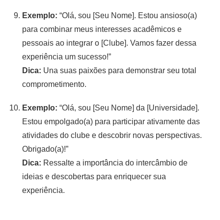
Exemplo:
“Olá, sou [Seu Nome]. Estou ansioso(a)
para combinar meus interesses acadêmicos e
pessoais ao integrar o [Clube]. Vamos fazer dessa
experiência um sucesso!”
Dica:
Una suas paixões para demonstrar seu total
comprometimento.
Exemplo:
“Olá, sou [Seu Nome] da [Universidade].
Estou empolgado(a) para participar ativamente das
atividades do clube e descobrir novas perspectivas.
Obrigado(a)!”
Dica:
Ressalte a importância do intercâmbio de
ideias e descobertas para enriquecer sua
experiência.