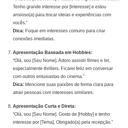
Tenho grande interesse por [Interesse] e estou
ansioso(a) para trocar ideias e experiências com
vocês.”
Dica:
Foque em interesses comuns para criar
conexões imediatas.
Apresentação Baseada em Hobbies:
“Olá, sou [Seu Nome]. Adoro assistir filmes e ler,
especialmente thrillers. Ficarei feliz em conversar
com outros entusiastas do cinema.”
Dica:
Mencione suas paixões de forma clara para
atrair pessoas com interesses similares.
Apresentação Curta e Direta:
“Olá, sou [Seu Nome]. Gosto de [Hobby] e tenho
interesse por [Tema]. Obrigado(a) pela recepção.”