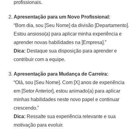
profissionais.
Apresentação para um Novo Profissional:
“Bom dia, sou [Seu Nome] da divisão [Departamento].
Estou ansioso(a) para aplicar minha experiência e
aprender novas habilidades na [Empresa].”
Dica:
Destaque sua disposição para aprender e
contribuir com a equipe.
Apresentação para Mudança de Carreira:
“Olá, sou [Seu Nome]. Com [X] anos de experiência
em [Setor Anterior], estou animado(a) para aplicar
minhas habilidades neste novo papel e continuar
crescendo.”
Dica:
Ressalte sua experiência relevante e sua
motivação para evoluir.