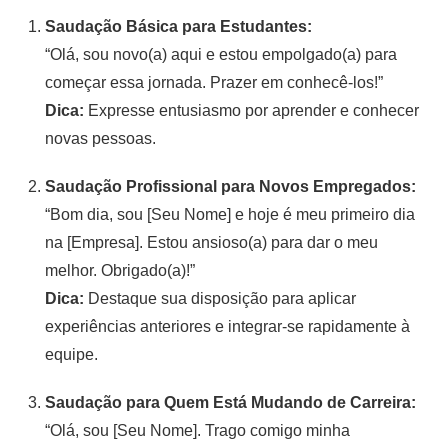
Saudação Básica para Estudantes:
“Olá, sou novo(a) aqui e estou empolgado(a) para
começar essa jornada. Prazer em conhecê-los!”
Dica:
Expresse entusiasmo por aprender e conhecer
novas pessoas.
Saudação Profissional para Novos Empregados:
“Bom dia, sou [Seu Nome] e hoje é meu primeiro dia
na [Empresa]. Estou ansioso(a) para dar o meu
melhor. Obrigado(a)!”
Dica:
Destaque sua disposição para aplicar
experiências anteriores e integrar-se rapidamente à
equipe.
Saudação para Quem Está Mudando de Carreira:
“Olá, sou [Seu Nome]. Trago comigo minha