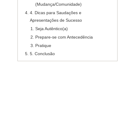
(Mudança/Comunidade)
4. Dicas para Saudações e
Apresentações de Sucesso
Seja Autêntico(a)
Prepare-se com Antecedência
Pratique
5. Conclusão