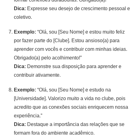
Dica:
Expresse seu desejo de crescimento pessoal e
coletivo.
Exemplo:
“Olá, sou [Seu Nome] e estou muito feliz
por fazer parte do [Clube]. Estou ansioso(a) para
aprender com vocês e contribuir com minhas ideias.
Obrigado(a) pelo acolhimento!”
Dica:
Demonstre sua disposição para aprender e
contribuir ativamente.
Exemplo:
“Olá, sou [Seu Nome] e estudo na
[Universidade]. Valorizo muito a vida no clube, pois
acredito que as conexões sociais enriquecem nossa
experiência.”
Dica:
Destaque a importância das relações que se
formam fora do ambiente acadêmico.