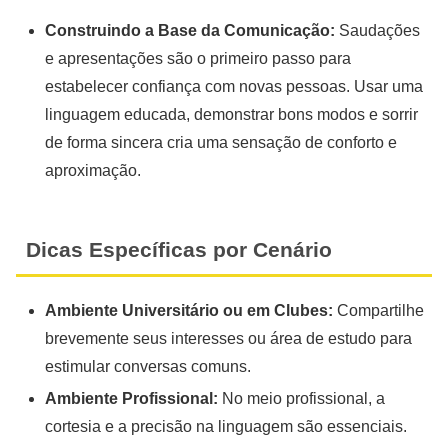
Construindo a Base da Comunicação:
Saudações
e apresentações são o primeiro passo para
estabelecer confiança com novas pessoas. Usar uma
linguagem educada, demonstrar bons modos e sorrir
de forma sincera cria uma sensação de conforto e
aproximação.
Dicas Específicas por Cenário
Ambiente Universitário ou em Clubes:
Compartilhe
brevemente seus interesses ou área de estudo para
estimular conversas comuns.
Ambiente Profissional:
No meio profissional, a
cortesia e a precisão na linguagem são essenciais.