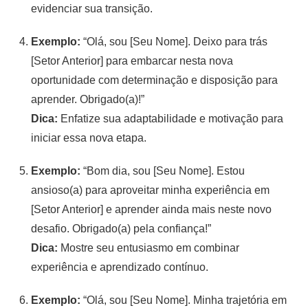
evidenciar sua transição.
Exemplo:
“Olá, sou [Seu Nome]. Deixo para trás
[Setor Anterior] para embarcar nesta nova
oportunidade com determinação e disposição para
aprender. Obrigado(a)!”
Dica:
Enfatize sua adaptabilidade e motivação para
iniciar essa nova etapa.
Exemplo:
“Bom dia, sou [Seu Nome]. Estou
ansioso(a) para aproveitar minha experiência em
[Setor Anterior] e aprender ainda mais neste novo
desafio. Obrigado(a) pela confiança!”
Dica:
Mostre seu entusiasmo em combinar
experiência e aprendizado contínuo.
Exemplo:
“Olá, sou [Seu Nome]. Minha trajetória em