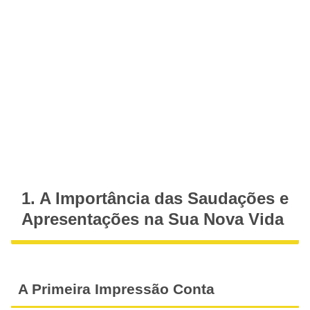
1. A Importância das Saudações e
Apresentações na Sua Nova Vida
A Primeira Impressão Conta