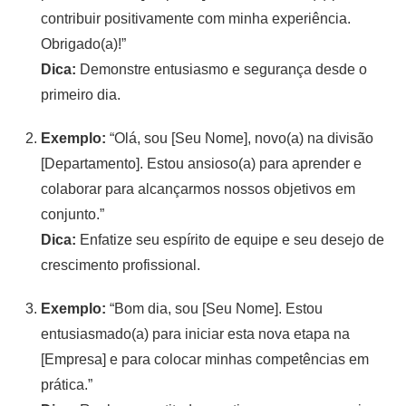
contribuir positivamente com minha experiência.
Obrigado(a)!”
Dica:
Demonstre entusiasmo e segurança desde o
primeiro dia.
Exemplo:
“Olá, sou [Seu Nome], novo(a) na divisão
[Departamento]. Estou ansioso(a) para aprender e
colaborar para alcançarmos nossos objetivos em
conjunto.”
Dica:
Enfatize seu espírito de equipe e seu desejo de
crescimento profissional.
Exemplo:
“Bom dia, sou [Seu Nome]. Estou
entusiasmado(a) para iniciar esta nova etapa na
[Empresa] e para colocar minhas competências em
prática.”