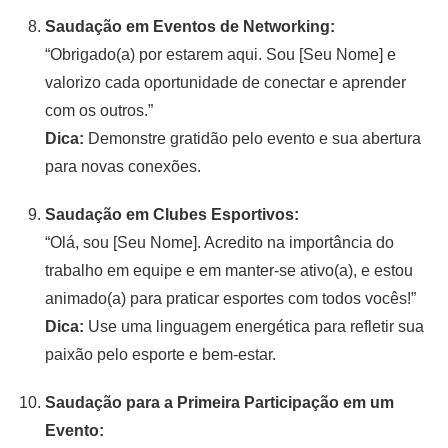
Saudação em Eventos de Networking:
“Obrigado(a) por estarem aqui. Sou [Seu Nome] e
valorizo cada oportunidade de conectar e aprender
com os outros.”
Dica:
Demonstre gratidão pelo evento e sua abertura
para novas conexões.
Saudação em Clubes Esportivos:
“Olá, sou [Seu Nome]. Acredito na importância do
trabalho em equipe e em manter-se ativo(a), e estou
animado(a) para praticar esportes com todos vocês!”
Dica:
Use uma linguagem energética para refletir sua
paixão pelo esporte e bem-estar.
Saudação para a Primeira Participação em um
Evento: