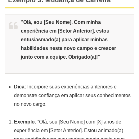
“Olá, sou [Seu Nome]. Com minha
experiência em [Setor Anterior], estou
entusiasmado(a) para aplicar minhas
habilidades neste novo campo e crescer
junto com a equipe. Obrigado(a)!”
Dica:
Incorpore suas experiências anteriores e
demonstre confiança em aplicar seus conhecimentos
no novo cargo.
Exemplo:
“Olá, sou [Seu Nome] com [X] anos de
experiência em [Setor Anterior]. Estou animado(a)