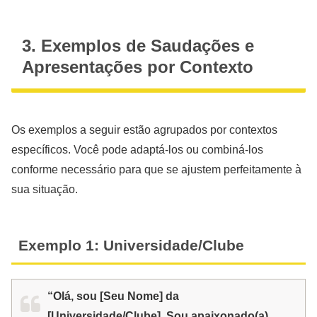
3. Exemplos de Saudações e
Apresentações por Contexto
Os exemplos a seguir estão agrupados por contextos
específicos. Você pode adaptá-los ou combiná-los
conforme necessário para que se ajustem perfeitamente à
sua situação.
Exemplo 1: Universidade/Clube
“Olá, sou [Seu Nome] da
[Universidade/Clube]. Sou apaixonado(a)