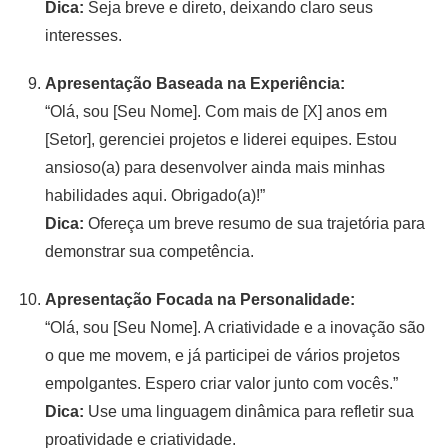
Dica:
Seja breve e direto, deixando claro seus
interesses.
Apresentação Baseada na Experiência:
“Olá, sou [Seu Nome]. Com mais de [X] anos em
[Setor], gerenciei projetos e liderei equipes. Estou
ansioso(a) para desenvolver ainda mais minhas
habilidades aqui. Obrigado(a)!”
Dica:
Ofereça um breve resumo de sua trajetória para
demonstrar sua competência.
Apresentação Focada na Personalidade:
“Olá, sou [Seu Nome]. A criatividade e a inovação são
o que me movem, e já participei de vários projetos
empolgantes. Espero criar valor junto com vocês.”
Dica:
Use uma linguagem dinâmica para refletir sua
proatividade e criatividade.