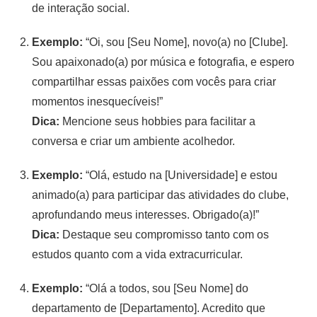
de interação social.
Exemplo:
“Oi, sou [Seu Nome], novo(a) no [Clube].
Sou apaixonado(a) por música e fotografia, e espero
compartilhar essas paixões com vocês para criar
momentos inesquecíveis!”
Dica:
Mencione seus hobbies para facilitar a
conversa e criar um ambiente acolhedor.
Exemplo:
“Olá, estudo na [Universidade] e estou
animado(a) para participar das atividades do clube,
aprofundando meus interesses. Obrigado(a)!”
Dica:
Destaque seu compromisso tanto com os
estudos quanto com a vida extracurricular.
Exemplo:
“Olá a todos, sou [Seu Nome] do
departamento de [Departamento]. Acredito que