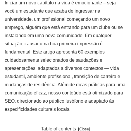
Iniciar um novo capítulo na vida é emocionante – seja
você um estudante que acaba de ingressar na
universidade, um profissional começando um novo
emprego, alguém que está entrando para um clube ou se
instalando em uma nova comunidade. Em qualquer
situação, causar uma boa primeira impressão é
fundamental. Este artigo apresenta 60 exemplos
cuidadosamente selecionados de saudações e
apresentações, adaptados a diversos contextos — vida
estudantil, ambiente profissional, transição de carreira e
mudanças de residência. Além de dicas práticas para uma
comunicação eficaz, nosso conteúdo está otimizado para
SEO, direcionado ao público lusófono e adaptado às
especificidades culturais locais.
Table of contents