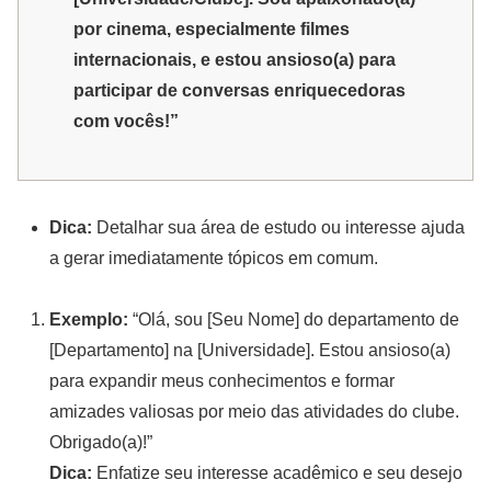
por cinema, especialmente filmes
internacionais, e estou ansioso(a) para
participar de conversas enriquecedoras
com vocês!”
Dica:
Detalhar sua área de estudo ou interesse ajuda
a gerar imediatamente tópicos em comum.
Exemplo:
“Olá, sou [Seu Nome] do departamento de
[Departamento] na [Universidade]. Estou ansioso(a)
para expandir meus conhecimentos e formar
amizades valiosas por meio das atividades do clube.
Obrigado(a)!”
Dica:
Enfatize seu interesse acadêmico e seu desejo