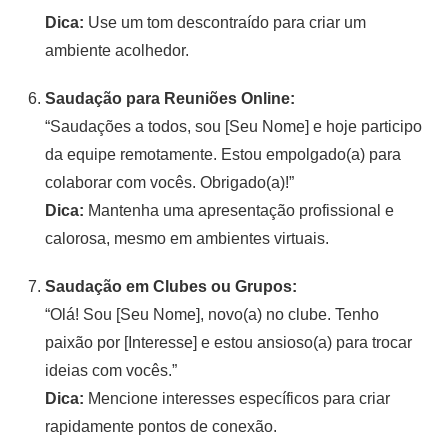
Dica:
Use um tom descontraído para criar um
ambiente acolhedor.
Saudação para Reuniões Online:
“Saudações a todos, sou [Seu Nome] e hoje participo
da equipe remotamente. Estou empolgado(a) para
colaborar com vocês. Obrigado(a)!”
Dica:
Mantenha uma apresentação profissional e
calorosa, mesmo em ambientes virtuais.
Saudação em Clubes ou Grupos:
“Olá! Sou [Seu Nome], novo(a) no clube. Tenho
paixão por [Interesse] e estou ansioso(a) para trocar
ideias com vocês.”
Dica:
Mencione interesses específicos para criar
rapidamente pontos de conexão.