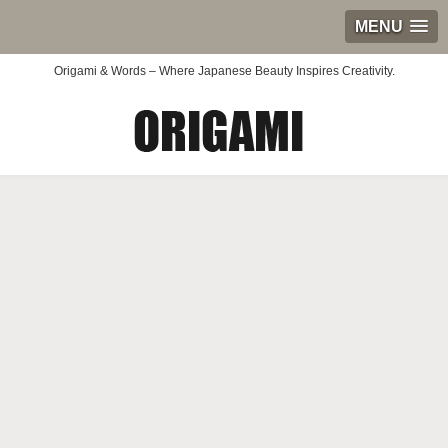
MENU
Origami & Words – Where Japanese Beauty Inspires Creativity.