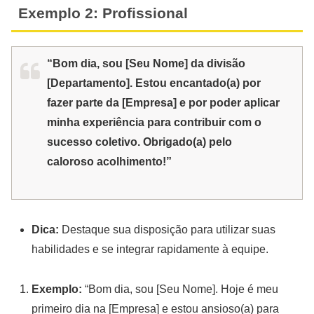
Exemplo 2: Profissional
“Bom dia, sou [Seu Nome] da divisão
[Departamento]. Estou encantado(a) por
fazer parte da [Empresa] e por poder aplicar
minha experiência para contribuir com o
sucesso coletivo. Obrigado(a) pelo
caloroso acolhimento!”
Dica:
Destaque sua disposição para utilizar suas
habilidades e se integrar rapidamente à equipe.
Exemplo:
“Bom dia, sou [Seu Nome]. Hoje é meu
primeiro dia na [Empresa] e estou ansioso(a) para