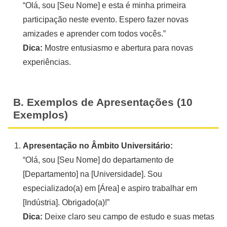
“Olá, sou [Seu Nome] e esta é minha primeira
participação neste evento. Espero fazer novas
amizades e aprender com todos vocês.”
Dica:
Mostre entusiasmo e abertura para novas
experiências.
B. Exemplos de Apresentações (10
Exemplos)
Apresentação no Âmbito Universitário:
“Olá, sou [Seu Nome] do departamento de
[Departamento] na [Universidade]. Sou
especializado(a) em [Área] e aspiro trabalhar em
[Indústria]. Obrigado(a)!”
Dica:
Deixe claro seu campo de estudo e suas metas