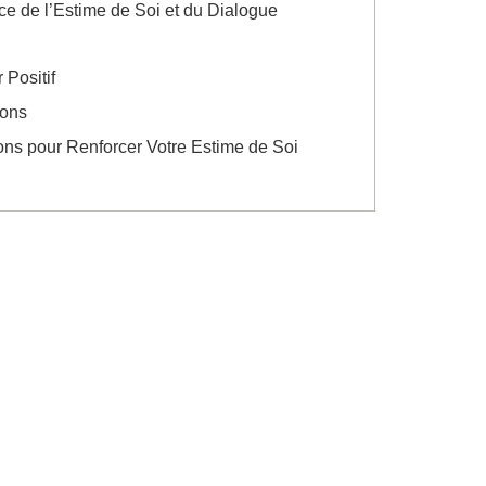
ce de l’Estime de Soi et du Dialogue
 Positif
ions
ons pour Renforcer Votre Estime de Soi