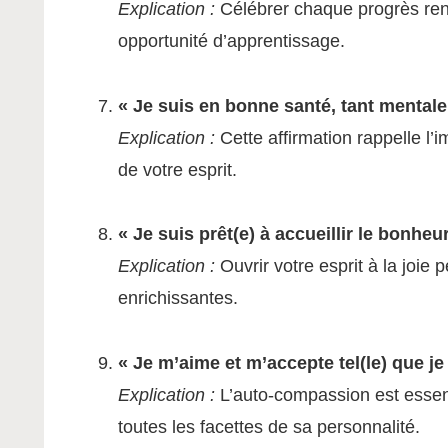
Explication :
Célébrer chaque progrès ren
opportunité d’apprentissage.
« Je suis en bonne santé, tant menta
Explication :
Cette affirmation rappelle l’i
de votre esprit.
« Je suis prêt(e) à accueillir le bonheur
Explication :
Ouvrir votre esprit à la joie 
enrichissantes.
« Je m’aime et m’accepte tel(le) que je 
Explication :
L’auto-compassion est essenti
toutes les facettes de sa personnalité.