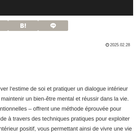
2025.02.28
er l’estime de soi et pratiquer un dialogue intérieur
maintenir un bien-être mental et réussir dans la vie.
tentionnelles – offrent une méthode éprouvée pour
uide à travers des techniques pratiques pour exploiter
ntérieur positif, vous permettant ainsi de vivre une vie