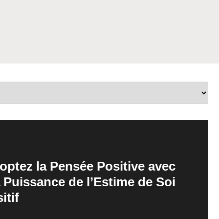
ptez la Pensée Positive avec
la Puissance de l’Estime de Soi
itif