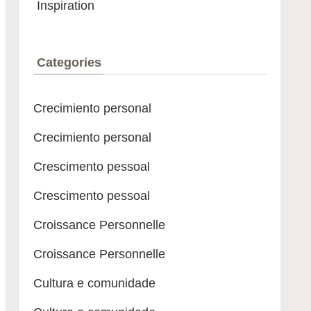
Inspiration
Categories
Crecimiento personal
Crecimiento personal
Crescimento pessoal
Crescimento pessoal
Croissance Personnelle
Croissance Personnelle
Cultura e comunidade