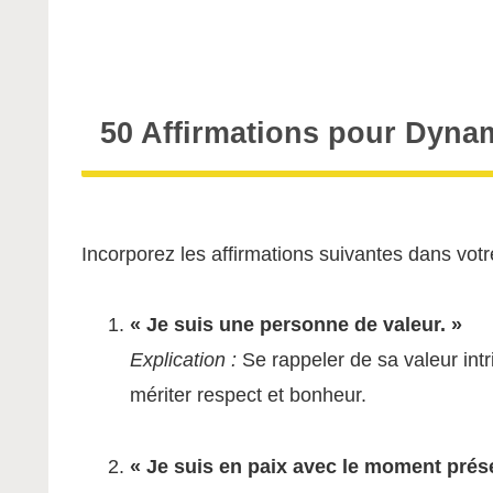
50 Affirmations pour Dynam
Incorporez les affirmations suivantes dans votr
« Je suis une personne de valeur. »
Explication :
Se rappeler de sa valeur intr
mériter respect et bonheur.
« Je suis en paix avec le moment prése