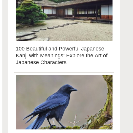
100 Beautiful and Powerful Japanese
Kanji with Meanings: Explore the Art of
Japanese Characters