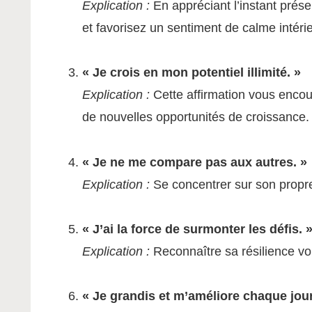
Explication :
En appréciant l’instant présen
et favorisez un sentiment de calme intérie
« Je crois en mon potentiel illimité. »
Explication :
Cette affirmation vous encour
de nouvelles opportunités de croissance.
« Je ne me compare pas aux autres. »
Explication :
Se concentrer sur son propre
« J’ai la force de surmonter les défis. 
Explication :
Reconnaître sa résilience vo
« Je grandis et m’améliore chaque jour