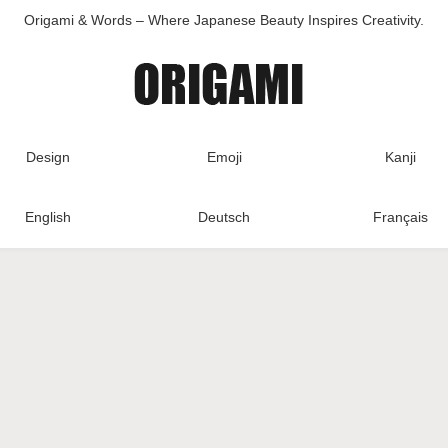
Origami & Words – Where Japanese Beauty Inspires Creativity.
Design
Emoji
Kanji
English
Deutsch
Français