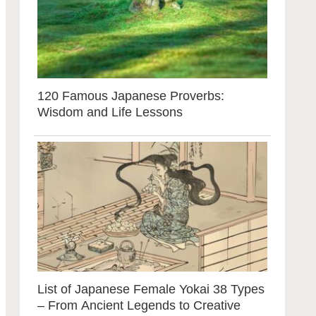
120 Famous Japanese Proverbs:
Wisdom and Life Lessons
List of Japanese Female Yokai 38 Types
– From Ancient Legends to Creative