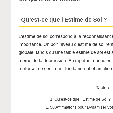
Qu’est-ce que l’Estime de Soi ?
L’estime de soi correspond à la reconnaissance
importance. Un bon niveau d’estime de soi renf
globale, tandis qu’une faible estime de soi est 
même de la dépression. En répétant quotidienn
renforcer ce sentiment fondamental et améliorer
Table of
Qu’est-ce que l’Estime de Soi ?
50 Affirmations pour Dynamiser Vot