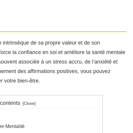
 intrinsèque de sa propre valeur et de son
orce la confiance en soi et améliore la santé mentale
souvent associée à un stress accru, de l’anxiété et
ement des affirmations positives, vous pouvez
 votre bien-être.
 contents
re Mentalité