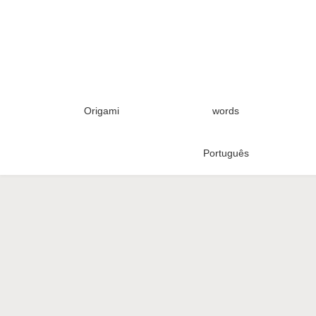
Origami
words
Português