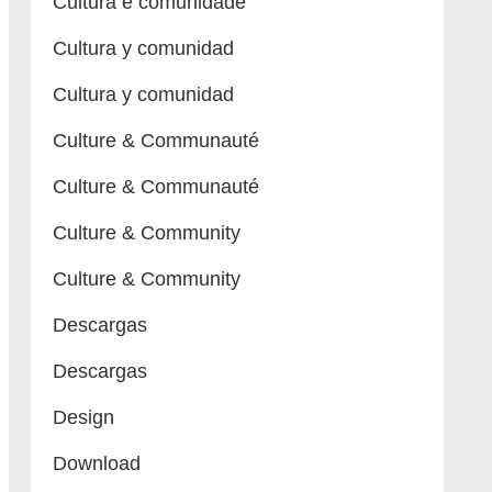
Cultura e comunidade
Cultura y comunidad
Cultura y comunidad
Culture & Communauté
Culture & Communauté
Culture & Community
Culture & Community
Descargas
Descargas
Design
Download