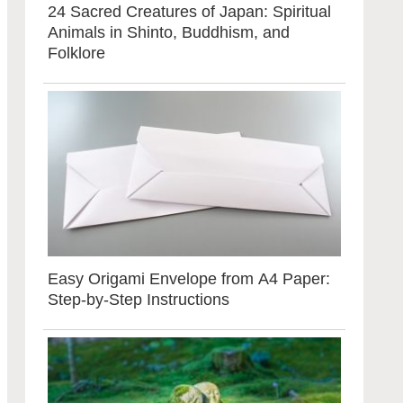
24 Sacred Creatures of Japan: Spiritual
Animals in Shinto, Buddhism, and
Folklore
Easy Origami Envelope from A4 Paper:
Step-by-Step Instructions