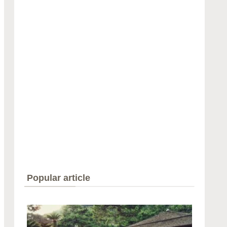
Popular article