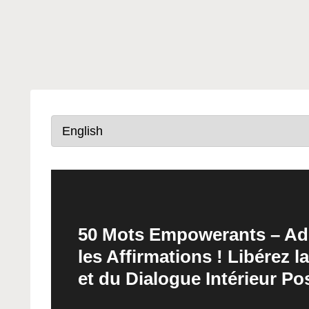
50 Mots Empowerants – Ado
les Affirmations ! Libérez 
et du Dialogue Intérieur Pos