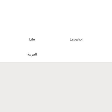
Life
Español
العربية