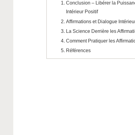
Conclusion – Libérer la Puissan
Intérieur Positif
Affirmations et Dialogue Intérieur
La Science Derrière les Affirmat
Comment Pratiquer les Affirmati
Références