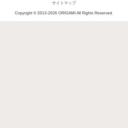
サイトマップ
Copyright © 2013-2026 ORIGAMI All Rights Reserved.