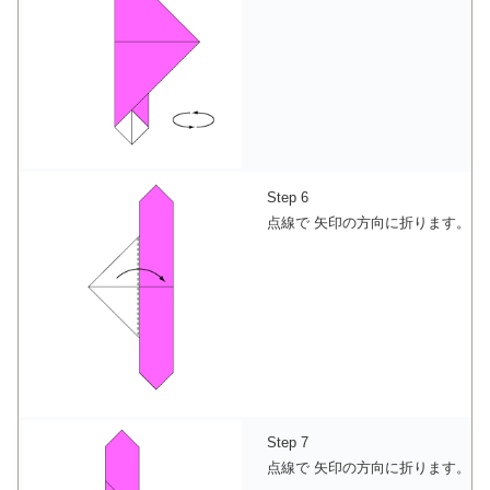
Step 6
点線で 矢印の方向に折ります。
Step 7
点線で 矢印の方向に折ります。