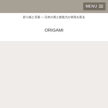
MENU
折り紙と言葉 — 日本の美と創造力が表現を彩る
ORIGAMI