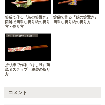
箸袋で作る『鳥の箸置き』
箸袋で作る『鶴の箸置き』
図解で簡単な折り紙の折り
簡単な折り紙の折り方
方・作り方
折り紙で作る簡単な箸袋と箸置き
折り紙で作る『はし袋』簡
単８ステップ – 箸袋の折り
方
コメント