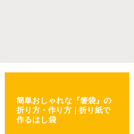
簡単おしゃれな『箸袋』の
折り方・作り方｜折り紙で
作るはし袋