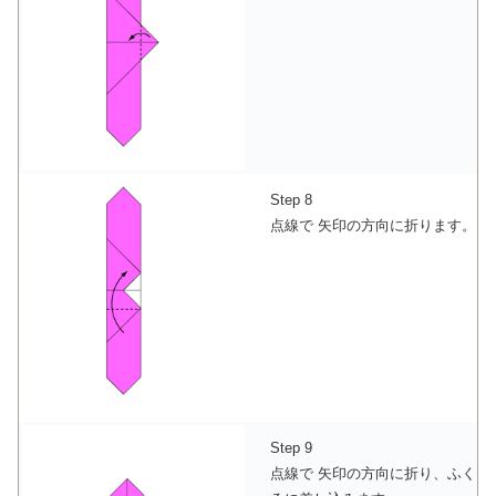
Step 8
点線で 矢印の方向に折ります。
Step 9
点線で 矢印の方向に折り、ふく