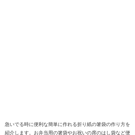
急いでる時に便利な簡単に作れる折り紙の箸袋の作り方を
紹介します。お弁当用の箸袋やお祝いの席のはし袋など便