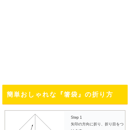
簡単おしゃれな『箸袋』の折り方
Step 1
矢印の方向に折り、折り目をつ