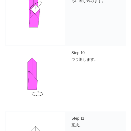
ろに差し込みます。
Step 10
ウラ返します。
Step 11
完成。