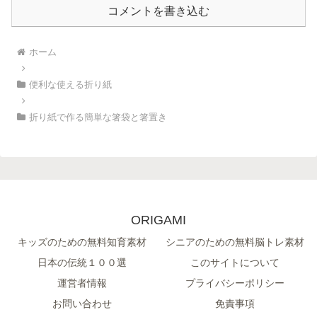
コメントを書き込む
ホーム
便利な使える折り紙
折り紙で作る簡単な箸袋と箸置き
ORIGAMI
キッズのための無料知育素材
シニアのための無料脳トレ素材
日本の伝統１００選
このサイトについて
運営者情報
プライバシーポリシー
お問い合わせ
免責事項