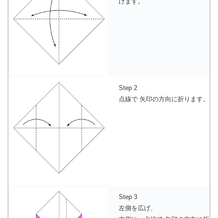
けます。
Step 2
点線で 矢印の方向に折ります。
Step 3
左側を広げ、