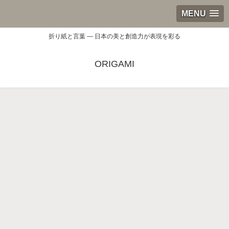
MENU
折り紙と言葉 — 日本の美と創造力が表現を彩る
ORIGAMI