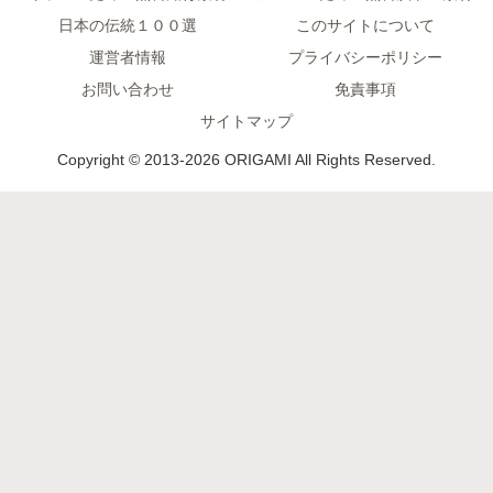
日本の伝統１００選
このサイトについて
運営者情報
プライバシーポリシー
お問い合わせ
免責事項
サイトマップ
Copyright © 2013-2026 ORIGAMI All Rights Reserved.