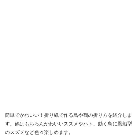
簡単でかわいい！折り紙で作る鳥や鶴の折り方を紹介しま
す。鶴はもちろんかわいいスズメやハト、動く鳥に風船型
のスズメなど色々楽しめます。