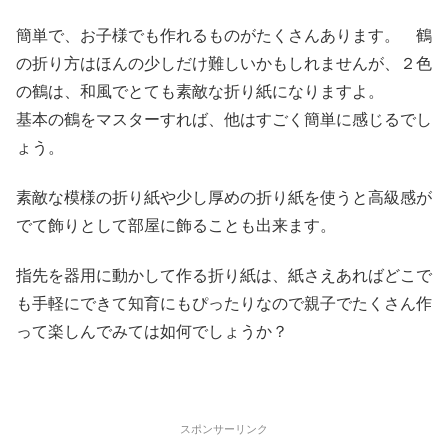
簡単で、お子様でも作れるものがたくさんあります。 鶴
の折り方はほんの少しだけ難しいかもしれませんが、２色
の鶴は、和風でとても素敵な折り紙になりますよ。
基本の鶴をマスターすれば、他はすごく簡単に感じるでし
ょう。
素敵な模様の折り紙や少し厚めの折り紙を使うと高級感が
でて飾りとして部屋に飾ることも出来ます。
指先を器用に動かして作る折り紙は、紙さえあればどこで
も手軽にできて知育にもぴったりなので親子でたくさん作
って楽しんでみては如何でしょうか？
スポンサーリンク