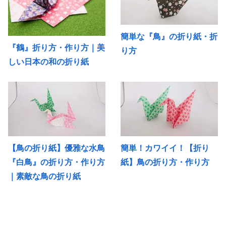
簡単な『鳥』の折り紙・折
『鶴』折り方・作り方｜美
り方
しい日本の和の折り紙
【鳥の折り紙】優雅な水鳥
簡単！カワイイ！【折り
『白鳥』の折り方・作り方
紙】鳥の折り方・作り方
｜素敵な鳥の折り紙