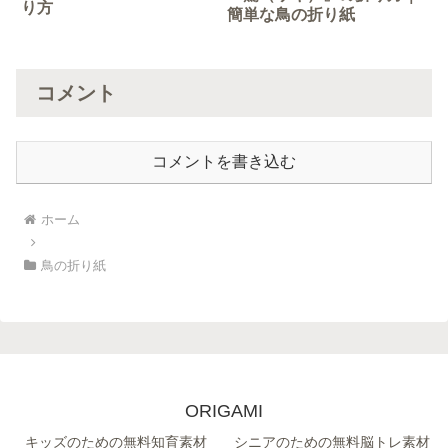
り方
簡単な鳥の折り紙
コメント
コメントを書き込む
ホーム
鳥の折り紙
ORIGAMI
キッズのための無料知育素材
シニアのための無料脳トレ素材