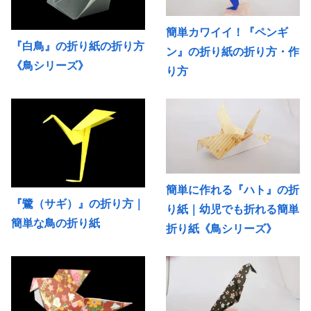
簡単カワイイ！『ペンギ
『白鳥』の折り紙の折り方
ン』の折り紙の折り方・作
《鳥シリーズ》
り方
簡単に作れる『ハト』の折
『鷺（サギ）』の折り方｜
り紙｜幼児でも折れる簡単
簡単な鳥の折り紙
折り紙《鳥シリーズ》