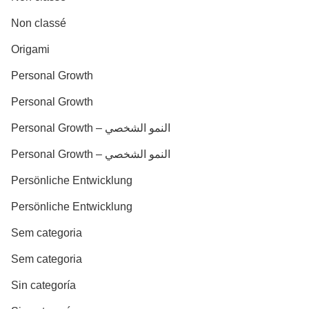
Non classé
Origami
Personal Growth
Personal Growth
Personal Growth – النمو الشخصي
Personal Growth – النمو الشخصي
Persönliche Entwicklung
Persönliche Entwicklung
Sem categoria
Sem categoria
Sin categoría