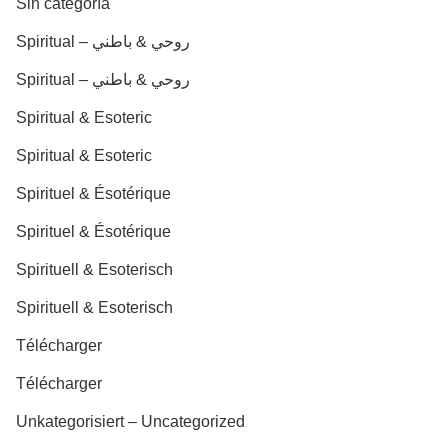
Sin categoría
Spiritual – روحي & باطني
Spiritual – روحي & باطني
Spiritual & Esoteric
Spiritual & Esoteric
Spirituel & Ésotérique
Spirituel & Ésotérique
Spirituell & Esoterisch
Spirituell & Esoterisch
Télécharger
Télécharger
Unkategorisiert – Uncategorized