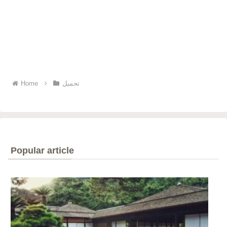
Home
تحميل
Popular article