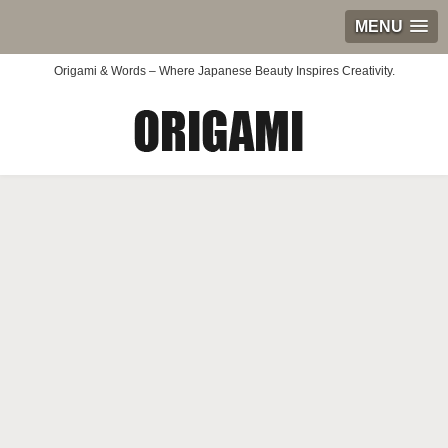
MENU
Origami & Words – Where Japanese Beauty Inspires Creativity.