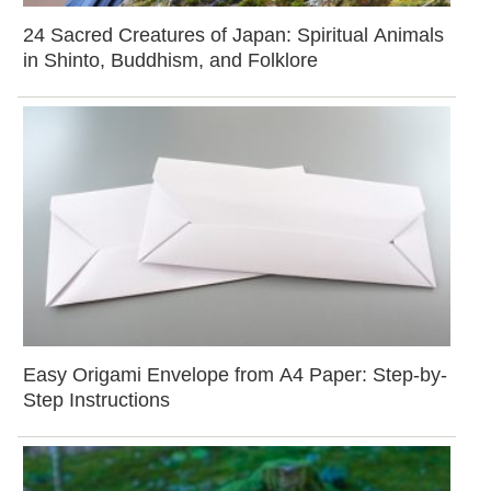
24 Sacred Creatures of Japan: Spiritual Animals
in Shinto, Buddhism, and Folklore
Easy Origami Envelope from A4 Paper: Step-by-
Step Instructions