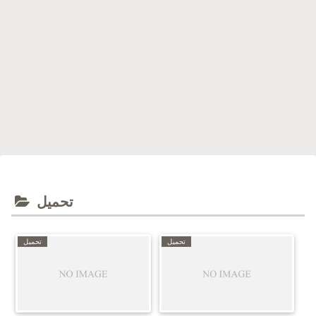
تحميل
تحميل
تحميل