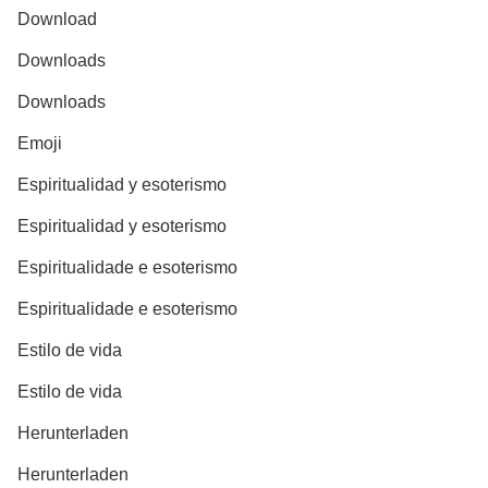
Download
Downloads
Downloads
Emoji
Espiritualidad y esoterismo
Espiritualidad y esoterismo
Espiritualidade e esoterismo
Espiritualidade e esoterismo
Estilo de vida
Estilo de vida
Herunterladen
Herunterladen