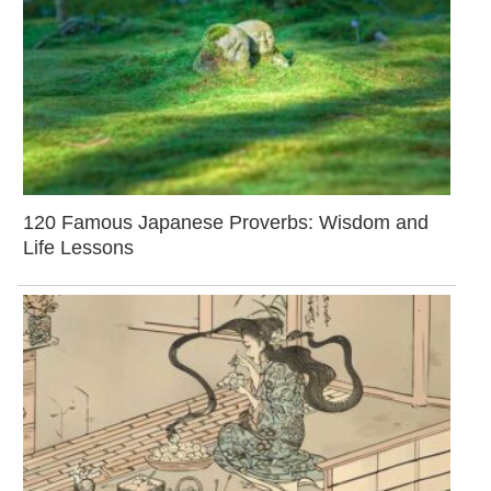
120 Famous Japanese Proverbs: Wisdom and
Life Lessons