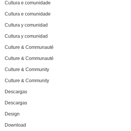
Cultura e comunidade
Cultura e comunidade
Cultura y comunidad
Cultura y comunidad
Culture & Communauté
Culture & Communauté
Culture & Community
Culture & Community
Descargas
Descargas
Design
Download