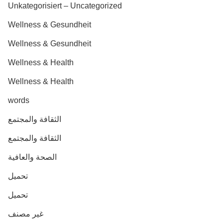
Unkategorisiert – Uncategorized
Wellness & Gesundheit
Wellness & Gesundheit
Wellness & Health
Wellness & Health
words
الثقافة والمجتمع
الثقافة والمجتمع
الصحة والعافية
تحميل
تحميل
غير مصنف