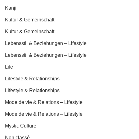
Kanji
Kultur & Gemeinschaft
Kultur & Gemeinschaft
Lebensstil & Beziehungen – Lifestyle
Lebensstil & Beziehungen – Lifestyle
Life
Lifestyle & Relationships
Lifestyle & Relationships
Mode de vie & Relations – Lifestyle
Mode de vie & Relations – Lifestyle
Mystic Culture
Non classé