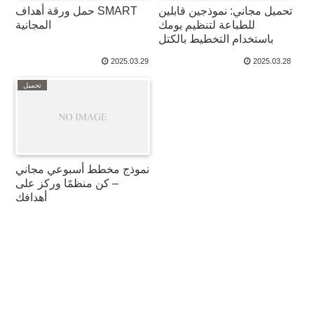
تحميل مجاني: نموذجين قابلين
حمل ورقة أهداف SMART
للطباعة لتنظيم يومك
المجانية
باستخدام التخطيط بالكتل
2025.03.29
2025.03.28
تحميل
نموذج مخطط أسبوعي مجاني
– كن منظمًا وركز على
أهدافك