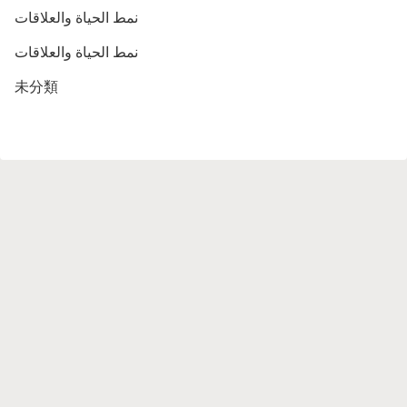
نمط الحياة والعلاقات
نمط الحياة والعلاقات
未分類