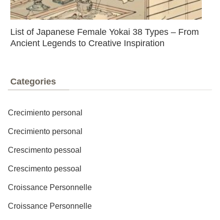
List of Japanese Female Yokai 38 Types – From
Ancient Legends to Creative Inspiration
Categories
Crecimiento personal
Crecimiento personal
Crescimento pessoal
Crescimento pessoal
Croissance Personnelle
Croissance Personnelle