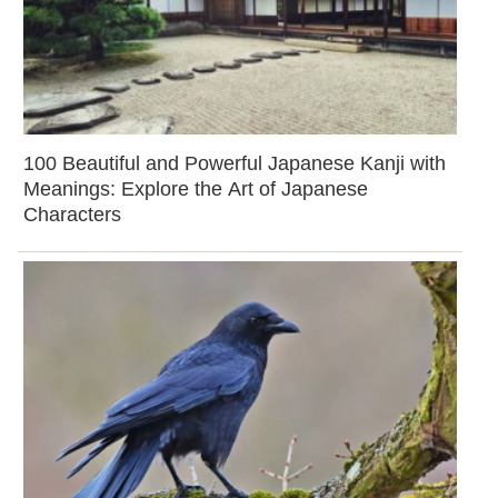
100 Beautiful and Powerful Japanese Kanji with
Meanings: Explore the Art of Japanese
Characters