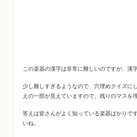
この楽器の漢字は非常に難しいのですが、漢
少し難しすぎるようなので、穴埋めクイズにし
えの一部が見えていますので、残りのマスを
答えは皆さんがよく知っている楽器ばかりで
いね。