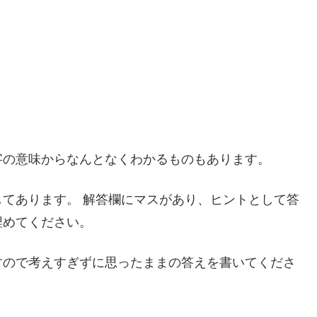
字の意味からなんとなくわかるものもあります。
てあります。 解答欄にマスがあり、ヒントとして答
埋めてください。
すので考えすぎずに思ったままの答えを書いてくださ