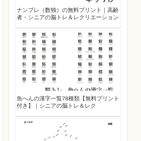
ナンプレ（数独）の無料プリント｜高齢
者・シニアの脳トレ＆レクリエーション
魚へんの漢字一覧78種類【無料プリント
付き】｜シニアの脳トレ＆レク