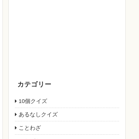
カテゴリー
10個クイズ
あるなしクイズ
ことわざ