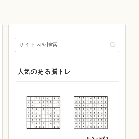
人気のある脳トレ