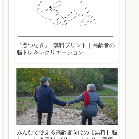
『点つなぎ』- 無料プリント｜高齢者の
脳トレ＆レクリエーション
みんなで使える高齢者向けの【無料】脳