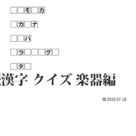
2019.07.19