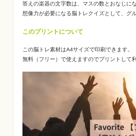
答えの楽器の文字数は、マスの数とおなじに
想像力が必要になる脳トレクイズとして、グ
このプリントについて
この脳トレ素材はA4サイズで印刷できます。
無料（フリー）で使えますのでプリントして