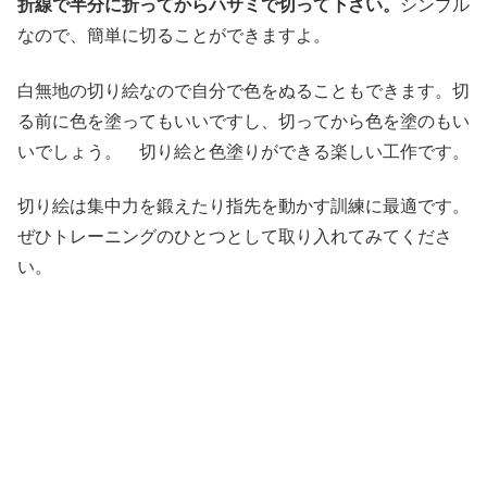
折線で半分に折ってからハサミで切って下さい。
シンプル
なので、簡単に切ることができますよ。
白無地の切り絵なので自分で色をぬることもできます。切
る前に色を塗ってもいいですし、切ってから色を塗のもい
いでしょう。 切り絵と色塗りができる楽しい工作です。
切り絵は集中力を鍛えたり指先を動かす訓練に最適です。
ぜひトレーニングのひとつとして取り入れてみてくださ
い。