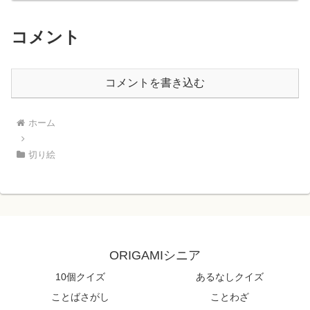
コメント
コメントを書き込む
ホーム
切り絵
ORIGAMIシニア
10個クイズ
あるなしクイズ
ことばさがし
ことわざ