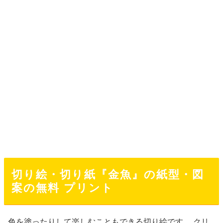
切り絵・切り紙『金魚』の紙型・図
案の無料 プリント
色を塗ったりして楽しむこともできる切り絵です。 クリ