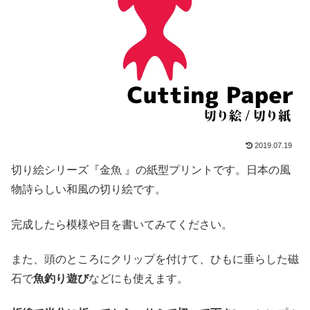
2019.07.19
切り絵シリーズ『金魚 』の紙型プリントです。日本の風
物詩らしい和風の切り絵です。
完成したら模様や目を書いてみてください。
また、頭のところにクリップを付けて、ひもに垂らした磁
石で
魚釣り遊び
などにも使えます。