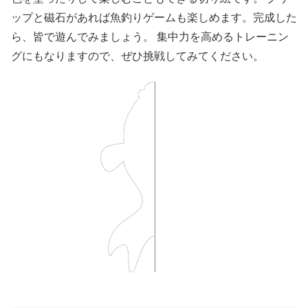
ップと磁石があれば魚釣りゲームも楽しめます。完成した
ら、皆で遊んでみましょう。 集中力を高めるトレーニン
グにもなりますので、ぜひ挑戦してみてください。