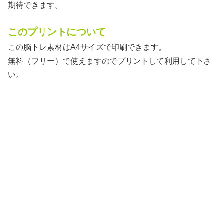
期待できます。
このプリントについて
この脳トレ素材はA4サイズで印刷できます。
無料（フリー）で使えますのでプリントして利用して下さ
い。