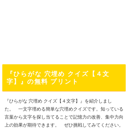
『ひらがな 穴埋め クイズ【４文
字】』の無料 プリント
『ひらがな 穴埋め クイズ【４文字】』を紹介しまし
た。 一文字埋める簡単な穴埋めクイズです。知っている
言葉から文字を探し当てることで記憶力の改善、集中力向
上の効果が期待できます。 ぜひ挑戦してみてください。