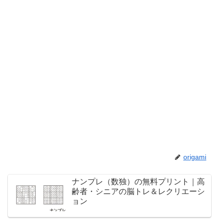
origami
ナンプレ（数独）の無料プリント｜高
齢者・シニアの脳トレ＆レクリエーシ
ョン