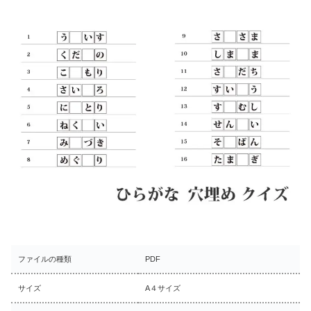
ファイルの種類
PDF
サイズ
A４サイズ