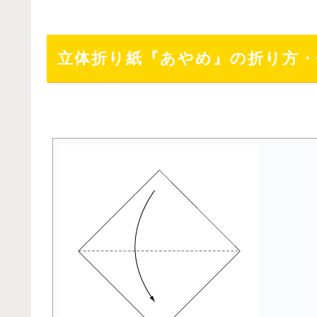
立体折り紙『あやめ』の折り方・