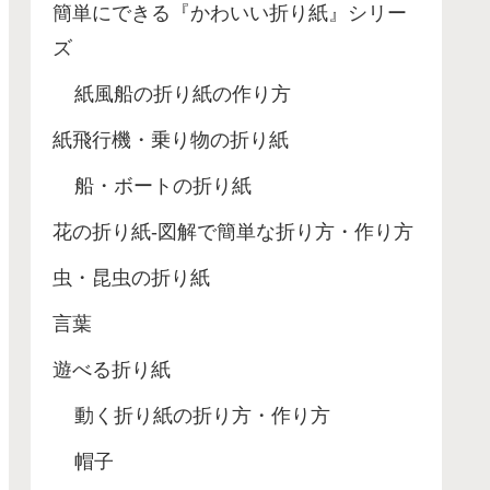
簡単にできる『かわいい折り紙』シリー
ズ
紙風船の折り紙の作り方
紙飛行機・乗り物の折り紙
船・ボートの折り紙
花の折り紙-図解で簡単な折り方・作り方
虫・昆虫の折り紙
言葉
遊べる折り紙
動く折り紙の折り方・作り方
帽子