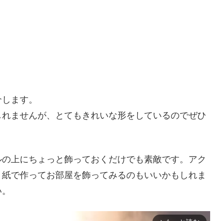
介します。
しれませんが、とてもきれいな形をしているのでぜひ
ルの上にちょっと飾っておくだけでも素敵です。アク
り紙で作ってお部屋を飾ってみるのもいいかもしれま
い。