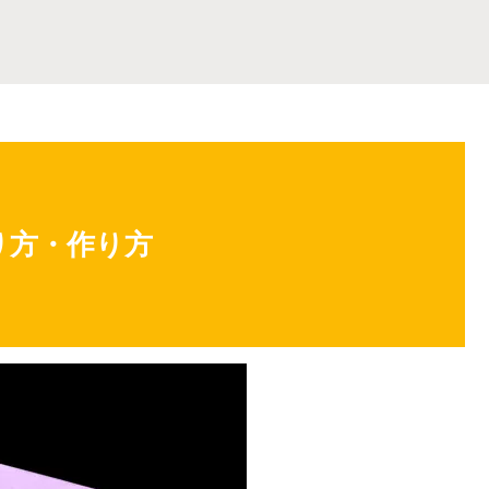
り方・作り方