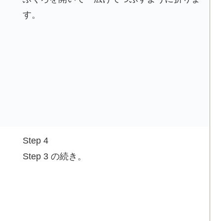
す。
Step 4
Step 3 の続き。