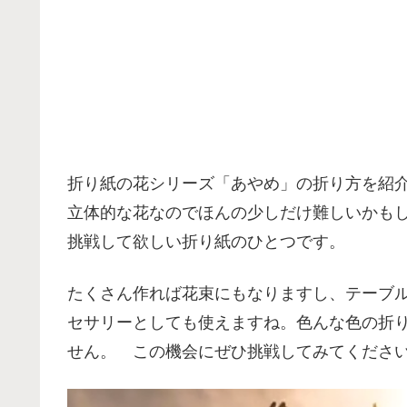
折り紙の花シリーズ「あやめ」の折り方を紹
立体的な花なのでほんの少しだけ難しいかも
挑戦して欲しい折り紙のひとつです。
たくさん作れば花束にもなりますし、テーブ
セサリーとしても使えますね。色んな色の折
せん。 この機会にぜひ挑戦してみてくださ