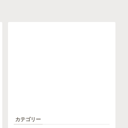
カテゴリー