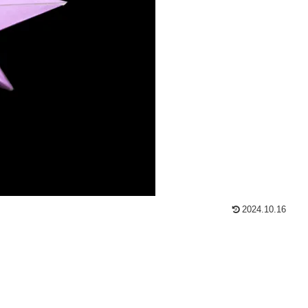
2024.10.16