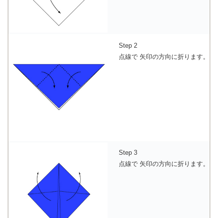
Step 2
点線で 矢印の方向に折ります。
Step 3
点線で 矢印の方向に折ります。