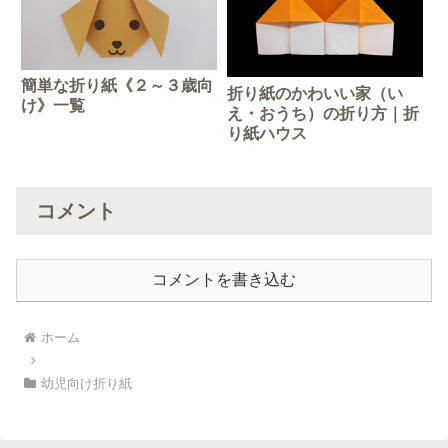
簡単な折り紙《２～３歳向
折り紙のかわいい家（い
け》一覧
え・おうち）の折り方｜折
り紙ハウス
コメント
コメントを書き込む
ホーム
幼児向け折り紙