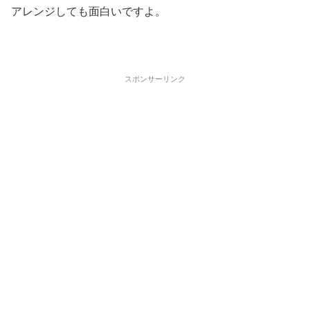
アレンジしても面白いですよ。
スポンサーリンク