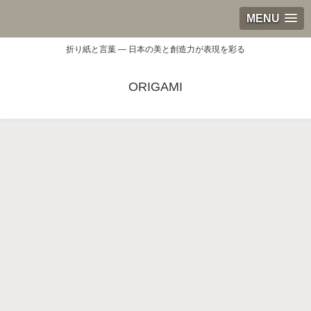
MENU
折り紙と言葉 — 日本の美と創造力が表現を彩る
ORIGAMI