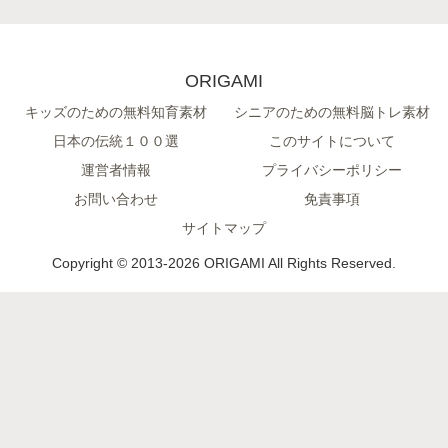
ORIGAMI
キッズのための無料知育素材
シニアのための無料脳トレ素材
日本の伝統１００選
このサイトについて
運営者情報
プライバシーポリシー
お問い合わせ
免責事項
サイトマップ
Copyright © 2013-2026 ORIGAMI All Rights Reserved.