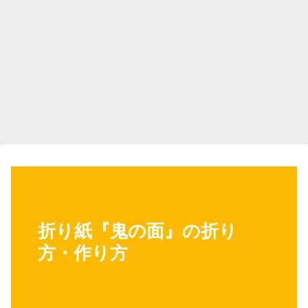
折り紙『鬼の面』の折り
方・作り方