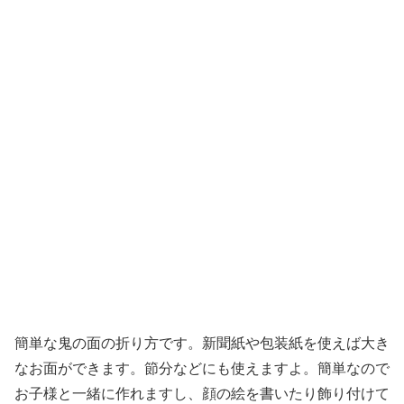
簡単な鬼の面の折り方です。新聞紙や包装紙を使えば大き
なお面ができます。節分などにも使えますよ。簡単なので
お子様と一緒に作れますし、顔の絵を書いたり飾り付けて