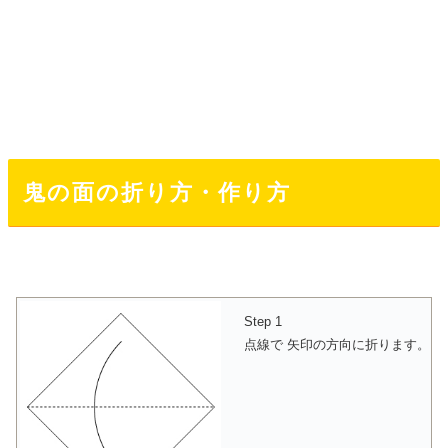
鬼の面の折り方・作り方
Step 1
点線で 矢印の方向に折ります。