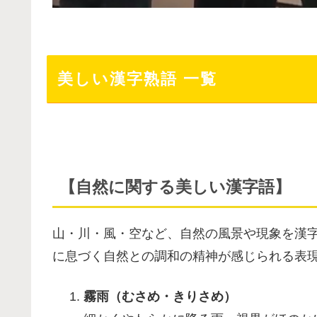
美しい漢字熟語 一覧
【自然に関する美しい漢字語】
山・川・風・空など、自然の風景や現象を漢
に息づく自然との調和の精神が感じられる表
霧雨（むさめ・きりさめ）