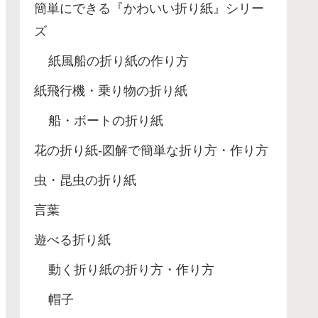
簡単にできる『かわいい折り紙』シリー
ズ
紙風船の折り紙の作り方
紙飛行機・乗り物の折り紙
船・ボートの折り紙
花の折り紙-図解で簡単な折り方・作り方
虫・昆虫の折り紙
言葉
遊べる折り紙
動く折り紙の折り方・作り方
帽子