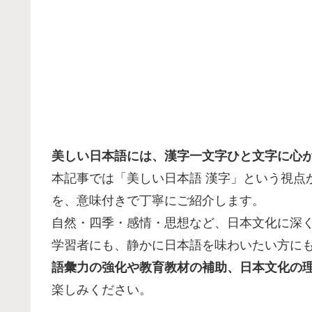
美しい日本語には、漢字一文字ひと文字に心
本記事では「美しい日本語 漢字」という視点
を、意味付きで丁寧にご紹介します。
自然・四季・感情・思想など、日本文化に深
学習者にも、静かに日本語を味わいたい方に
語彙力の強化や教育教材の補助、日本文化の
楽しみください。