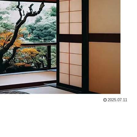
2025.07.11