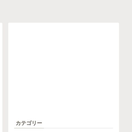
カテゴリー