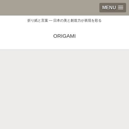
MENU
折り紙と言葉 — 日本の美と創造力が表現を彩る
ORIGAMI