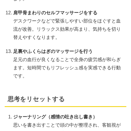
肩甲骨まわりのセルフマッサージをする
デスクワークなどで緊張しやすい部位をほぐすと血
流が改善。リラックス効果が高まり、気持ちを切り
替えやすくなります。
足裏やふくらはぎのマッサージを行う
足元の血行が良くなることで全身の疲労感が和らぎ
ます。短時間でもリフレッシュ感を実感できる行動
です。
思考をリセットする
ジャーナリング（感情の吐き出し書き）
思いを書き出すことで頭の中が整理され、客観視が