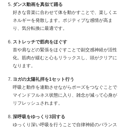
ダンス動画を真似て踊る
好きな音楽に合わせて体を動かすことで、楽しくエ
ネルギーを発散します。ポジティブな感情が高ま
り、気分転換に最適です。
ストレッチで筋肉をほぐす
首や肩などの緊張をほぐすことで副交感神経が活性
化。筋肉が緩むと心もリラックスし、頭がクリアに
なります。
ヨガの太陽礼拝を1セット行う
呼吸と動作を連動させながらポーズをつなぐことで
マインドフルネス状態に入り、雑念が減って心身が
リフレッシュされます。
深呼吸をゆっくり3回する
ゆっくり深い呼吸を行うことで自律神経のバランス