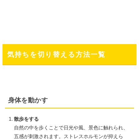
気持ちを切り替える方法一覧
身体を動かす
散歩をする
自然の中を歩くことで日光や風、景色に触れられ、
五感が刺激されます。ストレスホルモンが抑えら