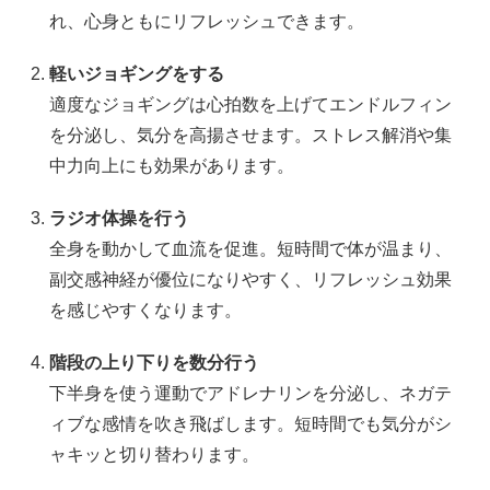
れ、心身ともにリフレッシュできます。
軽いジョギングをする
適度なジョギングは心拍数を上げてエンドルフィン
を分泌し、気分を高揚させます。ストレス解消や集
中力向上にも効果があります。
ラジオ体操を行う
全身を動かして血流を促進。短時間で体が温まり、
副交感神経が優位になりやすく、リフレッシュ効果
を感じやすくなります。
階段の上り下りを数分行う
下半身を使う運動でアドレナリンを分泌し、ネガテ
ィブな感情を吹き飛ばします。短時間でも気分がシ
ャキッと切り替わります。