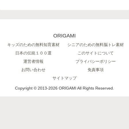
ORIGAMI
キッズのための無料知育素材
シニアのための無料脳トレ素材
日本の伝統１００選
このサイトについて
運営者情報
プライバシーポリシー
お問い合わせ
免責事項
サイトマップ
Copyright © 2013-2026 ORIGAMI All Rights Reserved.