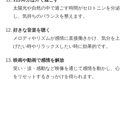
太陽光や自然の中で過ごす時間がセロトニンを分泌
し、気持ちのバランスを整えます。
好きな音楽を聴く
メロディやリズムが感情に直接働きかけ、気分を上
げたい時やリラックスしたい時に効果的です。
映画や動画で感情を解放
笑い・涙・感動など映像を通じて感情を動かし、心
をリセットするきっかけを得られます。