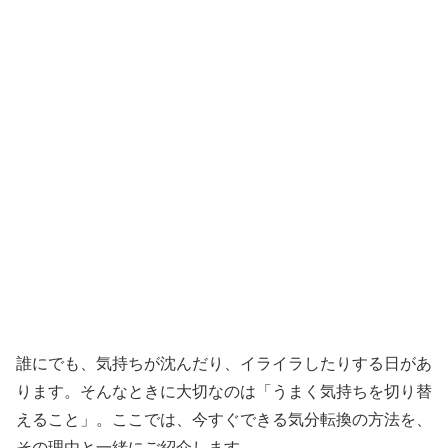
誰にでも、気持ちが沈んだり、イライラしたりする日があ
ります。そんなときに大切なのは「うまく気持ちを切り替
えること」。ここでは、今すぐできる気分転換の方法を、
その理由と一緒にご紹介します。