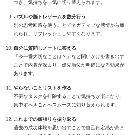
つき、気持ちを一気に切り替えられます。
パズルや脳トレゲームを数分行う
別の思考回路を使うことでネガティブな感情から離
れられ、リフレッシュしやすくなります。
自分に質問しノートに答える
「今一番大切なことは？」など問いかけを書き出す
ことで内省が深まり、優先順位が明確になる効果が
あります。
やらないことリストを作る
不要なタスクを排除することで気持ちが楽になり、
集中すべきことへスムーズに切り替えられます。
これまでの頑張りを振り返る
過去の成功体験を思い出すことで自己肯定感が高ま