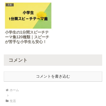
言葉
小学生の1分間スピーチテ
ーマ集120種類｜スピーチ
が苦手な小学生も安心！
コメント
コメントを書き込む
ホーム
生活