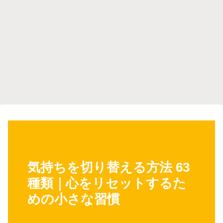
気持ちを切り替える方法 63
種類｜心をリセットするた
めの小さな習慣