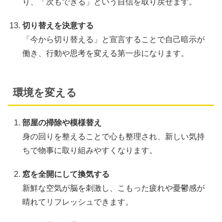
り、「次もできる」という自信を取り戻せます。
切り替えを決意する
「今から切り替える」と宣言することで自己暗示が
働き、行動や思考を変える第一歩になります。
環境を変える
部屋の掃除や模様替え
身の回りを整えることで心も整理され、新しい気持
ちで物事に取り組みやすくなります。
窓を全開にして換気する
新鮮な空気が脳を刺激し、こもった疲れや憂鬱感が
晴れてリフレッシュできます。