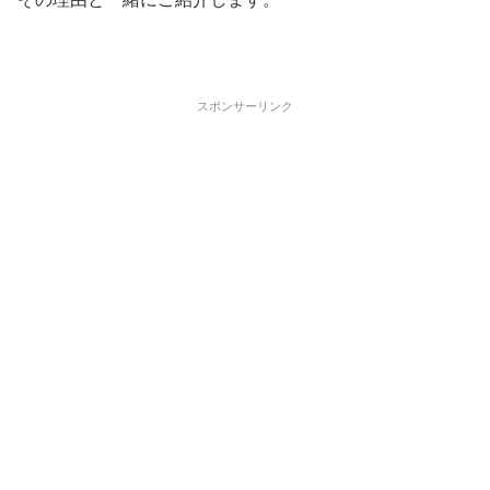
スポンサーリンク