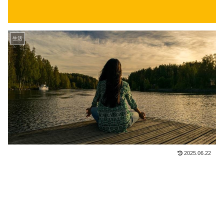
生活
2025.06.22