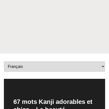
67 mots Kanji adorables et