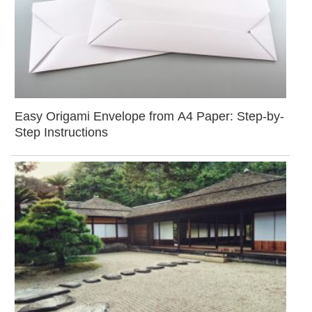
Easy Origami Envelope from A4 Paper: Step-by-
Step Instructions