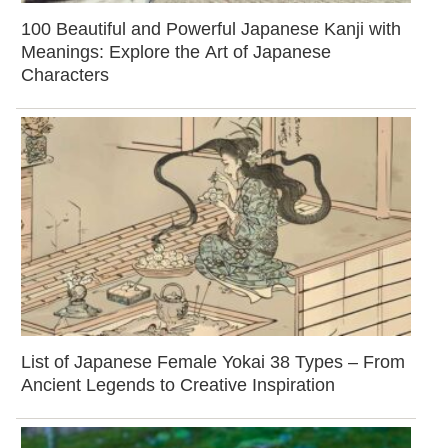
100 Beautiful and Powerful Japanese Kanji with
Meanings: Explore the Art of Japanese
Characters
List of Japanese Female Yokai 38 Types – From
Ancient Legends to Creative Inspiration