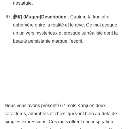
nostalgie.
夢幻 (Mugen)
Description :
Capture la frontière
éphémère entre la réalité et le rêve. Ce mot évoque
un univers mystérieux et presque surréaliste dont la
beauté persistante marque l’esprit.
Nous vous avons présenté 67 mots Kanji en deux
caractères, adorables et chics, qui vont bien au-delà de
simples expressions. Ces mots offrent une inspiration