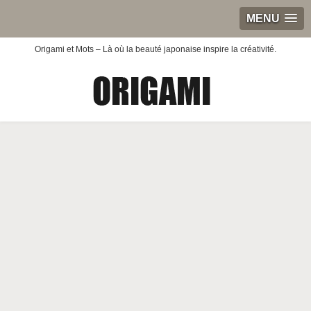
MENU
Origami et Mots – Là où la beauté japonaise inspire la créativité.