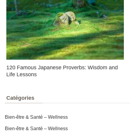
120 Famous Japanese Proverbs: Wisdom and
Life Lessons
Catégories
Bien-être & Santé – Wellness
Bien-être & Santé – Wellness