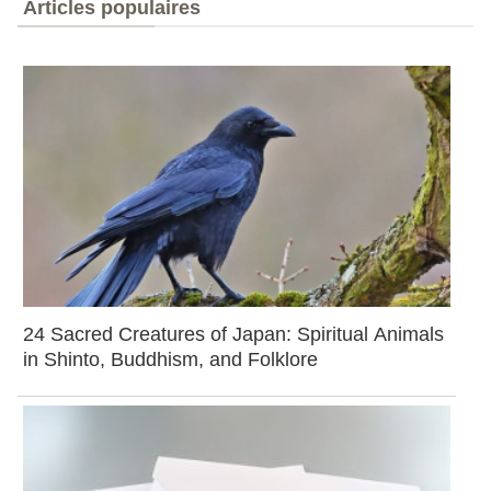
Articles populaires
24 Sacred Creatures of Japan: Spiritual Animals
in Shinto, Buddhism, and Folklore