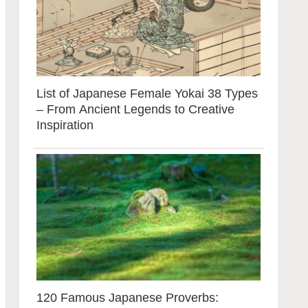
List of Japanese Female Yokai 38 Types
– From Ancient Legends to Creative
Inspiration
120 Famous Japanese Proverbs: