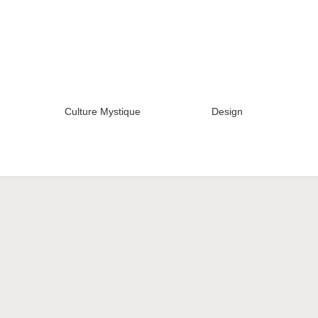
Culture Mystique
Design