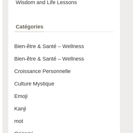
Wisdom and Life Lessons
Catégories
Bien-être & Santé – Wellness
Bien-être & Santé – Wellness
Croissance Personnelle
Culture Mystique
Emoji
Kanji
mot