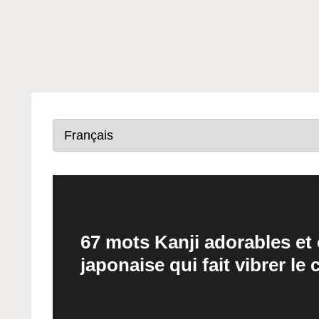
67 mots Kanji adorables et 
japonaise qui fait vibrer le