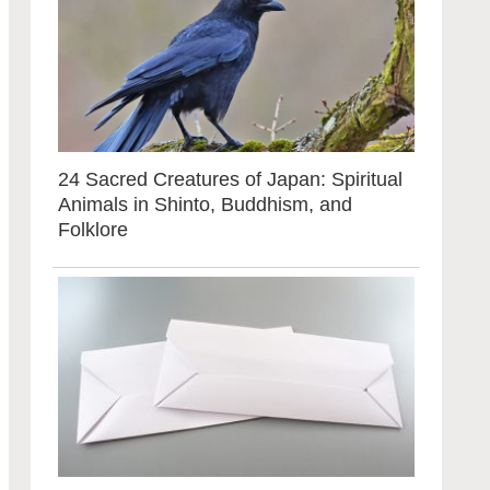
24 Sacred Creatures of Japan: Spiritual
Animals in Shinto, Buddhism, and
Folklore