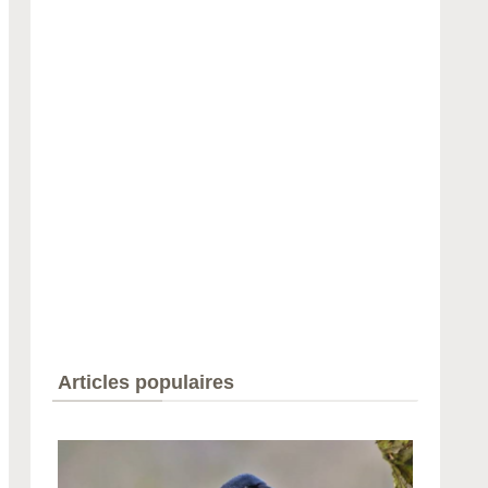
Articles populaires