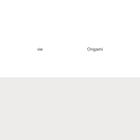
vie
Origami