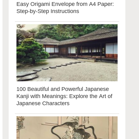
Easy Origami Envelope from A4 Paper:
Step-by-Step Instructions
100 Beautiful and Powerful Japanese
Kanji with Meanings: Explore the Art of
Japanese Characters