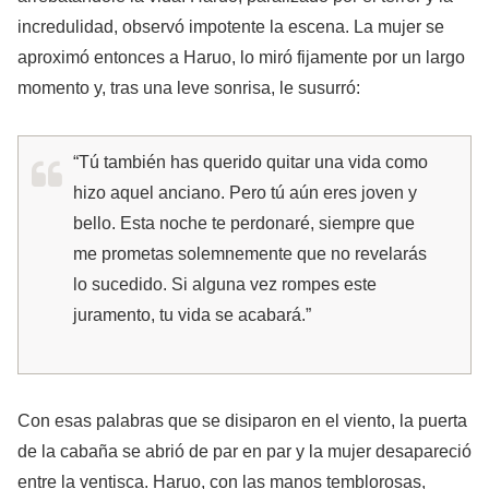
incredulidad, observó impotente la escena. La mujer se
aproximó entonces a Haruo, lo miró fijamente por un largo
momento y, tras una leve sonrisa, le susurró:
“Tú también has querido quitar una vida como
hizo aquel anciano. Pero tú aún eres joven y
bello. Esta noche te perdonaré, siempre que
me prometas solemnemente que no revelarás
lo sucedido. Si alguna vez rompes este
juramento, tu vida se acabará.”
Con esas palabras que se disiparon en el viento, la puerta
de la cabaña se abrió de par en par y la mujer desapareció
entre la ventisca. Haruo, con las manos temblorosas,