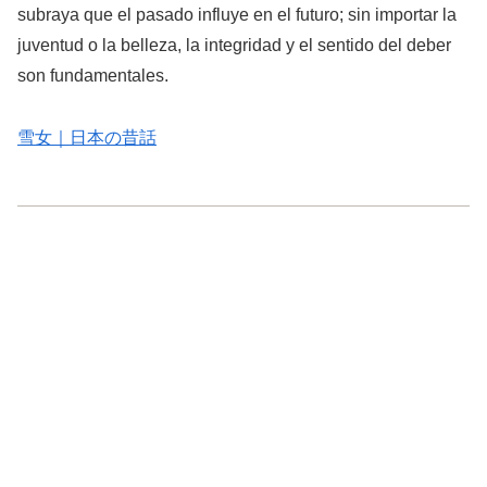
subraya que el pasado influye en el futuro; sin importar la
juventud o la belleza, la integridad y el sentido del deber
son fundamentales.
雪女｜日本の昔話