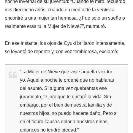
noche invernal de su juventud: “Cuando te miro, recuerdo
mis dieciocho años, cuando en medio de la ventisca
encontré a una mujer tan hermosa. ¿Fue solo un sueño o
realmente eras tú la Mujer de Nieve?”, murmuró.
En ese instante, los ojos de Oyuki brillaron intensamente,
se levantó de repente y, con voz temblorosa, exclamó:
“La Mujer de Nieve que viste aquella vez fui
yo. Aquella noche te ordené que no hablaras
del asunto. Si alguna vez quebrantas ese
juramento, te juro que te quitaré la vida. Sin
embargo, por el bien de nuestra familia y de
nuestros hijos, no puedo hacerte daño. Pero si
en el futuro causas dolor a nuestros niños,
entonces no tendré piedad.”