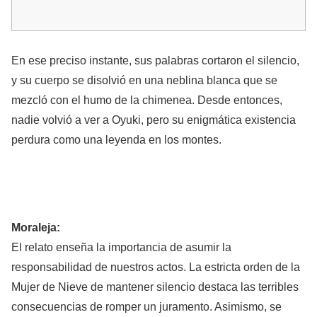
En ese preciso instante, sus palabras cortaron el silencio,
y su cuerpo se disolvió en una neblina blanca que se
mezcló con el humo de la chimenea. Desde entonces,
nadie volvió a ver a Oyuki, pero su enigmática existencia
perdura como una leyenda en los montes.
Moraleja:
El relato enseña la importancia de asumir la
responsabilidad de nuestros actos. La estricta orden de la
Mujer de Nieve de mantener silencio destaca las terribles
consecuencias de romper un juramento. Asimismo, se