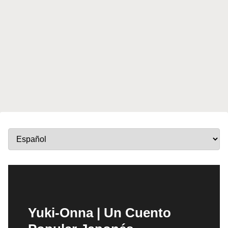
Yuki-Onna | Un Cuento