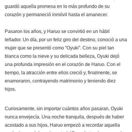
guardó aquella promesa en lo más profundo de su
corazón y permaneció inmóvil hasta el amanecer.
Pasaron los años, y Haruo se convirtió en un hábil
leñador. Un día, por un feliz giro del destino, conoció a una
mujer que se presentó como “Oyuki”. Con su piel tan
blanca como la nieve y su delicada belleza, Oyuki dejó
una profunda impresión en el corazón de Haruo. Con el
tiempo, la atracción entre ellos creció y, finalmente, se
enamoraron, contrayendo matrimonio y teniendo diez
hijos.
Curiosamente, sin importar cuántos años pasaran, Oyuki
nunca envejecía. Una noche tranquila, después de haber
acostado a sus hijos, Haruo empezó a recordar aquella