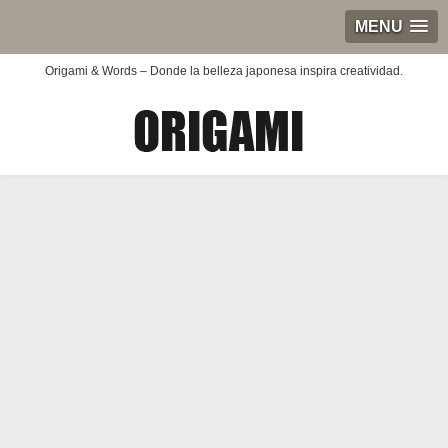
MENU
Origami & Words – Donde la belleza japonesa inspira creatividad.