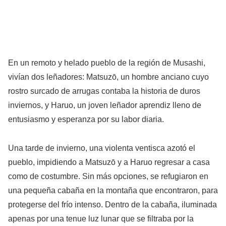
En un remoto y helado pueblo de la región de Musashi,
vivían dos leñadores: Matsuzō, un hombre anciano cuyo
rostro surcado de arrugas contaba la historia de duros
inviernos, y Haruo, un joven leñador aprendiz lleno de
entusiasmo y esperanza por su labor diaria.
Una tarde de invierno, una violenta ventisca azotó el
pueblo, impidiendo a Matsuzō y a Haruo regresar a casa
como de costumbre. Sin más opciones, se refugiaron en
una pequeña cabaña en la montaña que encontraron, para
protegerse del frío intenso. Dentro de la cabaña, iluminada
apenas por una tenue luz lunar que se filtraba por la