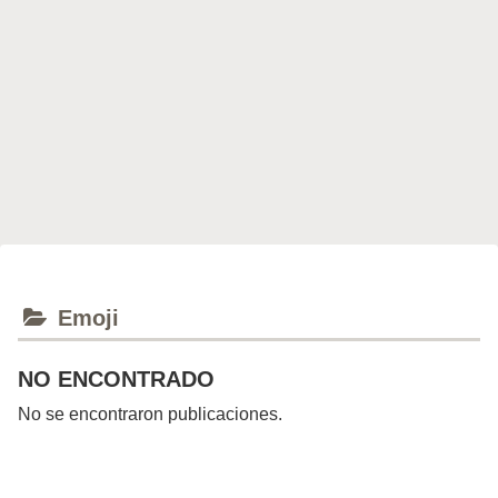
Emoji
NO ENCONTRADO
No se encontraron publicaciones.