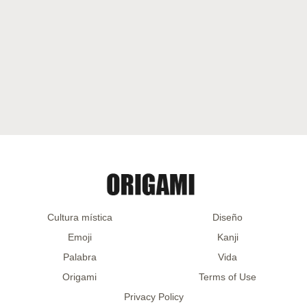
Cultura mística
Diseño
Emoji
Kanji
Palabra
Vida
Origami
Terms of Use
Privacy Policy