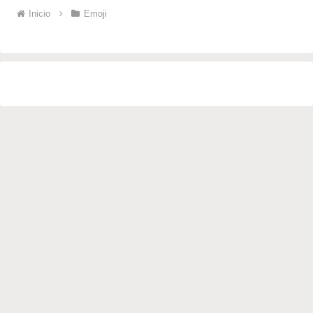
Inicio
Emoji