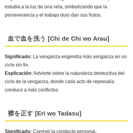
estudia a la luz de una vela, simbolizando que la
perseverancia y el trabajo duro dan sus frutos.
血で血を洗う [Chi de Chi wo Arau]
Significado:
La venganza engendra más venganza en un
ciclo sin fin.
Explicación:
Advierte sobre la naturaleza destructiva del
ciclo de la venganza, donde cada acto de represalia
conduce a más conflictos.
襟を正す [Eri wo Tadasu]
Significado:
Corregir la conducta personal.