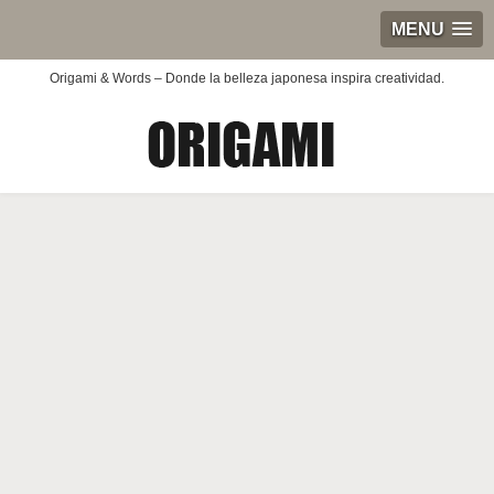
MENU
Origami & Words – Donde la belleza japonesa inspira creatividad.