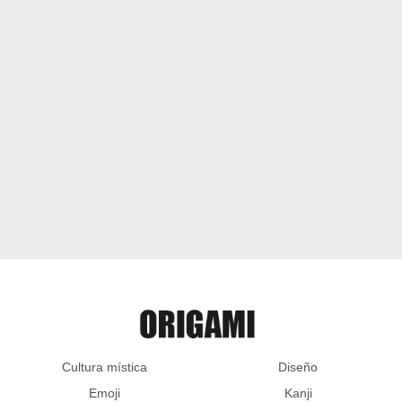
Cultura mística
Diseño
Emoji
Kanji