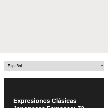
Expresiones Clásicas