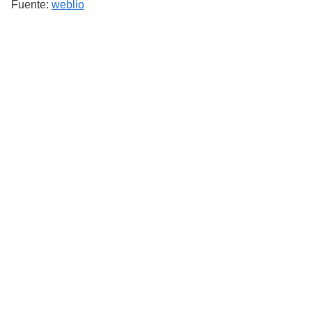
Fuente:
weblio