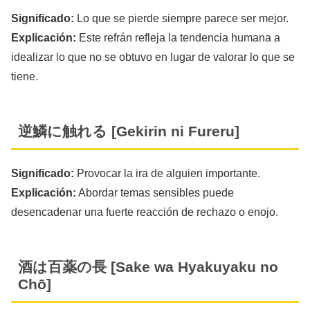
Significado:
Lo que se pierde siempre parece ser mejor.
Explicación:
Este refrán refleja la tendencia humana a
idealizar lo que no se obtuvo en lugar de valorar lo que se
tiene.
逆鱗に触れる [Gekirin ni Fureru]
Significado:
Provocar la ira de alguien importante.
Explicación:
Abordar temas sensibles puede
desencadenar una fuerte reacción de rechazo o enojo.
酒は百薬の長 [Sake wa Hyakuyaku no
Chō]