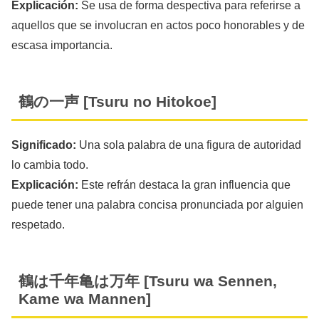
Explicación:
Se usa de forma despectiva para referirse a
aquellos que se involucran en actos poco honorables y de
escasa importancia.
鶴の一声 [Tsuru no Hitokoe]
Significado:
Una sola palabra de una figura de autoridad
lo cambia todo.
Explicación:
Este refrán destaca la gran influencia que
puede tener una palabra concisa pronunciada por alguien
respetado.
鶴は千年亀は万年 [Tsuru wa Sennen,
Kame wa Mannen]