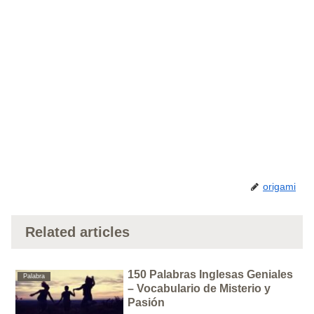
origami
Related articles
150 Palabras Inglesas Geniales
Palabra
– Vocabulario de Misterio y
Pasión