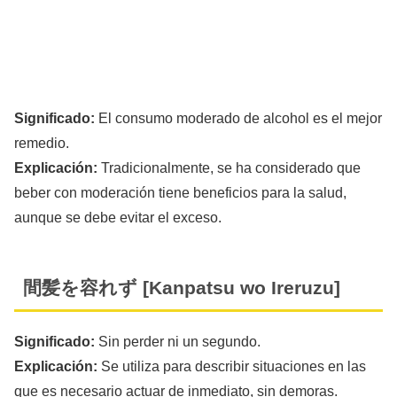
Significado:
El consumo moderado de alcohol es el mejor
remedio.
Explicación:
Tradicionalmente, se ha considerado que
beber con moderación tiene beneficios para la salud,
aunque se debe evitar el exceso.
間髪を容れず [Kanpatsu wo Ireruzu]
Significado:
Sin perder ni un segundo.
Explicación:
Se utiliza para describir situaciones en las
que es necesario actuar de inmediato, sin demoras.