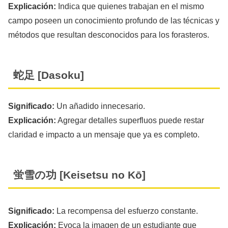
Explicación:
Indica que quienes trabajan en el mismo
campo poseen un conocimiento profundo de las técnicas y
métodos que resultan desconocidos para los forasteros.
蛇足 [Dasoku]
Significado:
Un añadido innecesario.
Explicación:
Agregar detalles superfluos puede restar
claridad e impacto a un mensaje que ya es completo.
蛍雪の功 [Keisetsu no Kō]
Significado:
La recompensa del esfuerzo constante.
Explicación:
Evoca la imagen de un estudiante que