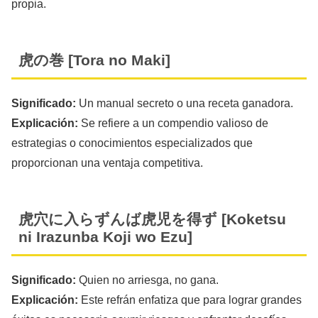
propia.
虎の巻 [Tora no Maki]
Significado:
Un manual secreto o una receta ganadora.
Explicación:
Se refiere a un compendio valioso de
estrategias o conocimientos especializados que
proporcionan una ventaja competitiva.
虎穴に入らずんば虎児を得ず [Koketsu
ni Irazunba Koji wo Ezu]
Significado:
Quien no arriesga, no gana.
Explicación:
Este refrán enfatiza que para lograr grandes