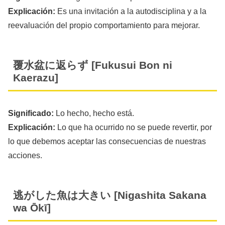
Explicación:
Es una invitación a la autodisciplina y a la
reevaluación del propio comportamiento para mejorar.
覆水盆に返らず [Fukusui Bon ni
Kaerazu]
Significado:
Lo hecho, hecho está.
Explicación:
Lo que ha ocurrido no se puede revertir, por
lo que debemos aceptar las consecuencias de nuestras
acciones.
逃がした魚は大きい [Nigashita Sakana
wa Ōkī]