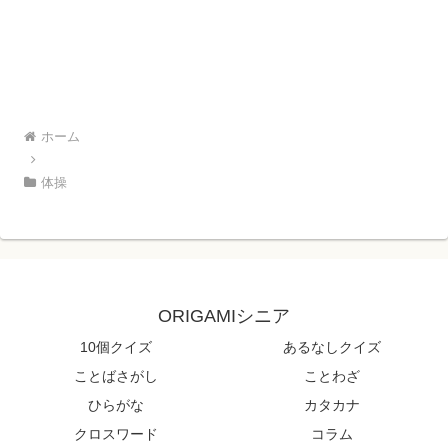
ホーム
体操
ORIGAMIシニア
10個クイズ
あるなしクイズ
ことばさがし
ことわざ
ひらがな
カタカナ
クロスワード
コラム