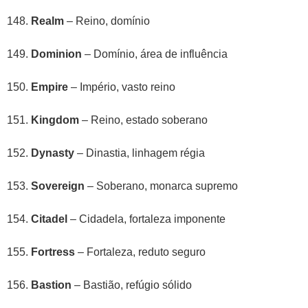
Realm
– Reino, domínio
Dominion
– Domínio, área de influência
Empire
– Império, vasto reino
Kingdom
– Reino, estado soberano
Dynasty
– Dinastia, linhagem régia
Sovereign
– Soberano, monarca supremo
Citadel
– Cidadela, fortaleza imponente
Fortress
– Fortaleza, reduto seguro
Bastion
– Bastião, refúgio sólido