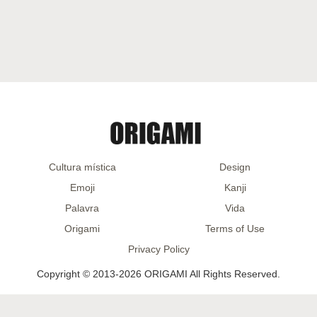
Cultura mística
Design
Emoji
Kanji
Palavra
Vida
Origami
Terms of Use
Privacy Policy
Copyright © 2013-2026 ORIGAMI All Rights Reserved.