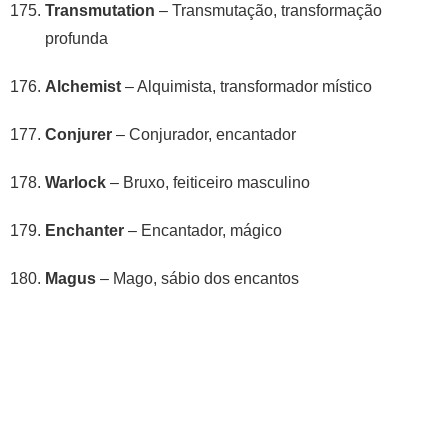
Transmutation
– Transmutação, transformação
profunda
Alchemist
– Alquimista, transformador místico
Conjurer
– Conjurador, encantador
Warlock
– Bruxo, feiticeiro masculino
Enchanter
– Encantador, mágico
Magus
– Mago, sábio dos encantos