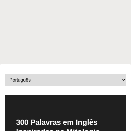
300 Palavras em Inglês