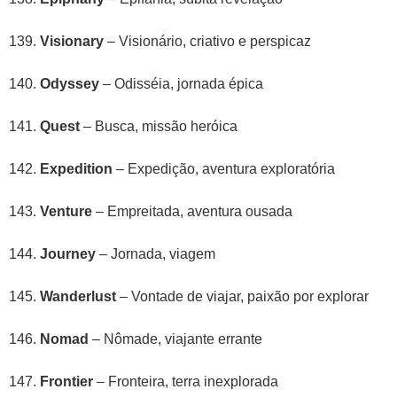
Visionary
– Visionário, criativo e perspicaz
Odyssey
– Odisséia, jornada épica
Quest
– Busca, missão heróica
Expedition
– Expedição, aventura exploratória
Venture
– Empreitada, aventura ousada
Journey
– Jornada, viagem
Wanderlust
– Vontade de viajar, paixão por explorar
Nomad
– Nômade, viajante errante
Frontier
– Fronteira, terra inexplorada