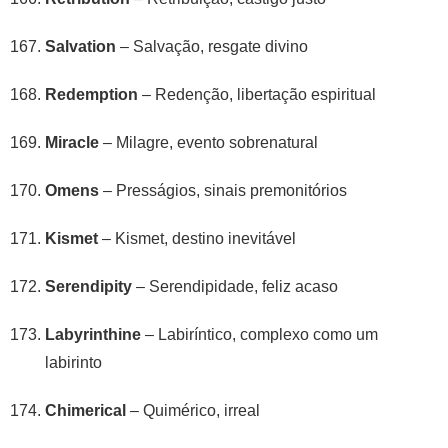
Salvation
– Salvação, resgate divino
Redemption
– Redenção, libertação espiritual
Miracle
– Milagre, evento sobrenatural
Omens
– Presságios, sinais premonitórios
Kismet
– Kismet, destino inevitável
Serendipity
– Serendipidade, feliz acaso
Labyrinthine
– Labiríntico, complexo como um
labirinto
Chimerical
– Quimérico, irreal