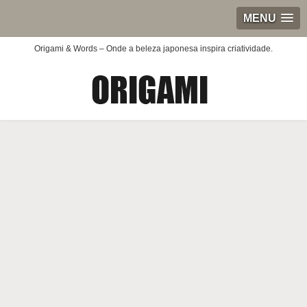
MENU
Origami & Words – Onde a beleza japonesa inspira criatividade.