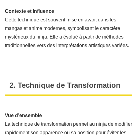
Contexte et Influence
Cette technique est souvent mise en avant dans les
mangas et anime modernes, symbolisant le caractère
mystérieux du ninja. Elle a évolué à partir de méthodes
traditionnelles vers des interprétations artistiques variées.
2. Technique de Transformation
Vue d’ensemble
La technique de transformation permet au ninja de modifier
rapidement son apparence ou sa position pour éviter les