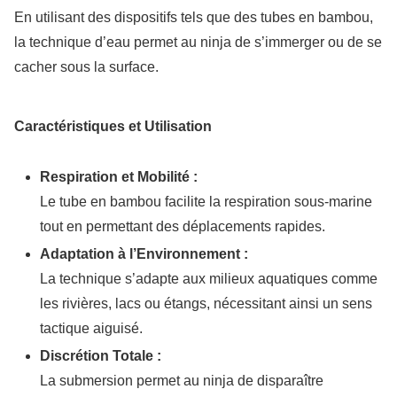
En utilisant des dispositifs tels que des tubes en bambou,
la technique d’eau permet au ninja de s’immerger ou de se
cacher sous la surface.
Caractéristiques et Utilisation
Respiration et Mobilité :
Le tube en bambou facilite la respiration sous-marine
tout en permettant des déplacements rapides.
Adaptation à l’Environnement :
La technique s’adapte aux milieux aquatiques comme
les rivières, lacs ou étangs, nécessitant ainsi un sens
tactique aiguisé.
Discrétion Totale :
La submersion permet au ninja de disparaître