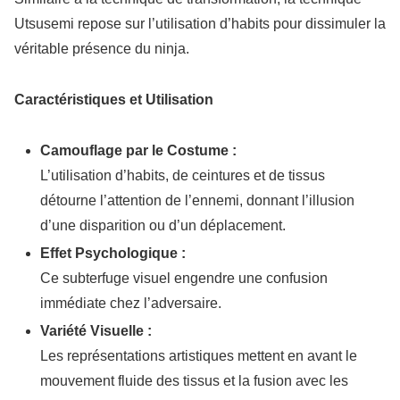
Utsusemi repose sur l’utilisation d’habits pour dissimuler la
véritable présence du ninja.
Caractéristiques et Utilisation
Camouflage par le Costume :
L’utilisation d’habits, de ceintures et de tissus
détourne l’attention de l’ennemi, donnant l’illusion
d’une disparition ou d’un déplacement.
Effet Psychologique :
Ce subterfuge visuel engendre une confusion
immédiate chez l’adversaire.
Variété Visuelle :
Les représentations artistiques mettent en avant le
mouvement fluide des tissus et la fusion avec les