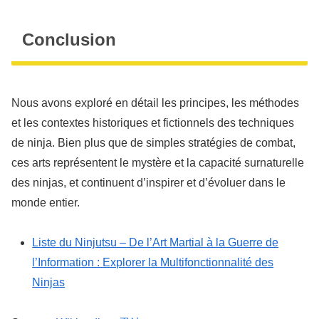
Conclusion
Nous avons exploré en détail les principes, les méthodes
et les contextes historiques et fictionnels des techniques
de ninja. Bien plus que de simples stratégies de combat,
ces arts représentent le mystère et la capacité surnaturelle
des ninjas, et continuent d’inspirer et d’évoluer dans le
monde entier.
Liste du Ninjutsu – De l’Art Martial à la Guerre de
l’Information : Explorer la Multifonctionnalité des
Ninjas