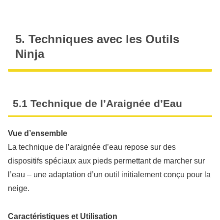
5. Techniques avec les Outils
Ninja
5.1 Technique de l’Araignée d’Eau
Vue d’ensemble
La technique de l’araignée d’eau repose sur des
dispositifs spéciaux aux pieds permettant de marcher sur
l’eau – une adaptation d’un outil initialement conçu pour la
neige.
Caractéristiques et Utilisation