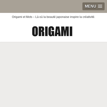
MENU
Origami et Mots – Là où la beauté japonaise inspire la créativité.