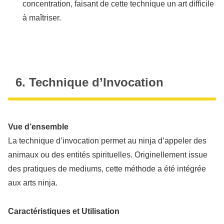
concentration, faisant de cette technique un art difficile
à maîtriser.
6. Technique d’Invocation
Vue d’ensemble
La technique d’invocation permet au ninja d’appeler des
animaux ou des entités spirituelles. Originellement issue
des pratiques de mediums, cette méthode a été intégrée
aux arts ninja.
Caractéristiques et Utilisation