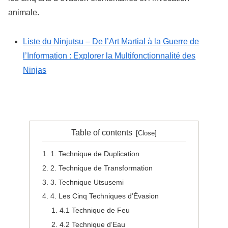
animale.
Liste du Ninjutsu – De l’Art Martial à la Guerre de
l’Information : Explorer la Multifonctionnalité des
Ninjas
Table of contents
1. Technique de Duplication
2. Technique de Transformation
3. Technique Utsusemi
4. Les Cinq Techniques d’Évasion
4.1 Technique de Feu
4.2 Technique d’Eau