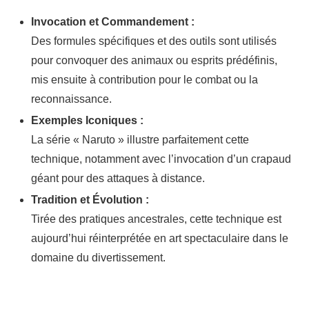
Invocation et Commandement :
Des formules spécifiques et des outils sont utilisés
pour convoquer des animaux ou esprits prédéfinis,
mis ensuite à contribution pour le combat ou la
reconnaissance.
Exemples Iconiques :
La série « Naruto » illustre parfaitement cette
technique, notamment avec l’invocation d’un crapaud
géant pour des attaques à distance.
Tradition et Évolution :
Tirée des pratiques ancestrales, cette technique est
aujourd’hui réinterprétée en art spectaculaire dans le
domaine du divertissement.