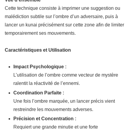
Cette technique consiste à imprimer une suggestion ou
malédiction subtile sur l’ombre d’un adversaire, puis à
lancer un kunai précisément sur cette zone afin de limiter
temporairement ses mouvements.
Caractéristiques et Utilisation
Impact Psychologique :
L’utilisation de l’ombre comme vecteur de mystère
ralentit la réactivité de l’ennemi.
Coordination Parfaite :
Une fois l’ombre marquée, un lancer précis vient
restreindre les mouvements adverses.
Précision et Concentration :
Requiert une grande minutie et une forte