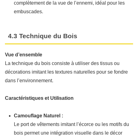
complètement de la vue de l’ennemi, idéal pour les
embuscades.
4.3 Technique du Bois
Vue d’ensemble
La technique du bois consiste à utiliser des tissus ou
décorations imitant les textures naturelles pour se fondre
dans l’environnement.
Caractéristiques et Utilisation
Camouflage Naturel :
Le port de vêtements imitant l’écorce ou les motifs du
bois permet une intégration visuelle dans le décor