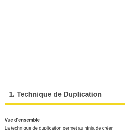
1. Technique de Duplication
Vue d’ensemble
La technique de duplication permet au ninja de créer