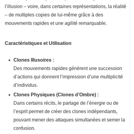
l’illusion – voire, dans certaines représentations, la réalité
– de multiples copies de lui-même grâce à des
mouvements rapides et une agilité remarquable.
Caractéristiques et Utilisation
Clones Illusoires :
Des mouvements rapides génèrent une succession
d’actions qui donnent l’impression d’une multiplicité
d’individus.
Clones Physiques (Clones d’Ombre) :
Dans certains récits, le partage de l’énergie ou de
l’esprit permet de créer des clones indépendants,
pouvant mener des attaques simultanées et semer la
confusion.