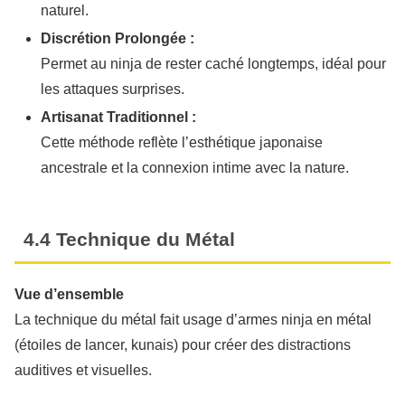
naturel.
Discrétion Prolongée :
Permet au ninja de rester caché longtemps, idéal pour
les attaques surprises.
Artisanat Traditionnel :
Cette méthode reflète l’esthétique japonaise
ancestrale et la connexion intime avec la nature.
4.4 Technique du Métal
Vue d’ensemble
La technique du métal fait usage d’armes ninja en métal
(étoiles de lancer, kunais) pour créer des distractions
auditives et visuelles.