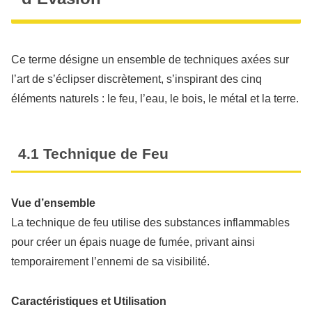
Ce terme désigne un ensemble de techniques axées sur
l’art de s’éclipser discrètement, s’inspirant des cinq
éléments naturels : le feu, l’eau, le bois, le métal et la terre.
4.1 Technique de Feu
Vue d’ensemble
La technique de feu utilise des substances inflammables
pour créer un épais nuage de fumée, privant ainsi
temporairement l’ennemi de sa visibilité.
Caractéristiques et Utilisation