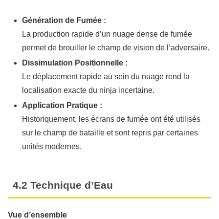
Génération de Fumée :
La production rapide d’un nuage dense de fumée
permet de brouiller le champ de vision de l’adversaire.
Dissimulation Positionnelle :
Le déplacement rapide au sein du nuage rend la
localisation exacte du ninja incertaine.
Application Pratique :
Historiquement, les écrans de fumée ont été utilisés
sur le champ de bataille et sont repris par certaines
unités modernes.
4.2 Technique d’Eau
Vue d’ensemble