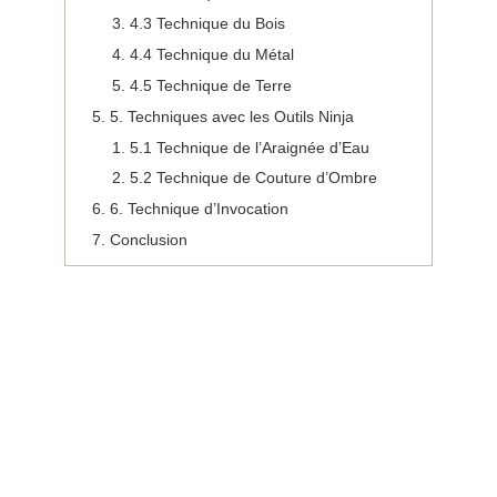
4.3 Technique du Bois
4.4 Technique du Métal
4.5 Technique de Terre
5. Techniques avec les Outils Ninja
5.1 Technique de l’Araignée d’Eau
5.2 Technique de Couture d’Ombre
6. Technique d’Invocation
Conclusion