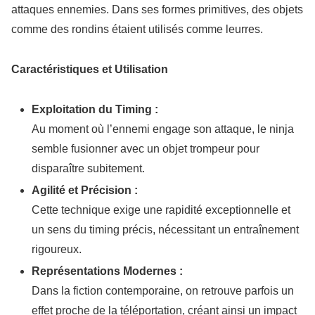
attaques ennemies. Dans ses formes primitives, des objets
comme des rondins étaient utilisés comme leurres.
Caractéristiques et Utilisation
Exploitation du Timing :
Au moment où l’ennemi engage son attaque, le ninja
semble fusionner avec un objet trompeur pour
disparaître subitement.
Agilité et Précision :
Cette technique exige une rapidité exceptionnelle et
un sens du timing précis, nécessitant un entraînement
rigoureux.
Représentations Modernes :
Dans la fiction contemporaine, on retrouve parfois un
effet proche de la téléportation, créant ainsi un impact