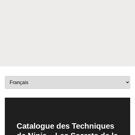
Catalogue des Techniques