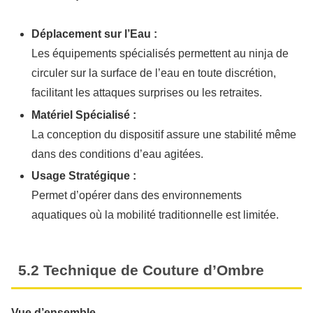
Déplacement sur l’Eau :
Les équipements spécialisés permettent au ninja de
circuler sur la surface de l’eau en toute discrétion,
facilitant les attaques surprises ou les retraites.
Matériel Spécialisé :
La conception du dispositif assure une stabilité même
dans des conditions d’eau agitées.
Usage Stratégique :
Permet d’opérer dans des environnements
aquatiques où la mobilité traditionnelle est limitée.
5.2 Technique de Couture d’Ombre
Vue d’ensemble