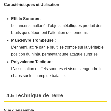
Caractéristiques et Utilisation
Effets Sonores :
Le lancer simultané d’objets métalliques produit des
bruits qui détournent l’attention de l’ennemi.
Manœuvre Trompeuse :
L’ennemi, attiré par le bruit, se trompe sur la véritable
position du ninja, permettant une attaque surprise.
Polyvalence Tactique :
L’association d’effets sonores et visuels engendre le
chaos sur le champ de bataille.
4.5 Technique de Terre
Vue d’ensemble