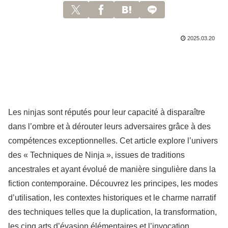
2025.03.20
Les ninjas sont réputés pour leur capacité à disparaître
dans l’ombre et à dérouter leurs adversaires grâce à des
compétences exceptionnelles. Cet article explore l’univers
des « Techniques de Ninja », issues de traditions
ancestrales et ayant évolué de manière singulière dans la
fiction contemporaine. Découvrez les principes, les modes
d’utilisation, les contextes historiques et le charme narratif
des techniques telles que la duplication, la transformation,
les cinq arts d’évasion élémentaires et l’invocation