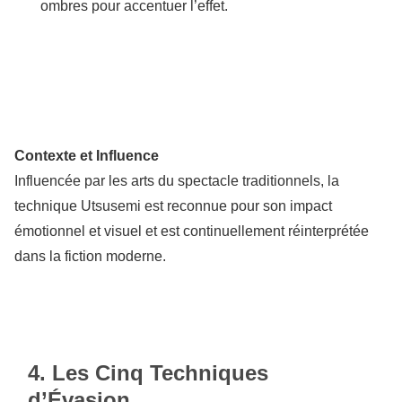
ombres pour accentuer l’effet.
Contexte et Influence
Influencée par les arts du spectacle traditionnels, la
technique Utsusemi est reconnue pour son impact
émotionnel et visuel et est continuellement réinterprétée
dans la fiction moderne.
4. Les Cinq Techniques
d’Évasion