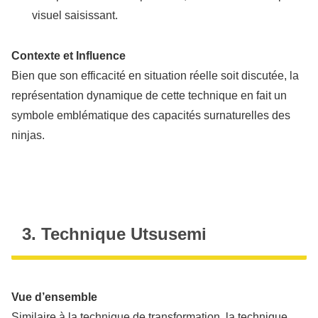
visuel saisissant.
Contexte et Influence
Bien que son efficacité en situation réelle soit discutée, la
représentation dynamique de cette technique en fait un
symbole emblématique des capacités surnaturelles des
ninjas.
3. Technique Utsusemi
Vue d’ensemble
Similaire à la technique de transformation, la technique