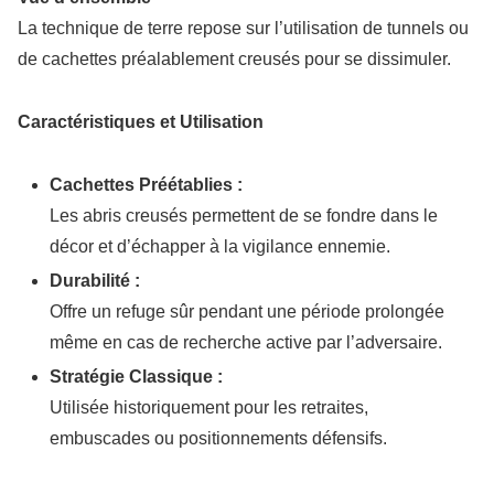
La technique de terre repose sur l’utilisation de tunnels ou
de cachettes préalablement creusés pour se dissimuler.
Caractéristiques et Utilisation
Cachettes Préétablies :
Les abris creusés permettent de se fondre dans le
décor et d’échapper à la vigilance ennemie.
Durabilité :
Offre un refuge sûr pendant une période prolongée
même en cas de recherche active par l’adversaire.
Stratégie Classique :
Utilisée historiquement pour les retraites,
embuscades ou positionnements défensifs.