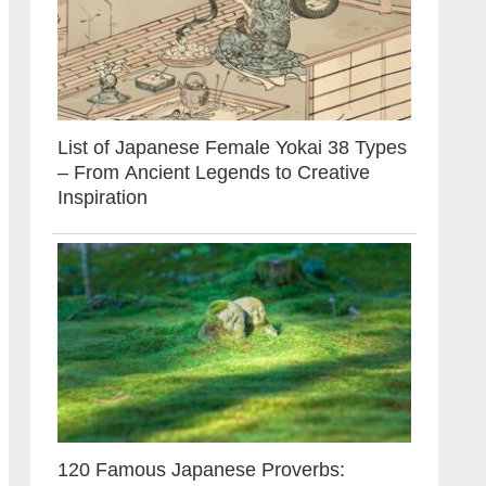
List of Japanese Female Yokai 38 Types
– From Ancient Legends to Creative
Inspiration
120 Famous Japanese Proverbs: