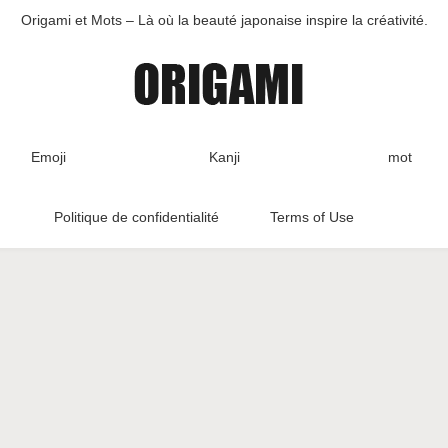
Origami et Mots – Là où la beauté japonaise inspire la créativité.
Emoji
Kanji
mot
Politique de confidentialité
Terms of Use