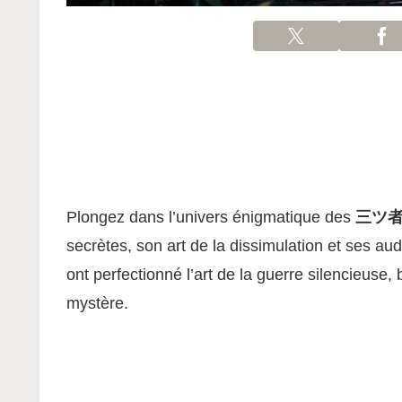
Plongez dans l’univers énigmatique des
三ツ
secrètes, son art de la dissimulation et ses a
ont perfectionné l’art de la guerre silencieuse
mystère.