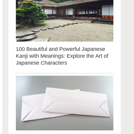
100 Beautiful and Powerful Japanese
Kanji with Meanings: Explore the Art of
Japanese Characters