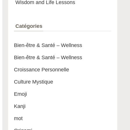
Wisdom and Life Lessons
Catégories
Bien-être & Santé – Wellness
Bien-être & Santé – Wellness
Croissance Personnelle
Culture Mystique
Emoji
Kanji
mot