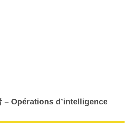
者
– Opérations d’intelligence