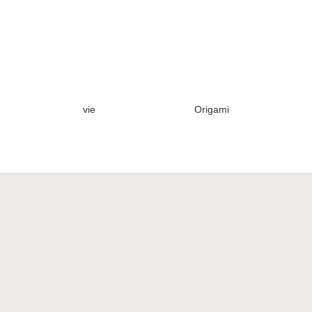
vie
Origami