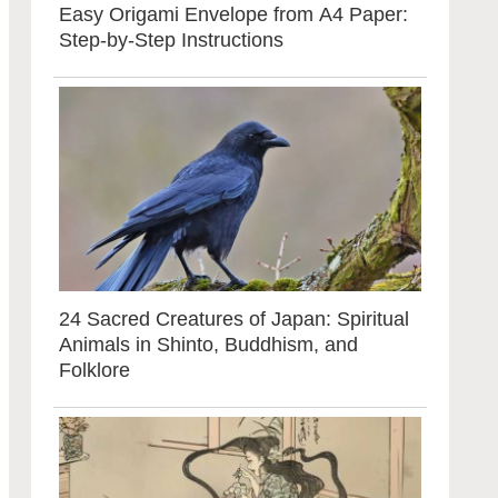
Easy Origami Envelope from A4 Paper:
Step-by-Step Instructions
24 Sacred Creatures of Japan: Spiritual
Animals in Shinto, Buddhism, and
Folklore