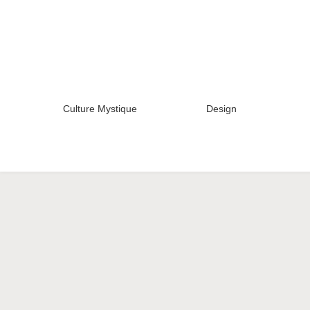
Culture Mystique
Design