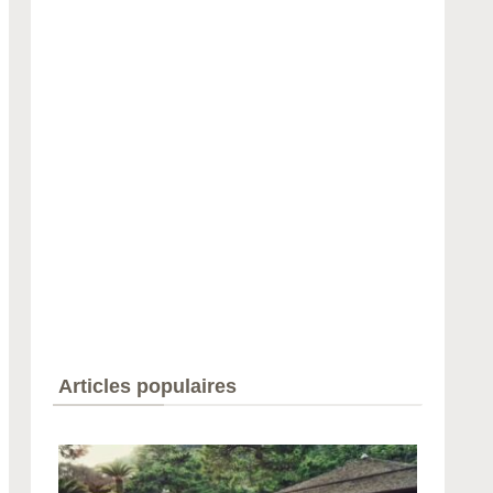
Articles populaires