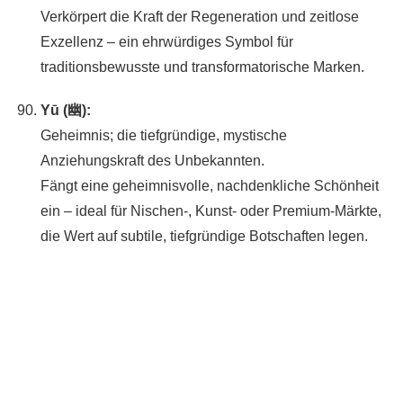
Verkörpert die Kraft der Regeneration und zeitlose
Exzellenz – ein ehrwürdiges Symbol für
traditionsbewusste und transformatorische Marken.
Yū (幽):
Geheimnis; die tiefgründige, mystische
Anziehungskraft des Unbekannten.
Fängt eine geheimnisvolle, nachdenkliche Schönheit
ein – ideal für Nischen-, Kunst- oder Premium-Märkte,
die Wert auf subtile, tiefgründige Botschaften legen.