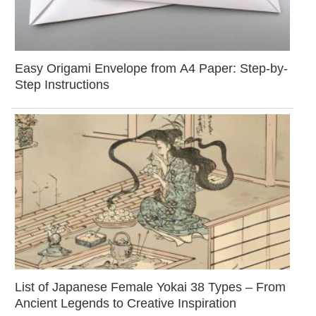
Easy Origami Envelope from A4 Paper: Step-by-
Step Instructions
List of Japanese Female Yokai 38 Types – From
Ancient Legends to Creative Inspiration