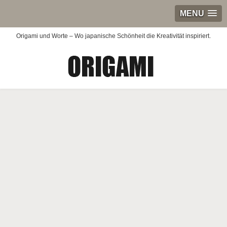
MENU
Origami und Worte – Wo japanische Schönheit die Kreativität inspiriert.