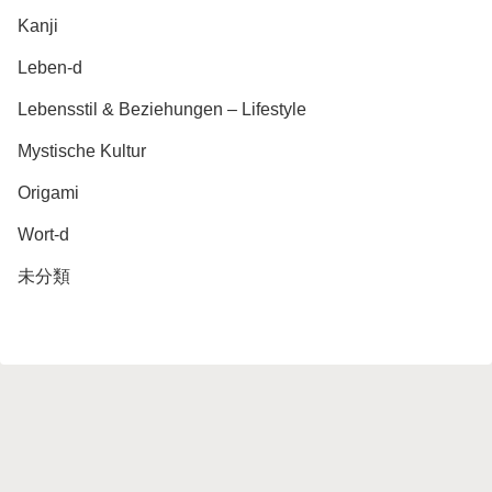
Kanji
Leben-d
Lebensstil & Beziehungen – Lifestyle
Mystische Kultur
Origami
Wort-d
未分類