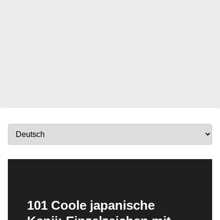
101 Coole japanische