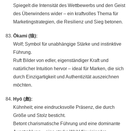
Spiegelt die Intensität des Wettbewerbs und den Geist
des Überwindens wider – ein kraftvolles Thema für
Marketingstrategien, die Resilienz und Sieg betonen.
Ōkami (狼):
Wolf; Symbol für unabhängige Stärke und instinktive
Führung.
Ruft Bilder von edler, eigenständiger Kraft und
natürlicher Intuition hervor – ideal für Marken, die sich
durch Einzigartigkeit und Authentizität auszeichnen
möchten.
Hyō (彪):
Kühnheit; eine eindrucksvolle Präsenz, die durch
Größe und Stolz besticht.
Betont charismatische Führung und eine dominante