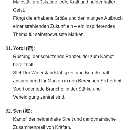
Majestät; großskalige, edle Kraft und heldenhafter
Geist.
Fängt die erhabene Größe und den mutigen Aufbruch
einer strahlenden Zukunft ein – ein inspirierendes
Thema für selbstbewusste Marken.
Yoroi (鎧):
Rüstung; der schützende Panzer, der zum Kampf
bereit hält.
Steht für Widerstandsfähigkeit und Bereitschaft –
ansprechend für Marken in den Bereichen Sicherheit,
Sport oder jede Branche, in der Stärke und
Verteidigung zentral sind.
Sen (戦):
Kampf; der heldenhafte Streit und der dynamische
Zusammenprall von Kräften.