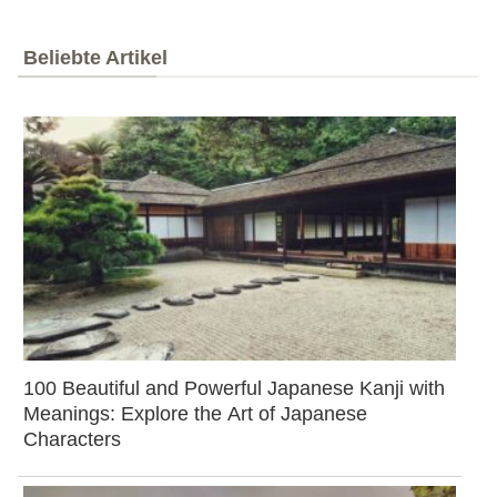
Beliebte Artikel
100 Beautiful and Powerful Japanese Kanji with
Meanings: Explore the Art of Japanese
Characters