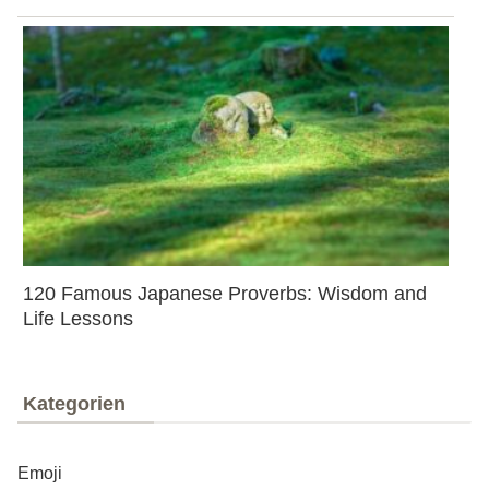
120 Famous Japanese Proverbs: Wisdom and
Life Lessons
Kategorien
Emoji