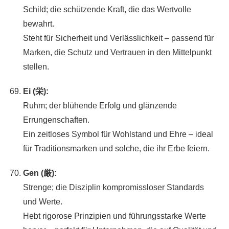
Schild; die schützende Kraft, die das Wertvolle
bewahrt.
Steht für Sicherheit und Verlässlichkeit – passend für
Marken, die Schutz und Vertrauen in den Mittelpunkt
stellen.
Ei (栄):
Ruhm; der blühende Erfolg und glänzende
Errungenschaften.
Ein zeitloses Symbol für Wohlstand und Ehre – ideal
für Traditionsmarken und solche, die ihr Erbe feiern.
Gen (厳):
Strenge; die Disziplin kompromissloser Standards
und Werte.
Hebt rigorose Prinzipien und führungsstarke Werte