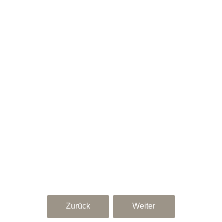
Zurück
Weiter