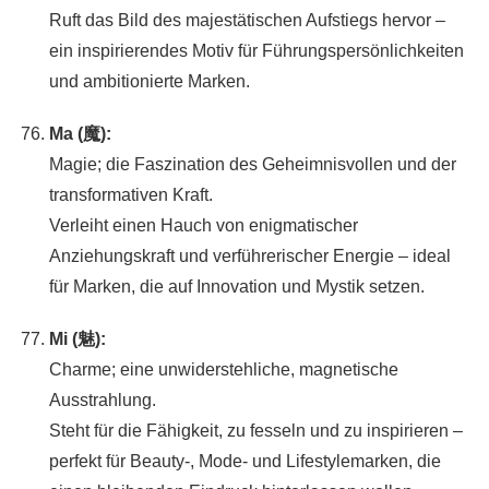
Ruft das Bild des majestätischen Aufstiegs hervor –
ein inspirierendes Motiv für Führungspersönlichkeiten
und ambitionierte Marken.
Ma (魔):
Magie; die Faszination des Geheimnisvollen und der
transformativen Kraft.
Verleiht einen Hauch von enigmatischer
Anziehungskraft und verführerischer Energie – ideal
für Marken, die auf Innovation und Mystik setzen.
Mi (魅):
Charme; eine unwiderstehliche, magnetische
Ausstrahlung.
Steht für die Fähigkeit, zu fesseln und zu inspirieren –
perfekt für Beauty-, Mode- und Lifestylemarken, die