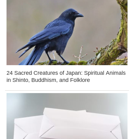
24 Sacred Creatures of Japan: Spiritual Animals
in Shinto, Buddhism, and Folklore