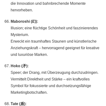
die Innovation und bahnbrechende Momente
hervorheben.
Maboroshi (幻):
Illusion; eine flüchtige Schönheit und faszinierendes
Mysterium.
Erweckt ein traumhaftes Staunen und künstlerische
Anziehungskraft – hervorragend geeignet für kreative
und luxuriöse Marken.
Hoko (矛):
Speer; der Drang, mit Überzeugung durchzudringen.
Vermittelt Direktheit und Stärke – ein kraftvolles
Symbol für fokussierte und durchsetzungsfähige
Marketingbotschaften.
Tate (盾):